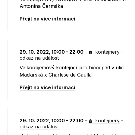
Antonína Čermáka
Přejít na více informací
29. 10. 2022, 10:00 - 22:00
-
kontejnery
-
odkaz na událost
Velkoobjemový kontejner pro bioodpad v ulici
Maďarská x Charlese de Gaulla
Přejít na více informací
29. 10. 2022, 10:00 - 22:00
-
kontejnery
-
odkaz na událost