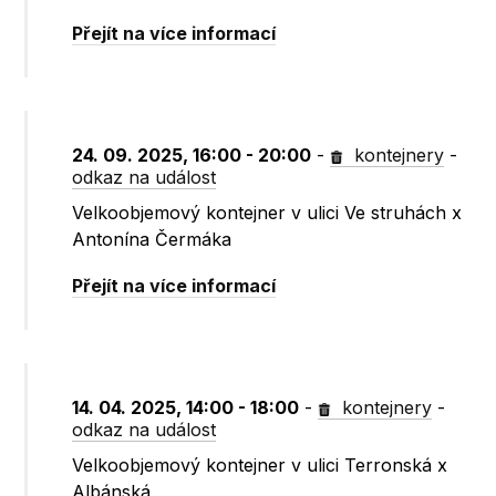
Přejít na více informací
24. 09. 2025, 16:00 - 20:00
-
kontejnery
-
odkaz na událost
Velkoobjemový kontejner v ulici Ve struhách x
Antonína Čermáka
Přejít na více informací
14. 04. 2025, 14:00 - 18:00
-
kontejnery
-
odkaz na událost
Velkoobjemový kontejner v ulici Terronská x
Albánská