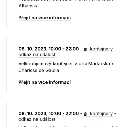
Albánská
Přejít na více informací
08. 10. 2023, 10:00 - 22:00
-
kontejnery
-
odkaz na událost
Velkoobjemový kontejner v ulici Maďarská x
Charlese de Gaulla
Přejít na více informací
08. 10. 2023, 10:00 - 22:00
-
kontejnery
-
odkaz na událost