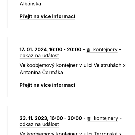
Albánská
Přejít na více informací
17. 01. 2024, 16:00 - 20:00
-
kontejnery
-
odkaz na událost
Velkoobjemový kontejner v ulici Ve struhách x
Antonína Čermáka
Přejít na více informací
23. 11. 2023, 16:00 - 20:00
-
kontejnery
-
odkaz na událost
Velkoobjemový kontejner v ulici Terronská x