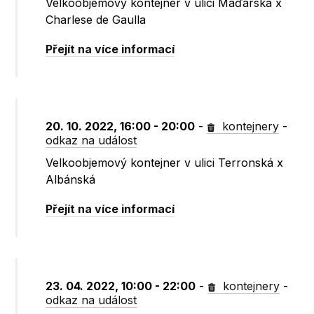
Velkoobjemový kontejner v ulici Maďarská x
Charlese de Gaulla
Přejít na více informací
20. 10. 2022, 16:00 - 20:00
-
kontejnery
-
odkaz na událost
Velkoobjemový kontejner v ulici Terronská x
Albánská
Přejít na více informací
23. 04. 2022, 10:00 - 22:00
-
kontejnery
-
odkaz na událost