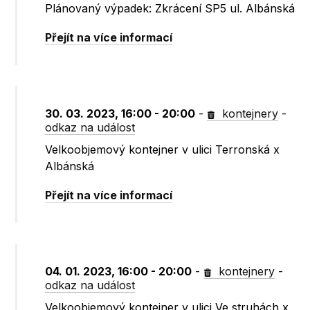
Plánovaný výpadek: Zkrácení SP5 ul. Albánská
Přejít na více informací
30. 03. 2023, 16:00 - 20:00
-
kontejnery
-
odkaz na událost
Velkoobjemový kontejner v ulici Terronská x
Albánská
Přejít na více informací
04. 01. 2023, 16:00 - 20:00
-
kontejnery
-
odkaz na událost
Velkoobjemový kontejner v ulici Ve struhách x