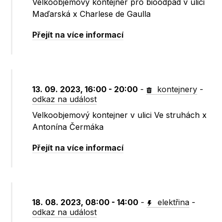
Velkoobjemový kontejner pro bioodpad v ulici
Maďarská x Charlese de Gaulla
Přejít na více informací
13. 09. 2023, 16:00 - 20:00
-
kontejnery
-
odkaz na událost
Velkoobjemový kontejner v ulici Ve struhách x
Antonína Čermáka
Přejít na více informací
18. 08. 2023, 08:00 - 14:00
-
elektřina
-
odkaz na událost