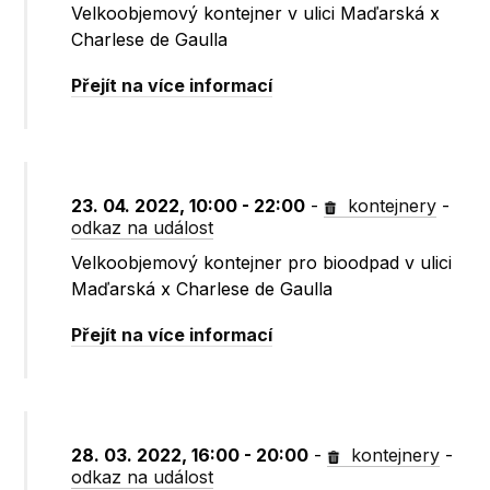
Velkoobjemový kontejner v ulici Maďarská x
Charlese de Gaulla
Přejít na více informací
23. 04. 2022, 10:00 - 22:00
-
kontejnery
-
odkaz na událost
Velkoobjemový kontejner pro bioodpad v ulici
Maďarská x Charlese de Gaulla
Přejít na více informací
28. 03. 2022, 16:00 - 20:00
-
kontejnery
-
odkaz na událost