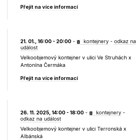
Přejít na více informací
21. 01., 16:00 - 20:00
-
kontejnery
-
odkaz na
událost
Velkoobjemový kontejner v ulici Ve Struhách x
Antonína Čermáka
Přejít na více informací
26. 11. 2025, 14:00 - 18:00
-
kontejnery
-
odkaz na událost
Velkoobjemový kontejner v ulici Terronská x
Albánská