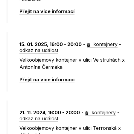
Přejít na více informací
15. 01. 2025, 16:00 - 20:00
-
kontejnery
-
odkaz na událost
Velkoobjemový kontejner v ulici Ve struhách x
Antonína Čermáka
Přejít na více informací
21. 11. 2024, 16:00 - 20:00
-
kontejnery
-
odkaz na událost
Velkoobjemový kontejner v ulici Terronská x