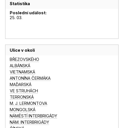
Statistika
Poslední událost:
25. 03.
Ulice v okolí
BŘEZOVSKÉHO
ALBÁNSKÁ
VIETNAMSKÁ
ANTONÍNA ČERMÁKA
MAĎARSKÁ
VE STRUHÁCH
TERRONSKÁ
M. J. LERMONTOVA
MONGOLSKÁ
NÁMĚSTÍ INTERBRIGÁDY
NÁM. INTERBRIGÁDY