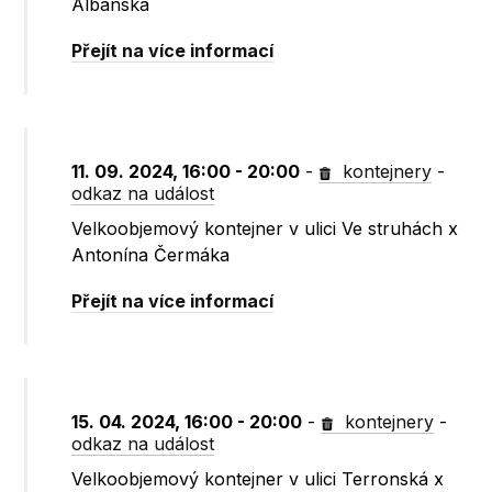
Albánská
Přejít na více informací
11. 09. 2024, 16:00 - 20:00
-
kontejnery
-
odkaz na událost
Velkoobjemový kontejner v ulici Ve struhách x
Antonína Čermáka
Přejít na více informací
15. 04. 2024, 16:00 - 20:00
-
kontejnery
-
odkaz na událost
Velkoobjemový kontejner v ulici Terronská x