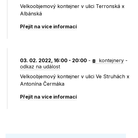
Velkoobjemový kontejner v ulici Terronská x
Albánská
Přejít na více informací
03. 02. 2022, 16:00 - 20:00
-
kontejnery
-
odkaz na událost
Velkoobjemový kontejner v ulici Ve Struhách x
Antonína Čermáka
Přejít na více informací