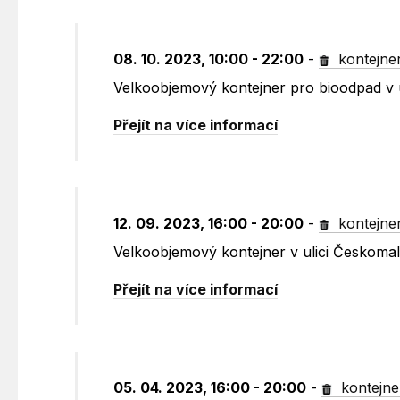
08. 10. 2023, 10:00 - 22:00
-
kontejne
Velkoobjemový kontejner pro bioodpad v u
Přejít na více informací
12. 09. 2023, 16:00 - 20:00
-
kontejne
Velkoobjemový kontejner v ulici Českoma
Přejít na více informací
05. 04. 2023, 16:00 - 20:00
-
kontejne