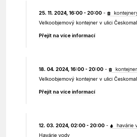
25. 11. 2024, 16:00 - 20:00
-
kontejner
Velkoobjemový kontejner v ulici Českoma
Přejít na více informací
18. 04. 2024, 16:00 - 20:00
-
kontejne
Velkoobjemový kontejner v ulici Českoma
Přejít na více informací
12. 03. 2024, 02:00 - 20:00
-
havárie 
Havárie vody