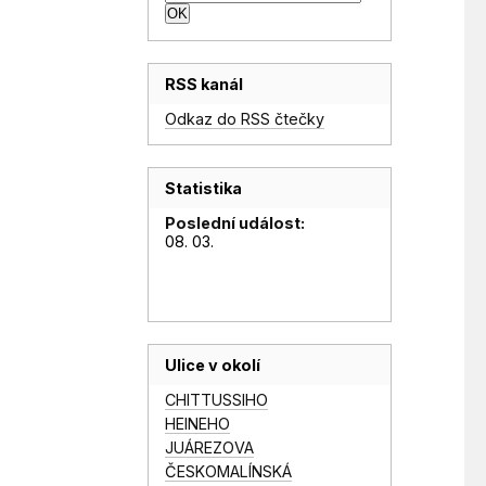
RSS kanál
Odkaz do RSS čtečky
Statistika
Poslední událost:
08. 03.
Ulice v okolí
CHITTUSSIHO
HEINEHO
JUÁREZOVA
ČESKOMALÍNSKÁ