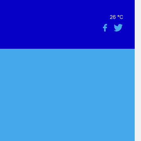
26 °C