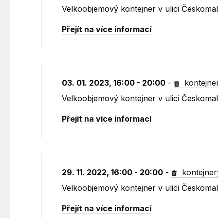
Velkoobjemový kontejner v ulici Českoma
Přejít na více informací
03. 01. 2023, 16:00 - 20:00
-
kontejne
Velkoobjemový kontejner v ulici Českoma
Přejít na více informací
29. 11. 2022, 16:00 - 20:00
-
kontejner
Velkoobjemový kontejner v ulici Českoma
Přejít na více informací