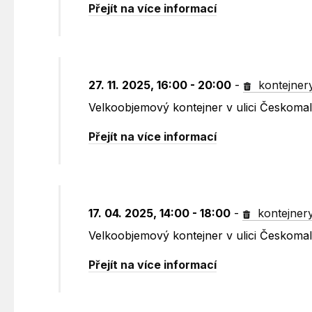
Přejít na více informací
27. 11. 2025, 16:00 - 20:00
-
kontejner
Velkoobjemový kontejner v ulici Českoma
Přejít na více informací
17. 04. 2025, 14:00 - 18:00
-
kontejner
Velkoobjemový kontejner v ulici Českoma
Přejít na více informací