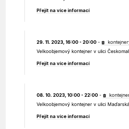
Přejít na více informací
29. 11. 2023, 16:00 - 20:00
-
kontejner
Velkoobjemový kontejner v ulici Českoma
Přejít na více informací
08. 10. 2023, 10:00 - 22:00
-
kontejne
Velkoobjemový kontejner v ulici Maďarská
Přejít na více informací