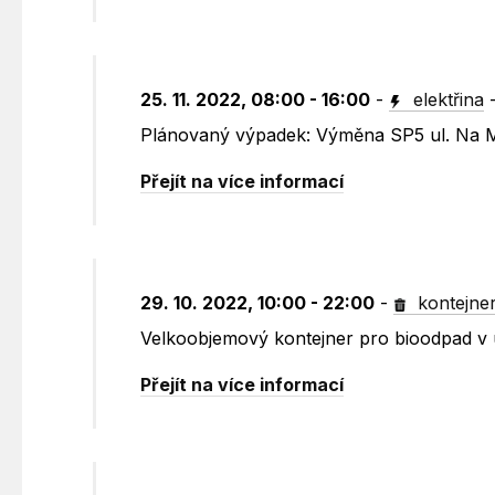
25. 11. 2022, 08:00 - 16:00
-
elektřina
Plánovaný výpadek: Výměna SP5 ul. Na 
Přejít na více informací
29. 10. 2022, 10:00 - 22:00
-
kontejne
Velkoobjemový kontejner pro bioodpad v u
Přejít na více informací