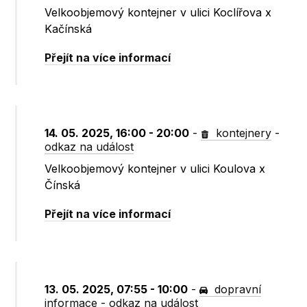
Velkoobjemový kontejner v ulici Koclířova x
Kačínská
Přejít na více informací
14. 05. 2025, 16:00 - 20:00
-
kontejnery
-
odkaz na událost
Velkoobjemový kontejner v ulici Koulova x
Čínská
Přejít na více informací
13. 05. 2025, 07:55 - 10:00
-
dopravní
informace
-
odkaz na událost