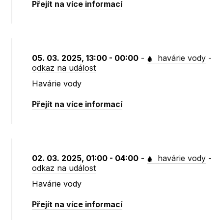
Přejít na více informací
05. 03. 2025, 13:00 - 00:00
-
havárie vody
-
odkaz na událost
Havárie vody
Přejít na více informací
02. 03. 2025, 01:00 - 04:00
-
havárie vody
-
odkaz na událost
Havárie vody
Přejít na více informací