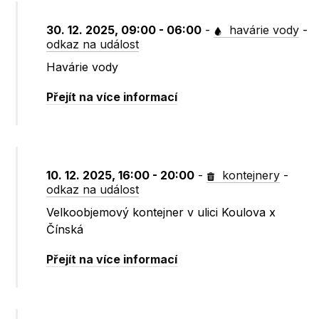
30. 12. 2025, 09:00 - 06:00
-
havárie vody
-
odkaz na událost
Havárie vody
Přejít na více informací
10. 12. 2025, 16:00 - 20:00
-
kontejnery
-
odkaz na událost
Velkoobjemový kontejner v ulici Koulova x
Čínská
Přejít na více informací