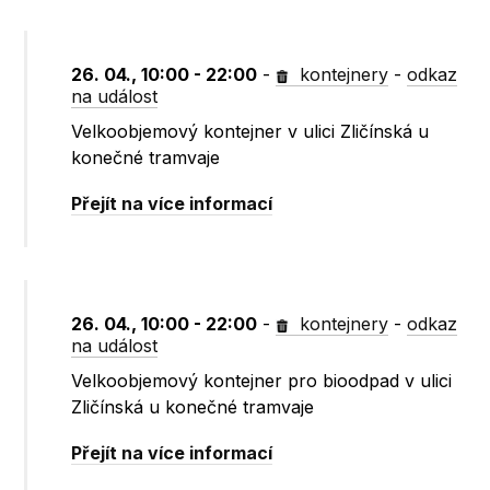
26. 04., 10:00 - 22:00
-
kontejnery
-
odkaz
na událost
Velkoobjemový kontejner v ulici Zličínská u
konečné tramvaje
Přejít na více informací
26. 04., 10:00 - 22:00
-
kontejnery
-
odkaz
na událost
Velkoobjemový kontejner pro bioodpad v ulici
Zličínská u konečné tramvaje
Přejít na více informací