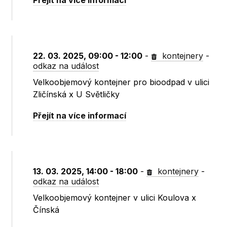
Přejít na více informací
22. 03. 2025, 09:00 - 12:00
-
kontejnery
-
odkaz na událost
Velkoobjemový kontejner pro bioodpad v ulici
Zličínská x U Světličky
Přejít na více informací
13. 03. 2025, 14:00 - 18:00
-
kontejnery
-
odkaz na událost
Velkoobjemový kontejner v ulici Koulova x
Čínská