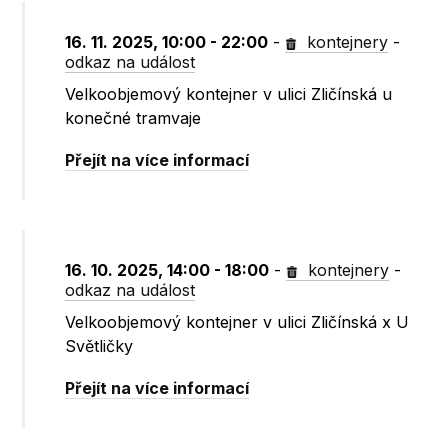
16. 11. 2025, 10:00 - 22:00
-
kontejnery
-
odkaz na událost
Velkoobjemový kontejner v ulici Zličínská u
konečné tramvaje
Přejít na více informací
16. 10. 2025, 14:00 - 18:00
-
kontejnery
-
odkaz na událost
Velkoobjemový kontejner v ulici Zličínská x U
Světličky
Přejít na více informací