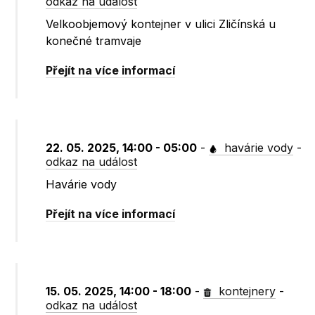
odkaz na událost
Velkoobjemový kontejner v ulici Zličínská u
konečné tramvaje
Přejít na více informací
22. 05. 2025, 14:00 - 05:00
-
havárie vody
-
odkaz na událost
Havárie vody
Přejít na více informací
15. 05. 2025, 14:00 - 18:00
-
kontejnery
-
odkaz na událost