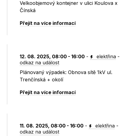
Velkoobjemový kontejner v ulici Koulova x
Čínská
Přejít na více informací
12. 08. 2025, 08:00 - 16:00
-
elektřina
-
odkaz na událost
Plánovaný výpadek: Obnova sítě 1kV ul.
Trenčínská + okolí
Přejít na více informací
11. 08. 2025, 08:00 - 16:00
-
elektřina
-
odkaz na událost