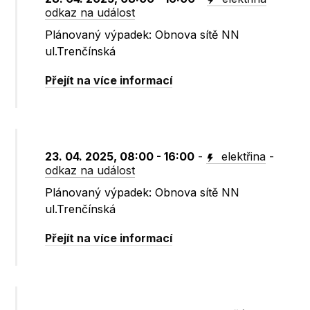
odkaz na událost
Plánovaný výpadek: Obnova sítě NN
ul.Trenčínská
Přejít na více informací
23. 04. 2025, 08:00 - 16:00
-
elektřina
-
odkaz na událost
Plánovaný výpadek: Obnova sítě NN
ul.Trenčínská
Přejít na více informací