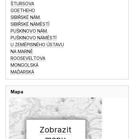
ŠTURSOVA
GOETHEHO
SIBIŘSKÉ NÁM.
SIBIŘSKÉ NÁMĚSTÍ
PUŠKINOVO NÁM.
PUŠKINOVO NÁMĚSTÍ
U ZEMĚPISNÉHO ÚSTAVU
NA MARNĚ
ROOSEVELTOVA
MONGOLSKÁ
MAĎARSKÁ
Mapa
Zobrazit