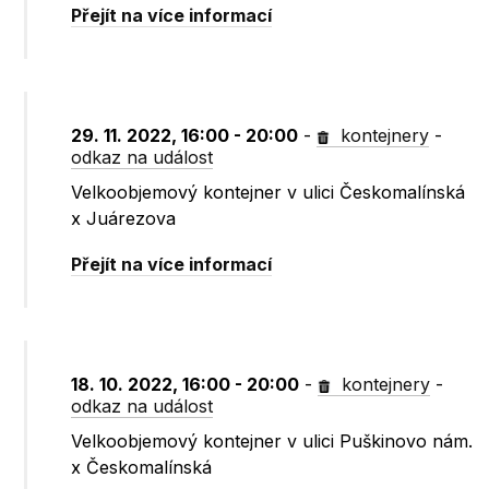
Přejít na více informací
29. 11. 2022, 16:00 - 20:00
-
kontejnery
-
odkaz na událost
Velkoobjemový kontejner v ulici Českomalínská
x Juárezova
Přejít na více informací
18. 10. 2022, 16:00 - 20:00
-
kontejnery
-
odkaz na událost
Velkoobjemový kontejner v ulici Puškinovo nám.
x Českomalínská