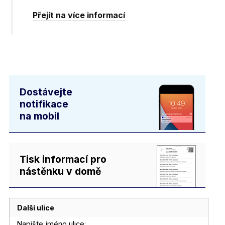
Přejít na více informací
Dostávejte
notifikace
na mobil
Tisk informací pro
nástěnku v domě
Další ulice
Napište jméno ulice: