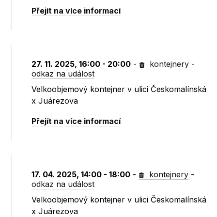
Přejít na více informací
27. 11. 2025, 16:00 - 20:00
-
kontejnery
-
odkaz na událost
Velkoobjemový kontejner v ulici Českomalínská
x Juárezova
Přejít na více informací
17. 04. 2025, 14:00 - 18:00
-
kontejnery
-
odkaz na událost
Velkoobjemový kontejner v ulici Českomalínská
x Juárezova