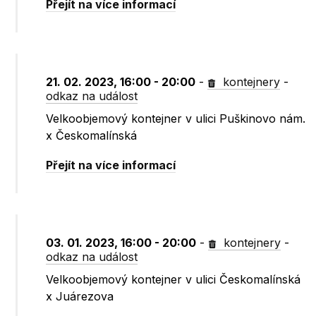
Přejít na více informací
21. 02. 2023, 16:00 - 20:00
-
kontejnery
-
odkaz na událost
Velkoobjemový kontejner v ulici Puškinovo nám.
x Českomalínská
Přejít na více informací
03. 01. 2023, 16:00 - 20:00
-
kontejnery
-
odkaz na událost
Velkoobjemový kontejner v ulici Českomalínská
x Juárezova