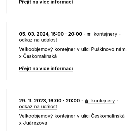
Přejít na více informací
05. 03. 2024, 16:00 - 20:00
-
kontejnery
-
odkaz na událost
Velkoobjemový kontejner v ulici Puškinovo nám.
x Českomalínská
Přejít na více informací
29. 11. 2023, 16:00 - 20:00
-
kontejnery
-
odkaz na událost
Velkoobjemový kontejner v ulici Českomalínská
x Juárezova