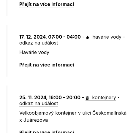
Přejít na více informací
17. 12. 2024, 07:00 - 04:00
-
havárie vody
-
odkaz na událost
Havárie vody
Přejít na více informací
25. 11. 2024, 16:00 - 20:00
-
kontejnery
-
odkaz na událost
Velkoobjemový kontejner v ulici Českomalínská
x Juárezova
Přejít na více informací