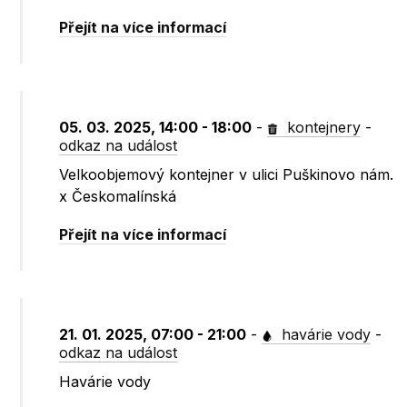
Přejít na více informací
05. 03. 2025, 14:00 - 18:00
-
kontejnery
-
odkaz na událost
Velkoobjemový kontejner v ulici Puškinovo nám.
x Českomalínská
Přejít na více informací
21. 01. 2025, 07:00 - 21:00
-
havárie vody
-
odkaz na událost
Havárie vody