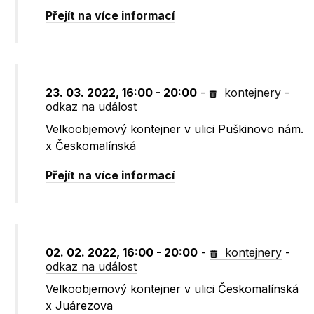
Přejít na více informací
23. 03. 2022, 16:00 - 20:00
-
kontejnery
-
odkaz na událost
Velkoobjemový kontejner v ulici Puškinovo nám.
x Českomalínská
Přejít na více informací
02. 02. 2022, 16:00 - 20:00
-
kontejnery
-
odkaz na událost
Velkoobjemový kontejner v ulici Českomalínská
x Juárezova