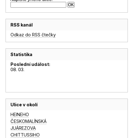
RSS kanál
Odkaz do RSS čtečky
Statistika
Poslední událost:
08. 03.
Ulice v okolí
HEINEHO
ČESKOMALÍNSKÁ
JUÁREZOVA
CHITTUSSIHO