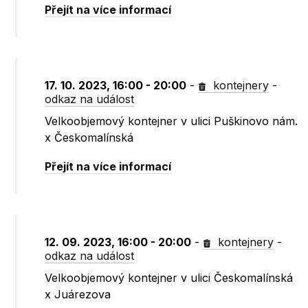
Přejít na více informací
17. 10. 2023, 16:00 - 20:00
-
kontejnery
-
odkaz na událost
Velkoobjemový kontejner v ulici Puškinovo nám.
x Českomalínská
Přejít na více informací
12. 09. 2023, 16:00 - 20:00
-
kontejnery
-
odkaz na událost
Velkoobjemový kontejner v ulici Českomalínská
x Juárezova