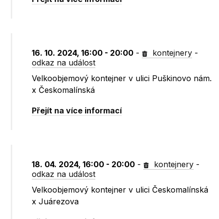
16. 10. 2024, 16:00 - 20:00
-
kontejnery
-
odkaz na událost
Velkoobjemový kontejner v ulici Puškinovo nám.
x Českomalínská
Přejít na více informací
18. 04. 2024, 16:00 - 20:00
-
kontejnery
-
odkaz na událost
Velkoobjemový kontejner v ulici Českomalínská
x Juárezova