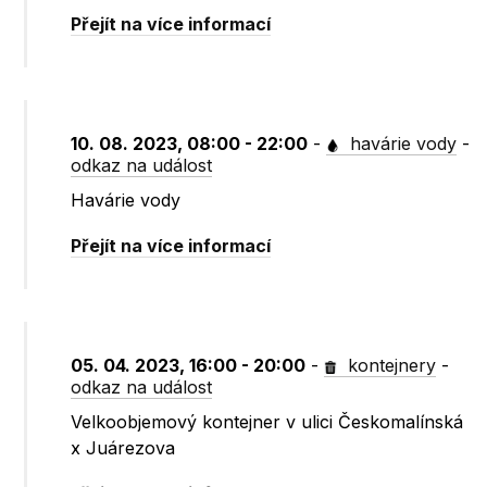
Přejít na více informací
10. 08. 2023, 08:00 - 22:00
-
havárie vody
-
odkaz na událost
Havárie vody
Přejít na více informací
05. 04. 2023, 16:00 - 20:00
-
kontejnery
-
odkaz na událost
Velkoobjemový kontejner v ulici Českomalínská
x Juárezova