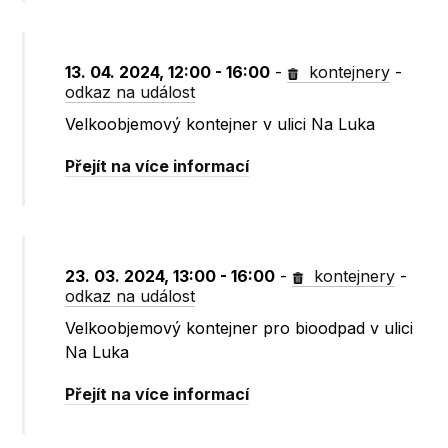
13. 04. 2024, 12:00 - 16:00
-
kontejnery
-
odkaz na událost
Velkoobjemový kontejner v ulici Na Luka
Přejít na více informací
23. 03. 2024, 13:00 - 16:00
-
kontejnery
-
odkaz na událost
Velkoobjemový kontejner pro bioodpad v ulici
Na Luka
Přejít na více informací