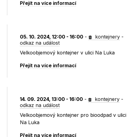
Přejít na více informací
05. 10. 2024, 12:00 - 16:00
-
kontejnery
-
odkaz na událost
Velkoobjemový kontejner v ulici Na Luka
Přejít na více informací
14. 09. 2024, 13:00 - 16:00
-
kontejnery
-
odkaz na událost
Velkoobjemový kontejner pro bioodpad v ulici
Na Luka
Přejít na více informací