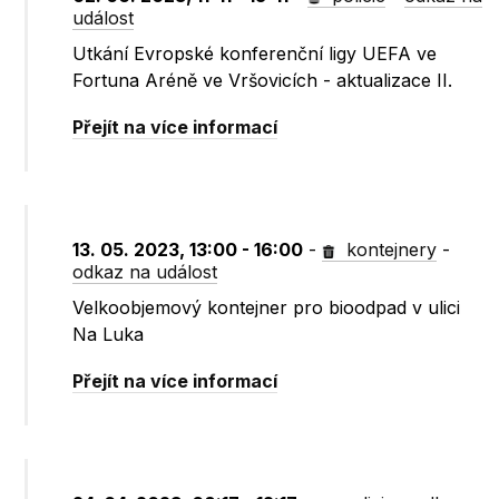
událost
Utkání Evropské konferenční ligy UEFA ve
Fortuna Aréně ve Vršovicích - aktualizace II.
Přejít na více informací
13. 05. 2023, 13:00 - 16:00
-
kontejnery
-
odkaz na událost
Velkoobjemový kontejner pro bioodpad v ulici
Na Luka
Přejít na více informací