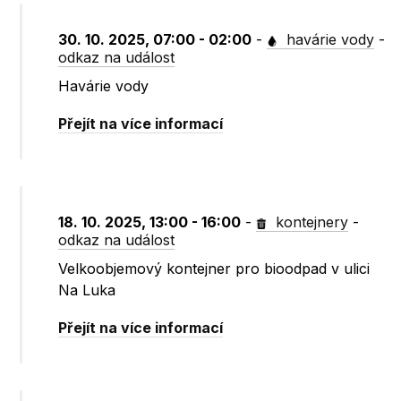
30. 10. 2025, 07:00 - 02:00
-
havárie vody
-
odkaz na událost
Havárie vody
Přejít na více informací
18. 10. 2025, 13:00 - 16:00
-
kontejnery
-
odkaz na událost
Velkoobjemový kontejner pro bioodpad v ulici
Na Luka
Přejít na více informací