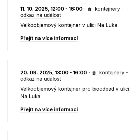
11. 10. 2025, 12:00 - 16:00
-
kontejnery
-
odkaz na událost
Velkoobjemový kontejner v ulici Na Luka
Přejít na více informací
20. 09. 2025, 13:00 - 16:00
-
kontejnery
-
odkaz na událost
Velkoobjemový kontejner pro bioodpad v ulici
Na Luka
Přejít na více informací