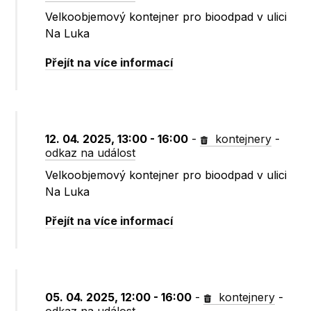
Velkoobjemový kontejner pro bioodpad v ulici
Na Luka
Přejít na více informací
12. 04. 2025, 13:00 - 16:00
-
kontejnery
-
odkaz na událost
Velkoobjemový kontejner pro bioodpad v ulici
Na Luka
Přejít na více informací
05. 04. 2025, 12:00 - 16:00
-
kontejnery
-