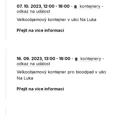
07. 10. 2023, 12:00 - 16:00
-
kontejnery
-
odkaz na událost
Velkoobjemový kontejner v ulici Na Luka
Přejít na více informací
16. 09. 2023, 13:00 - 16:00
-
kontejnery
-
odkaz na událost
Velkoobjemový kontejner pro bioodpad v ulici
Na Luka
Přejít na více informací