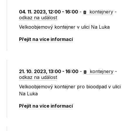
04. 11. 2023, 12:00 - 16:00
-
kontejnery
-
odkaz na událost
Velkoobjemový kontejner v ulici Na Luka
Přejít na více informací
21. 10. 2023, 13:00 - 16:00
-
kontejnery
-
odkaz na událost
Velkoobjemový kontejner pro bioodpad v ulici
Na Luka
Přejít na více informací