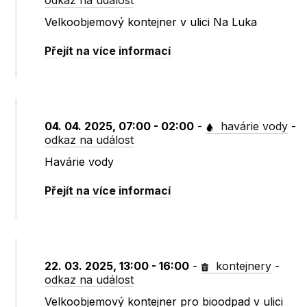
odkaz na událost
Velkoobjemový kontejner v ulici Na Luka
Přejít na více informací
04. 04. 2025, 07:00 - 02:00
-
havárie vody
-
odkaz na událost
Havárie vody
Přejít na více informací
22. 03. 2025, 13:00 - 16:00
-
kontejnery
-
odkaz na událost
Velkoobjemový kontejner pro bioodpad v ulici