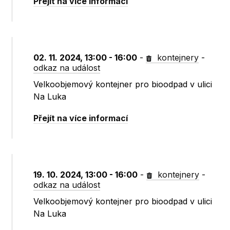
Přejít na více informací
02. 11. 2024, 13:00 - 16:00
-
kontejnery
-
odkaz na událost
Velkoobjemový kontejner pro bioodpad v ulici
Na Luka
Přejít na více informací
19. 10. 2024, 13:00 - 16:00
-
kontejnery
-
odkaz na událost
Velkoobjemový kontejner pro bioodpad v ulici
Na Luka