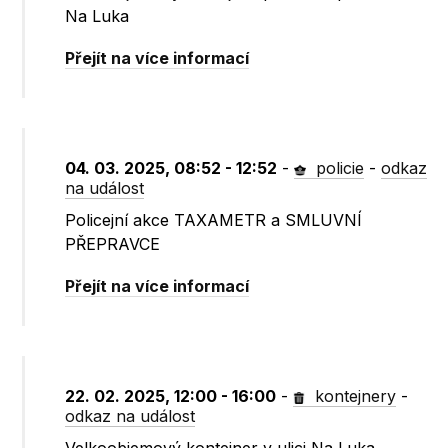
Na Luka
Přejít na více informací
04. 03. 2025, 08:52 - 12:52
-
policie
-
odkaz
na událost
Policejní akce TAXAMETR a SMLUVNÍ
PŘEPRAVCE
Přejít na více informací
22. 02. 2025, 12:00 - 16:00
-
kontejnery
-
odkaz na událost