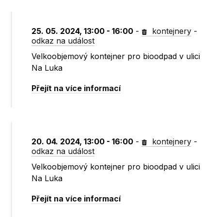
25. 05. 2024, 13:00 - 16:00
-
kontejnery
-
odkaz na událost
Velkoobjemový kontejner pro bioodpad v ulici
Na Luka
Přejít na více informací
20. 04. 2024, 13:00 - 16:00
-
kontejnery
-
odkaz na událost
Velkoobjemový kontejner pro bioodpad v ulici
Na Luka
Přejít na více informací