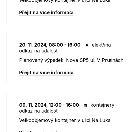
Velkoobjemový kontejner v ulici Na Luka
Přejít na více informací
20. 11. 2024, 08:00 - 16:00
-
elektřina
-
odkaz na událost
Plánovaný výpadek: Nová SP5 ul. V Prutinách
Přejít na více informací
09. 11. 2024, 12:00 - 16:00
-
kontejnery
-
odkaz na událost
Velkoobjemový kontejner v ulici Na Luka