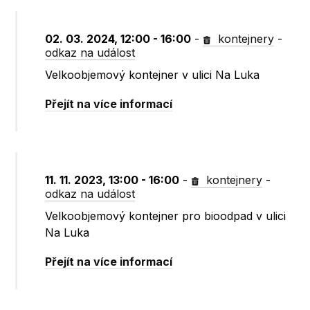
02. 03. 2024, 12:00 - 16:00
-
kontejnery
-
odkaz na událost
Velkoobjemový kontejner v ulici Na Luka
Přejít na více informací
11. 11. 2023, 13:00 - 16:00
-
kontejnery
-
odkaz na událost
Velkoobjemový kontejner pro bioodpad v ulici
Na Luka
Přejít na více informací