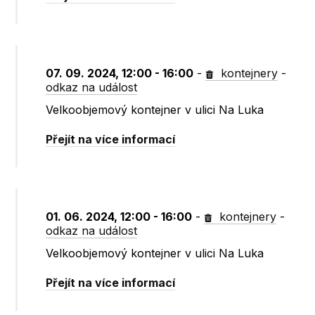
07. 09. 2024, 12:00 - 16:00
-
kontejnery
-
odkaz na událost
Velkoobjemový kontejner v ulici Na Luka
Přejít na více informací
01. 06. 2024, 12:00 - 16:00
-
kontejnery
-
odkaz na událost
Velkoobjemový kontejner v ulici Na Luka
Přejít na více informací