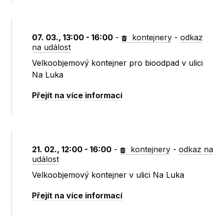
07. 03., 13:00 - 16:00
-
kontejnery
-
odkaz
na událost
Velkoobjemový kontejner pro bioodpad v ulici
Na Luka
Přejít na více informací
21. 02., 12:00 - 16:00
-
kontejnery
-
odkaz na
událost
Velkoobjemový kontejner v ulici Na Luka
Přejít na více informací