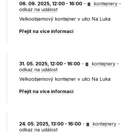
06. 09. 2025, 12:00 - 16:00
-
kontejnery
-
odkaz na událost
Velkoobjemový kontejner v ulici Na Luka
Přejít na více informací
31. 05. 2025, 12:00 - 16:00
-
kontejnery
-
odkaz na událost
Velkoobjemový kontejner v ulici Na Luka
Přejít na více informací
24. 05. 2025, 13:00 - 16:00
-
kontejnery
-
odkaz na událost