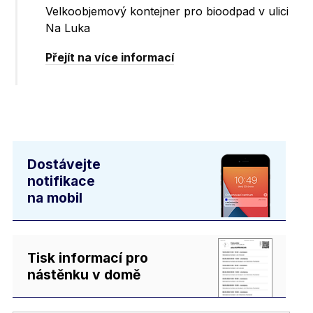
Velkoobjemový kontejner pro bioodpad v ulici
Na Luka
Přejít na více informací
Dostávejte
notifikace
na mobil
Tisk informací pro
nástěnku v domě