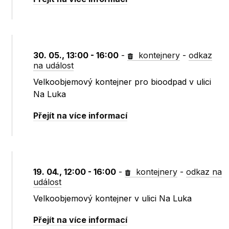
30. 05., 13:00 - 16:00
-
kontejnery
-
odkaz
na událost
Velkoobjemový kontejner pro bioodpad v ulici
Na Luka
Přejít na více informací
19. 04., 12:00 - 16:00
-
kontejnery
-
odkaz na
událost
Velkoobjemový kontejner v ulici Na Luka
Přejít na více informací