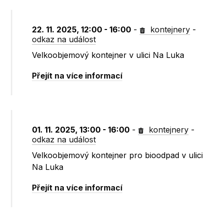
22. 11. 2025, 12:00 - 16:00
-
kontejnery
-
odkaz na událost
Velkoobjemový kontejner v ulici Na Luka
Přejít na více informací
01. 11. 2025, 13:00 - 16:00
-
kontejnery
-
odkaz na událost
Velkoobjemový kontejner pro bioodpad v ulici
Na Luka
Přejít na více informací