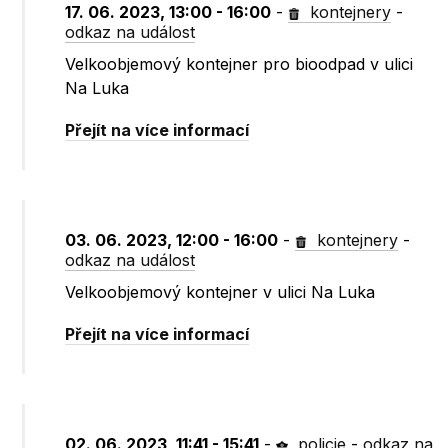
17. 06. 2023, 13:00 - 16:00
-
kontejnery
-
odkaz na událost
Velkoobjemový kontejner pro bioodpad v ulici
Na Luka
Přejít na více informací
03. 06. 2023, 12:00 - 16:00
-
kontejnery
-
odkaz na událost
Velkoobjemový kontejner v ulici Na Luka
Přejít na více informací
02. 06. 2023, 11:41 - 15:41
-
policie
-
odkaz na