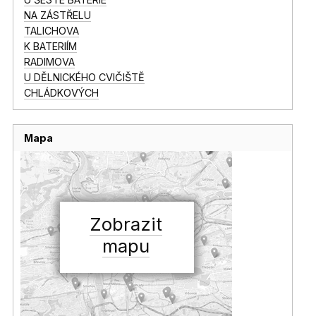
NA ZÁSTŘELU
TALICHOVA
K BATERIÍM
RADIMOVA
U DĚLNICKÉHO CVIČIŠTĚ
CHLÁDKOVÝCH
Mapa
Zobrazit
mapu