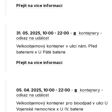
Přejít na více informací
31. 05. 2025, 10:00 - 22:00
-
kontejnery
-
odkaz na událost
Velkoobjemový kontejner v ulici nám. Před
bateriemi x U Páté baterie
Přejít na více informací
05. 04. 2025, 10:00 - 22:00
-
kontejnery
-
odkaz na událost
Velkoobjemový kontejner pro bioodpad v ulici U
Vojenské nemocnice x U IV. baterie