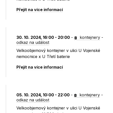
Přejít na více informací
30. 10. 2024, 16:00 - 20:00
-
kontejnery
-
odkaz na událost
Velkoobjemový kontejner v ulici U Vojenské
nemocnice x U Třetí baterie
Přejít na více informací
05. 10. 2024, 10:00 - 22:00
-
kontejnery
-
odkaz na událost
Velkoobjemový kontejner v ulici U Vojenské