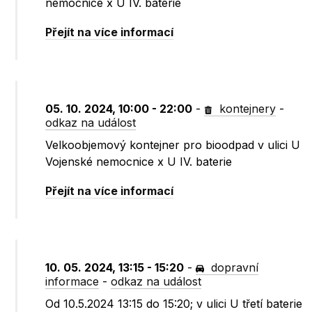
nemocnice x U IV. baterie
Přejít na více informací
05. 10. 2024, 10:00 - 22:00
-
kontejnery
-
odkaz na událost
Velkoobjemový kontejner pro bioodpad v ulici U
Vojenské nemocnice x U IV. baterie
Přejít na více informací
10. 05. 2024, 13:15 - 15:20
-
dopravní
informace
-
odkaz na událost
Od 10.5.2024 13:15 do 15:20; v ulici U třetí baterie