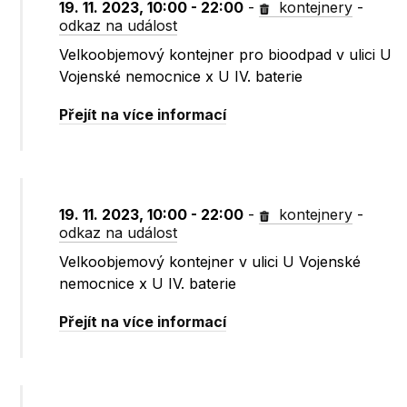
19. 11. 2023, 10:00 - 22:00
-
kontejnery
-
odkaz na událost
Velkoobjemový kontejner pro bioodpad v ulici U
Vojenské nemocnice x U IV. baterie
Přejít na více informací
19. 11. 2023, 10:00 - 22:00
-
kontejnery
-
odkaz na událost
Velkoobjemový kontejner v ulici U Vojenské
nemocnice x U IV. baterie
Přejít na více informací