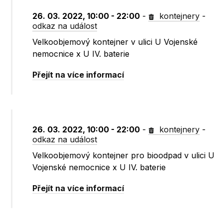
26. 03. 2022, 10:00 - 22:00
-
kontejnery
-
odkaz na událost
Velkoobjemový kontejner v ulici U Vojenské
nemocnice x U IV. baterie
Přejít na více informací
26. 03. 2022, 10:00 - 22:00
-
kontejnery
-
odkaz na událost
Velkoobjemový kontejner pro bioodpad v ulici U
Vojenské nemocnice x U IV. baterie
Přejít na více informací