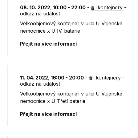
08. 10. 2022, 10:00 - 22:00
-
kontejnery
-
odkaz na událost
Velkoobjemový kontejner v ulici U Vojenské
nemocnice x U IV. baterie
Přejít na více informací
11. 04. 2022, 16:00 - 20:00
-
kontejnery
-
odkaz na událost
Velkoobjemový kontejner v ulici U Vojenské
nemocnice x U Třetí baterie
Přejít na více informací