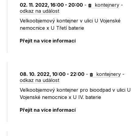
02. 11. 2022, 16:00 - 20:00
-
kontejnery
-
odkaz na událost
Velkoobjemový kontejner v ulici U Vojenské
nemocnice x U Třetí baterie
Přejít na více informací
08. 10. 2022, 10:00 - 22:00
-
kontejnery
-
odkaz na událost
Velkoobjemový kontejner pro bioodpad v ulici U
Vojenské nemocnice x U IV. baterie
Přejít na více informací