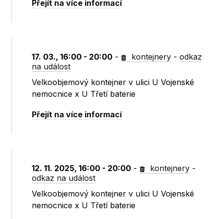
Přejít na více informací
17. 03., 16:00 - 20:00
-
kontejnery
-
odkaz
na událost
Velkoobjemový kontejner v ulici U Vojenské
nemocnice x U Třetí baterie
Přejít na více informací
12. 11. 2025, 16:00 - 20:00
-
kontejnery
-
odkaz na událost
Velkoobjemový kontejner v ulici U Vojenské
nemocnice x U Třetí baterie