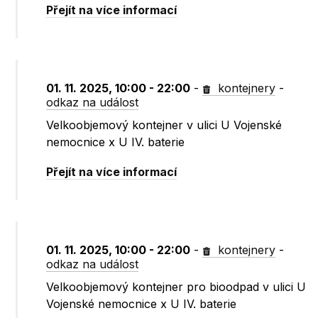
Přejít na více informací
01. 11. 2025, 10:00 - 22:00
-
kontejnery
-
odkaz na událost
Velkoobjemový kontejner v ulici U Vojenské
nemocnice x U IV. baterie
Přejít na více informací
01. 11. 2025, 10:00 - 22:00
-
kontejnery
-
odkaz na událost
Velkoobjemový kontejner pro bioodpad v ulici U
Vojenské nemocnice x U IV. baterie