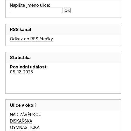
Napište jméno ulice:
RSS kanál
Odkaz do RSS čtečky
Statistika
Poslední událost:
05. 12. 2025
Ulice v okolí
NAD ZÁVĚRKOU
DISKAŘSKÁ
GYMNASTICKÁ