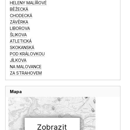
HELENY MALÍŘOVÉ
BĚŽECKÁ
CHODECKÁ
ZÁVĚRKA
LIBOROVA
ŠLIKOVA
ATLETICKÁ
SKOKANSKÁ
POD KRÁLOVKOU
JÍLKOVA
NA MALOVANCE
ZA STRAHOVEM
Mapa
Zobrazit