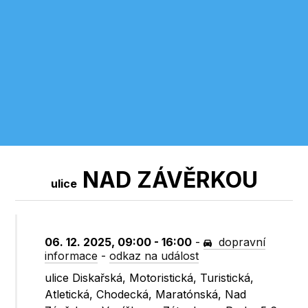
NAD ZÁVĚRKOU
ulice
06. 12. 2025, 09:00 - 16:00
-
dopravní
informace
-
odkaz na událost
ulice Diskařská, Motoristická, Turistická,
Atletická, Chodecká, Maratónská, Nad