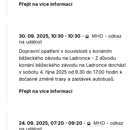
Přejít na více informací
30. 09. 2025, 10:30 - 10:30
-
MHD
-
odkaz
na událost
Dopravní opatření v souvislosti s konáním
běžeckého závodu na Ladronce - Z důvodu
konání běžeckého závodu na Ladronce dochází
v sobotu 4. října 2025 od 9.30 do 17.00 hodin k
dočasné změně trasy a zastávek autobusů.
Přejít na více informací
24. 09. 2025, 07:20 - 09:20
-
MHD
-
odkaz
na událost