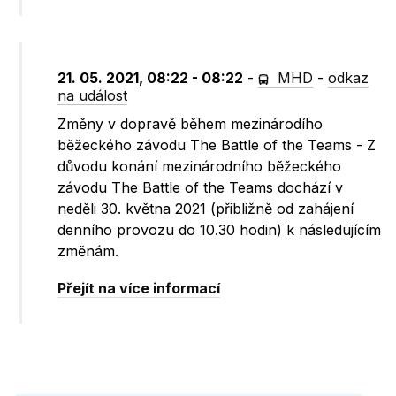
21. 05. 2021, 08:22 - 08:22
-
MHD
-
odkaz
na událost
Změny v dopravě během mezinárodího
běžeckého závodu The Battle of the Teams - Z
důvodu konání mezinárodního běžeckého
závodu The Battle of the Teams dochází v
neděli 30. května 2021 (přibližně od zahájení
denního provozu do 10.30 hodin) k následujícím
změnám.
Přejít na více informací