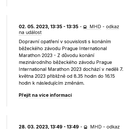
02. 05. 2023, 13:35 - 13:35
-
MHD
-
odkaz
na událost
Dopravní opatření v souvislosti s konáním
běžeckého závodu Prague International
Marathon 2023 - Z důvodu konání
mezinárodního běžeckého závodu Prague
International Marathon 2023 dochází v neděli 7.
května 2023 přibližně od 8.35 hodin do 16.15
hodin k následujícím změnám.
Přejít na více informací
28. 03. 2023, 13:49 - 13:49
-
MHD
-
odkaz