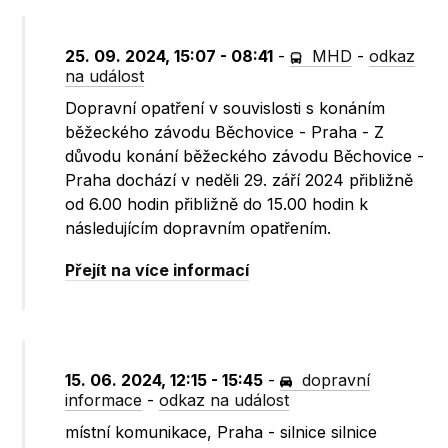
25. 09. 2024, 15:07 - 08:41
-
MHD
-
odkaz
na událost
Dopravní opatření v souvislosti s konáním
běžeckého závodu Běchovice - Praha - Z
důvodu konání běžeckého závodu Běchovice -
Praha dochází v neděli 29. září 2024 přibližně
od 6.00 hodin přibližně do 15.00 hodin k
následujícím dopravním opatřením.
Přejít na více informací
15. 06. 2024, 12:15 - 15:45
-
dopravní
informace
-
odkaz na událost
místní komunikace, Praha - silnice silnice