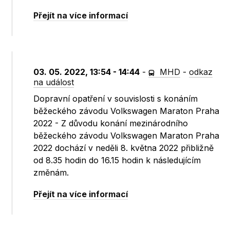
Přejít na více informací
03. 05. 2022, 13:54 - 14:44
-
MHD
-
odkaz
na událost
Dopravní opatření v souvislosti s konáním
běžeckého závodu Volkswagen Maraton Praha
2022 - Z důvodu konání mezinárodního
běžeckého závodu Volkswagen Maraton Praha
2022 dochází v neděli 8. května 2022 přibližně
od 8.35 hodin do 16.15 hodin k následujícím
změnám.
Přejít na více informací