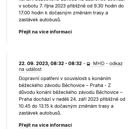
v sobotu 7. října 2023 přibližně od 9.30 hodin do
17.00 hodin k dočasným změnám trasy a
zastávek autobusů.
Přejít na více informací
22. 09. 2023, 08:32 - 08:32
-
MHD
-
odkaz
na událost
Dopravní opatření v souvislosti s konáním
běžeckého závodu Běchovice – Praha - Z
důvodu konání běžeckého závodu Běchovice –
Praha dochází v neděli 24. září 2023 přibližně od
10.45 do 13.15 k dočasným změnám trasy a
zastávek autobusů.
Přejít na více informací