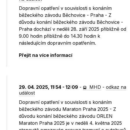
Dopravní opatření v souvislosti s konáním
běžeckého závodu Běchovice - Praha - Z
důvodu konání běžeckého závodu Běchovice -
Praha dochází v neděli 28. září 2025 přibližně od
9.00 hodin přibližně do 14.30 hodin k
následujícím dopravním opatřením.
Přejít na více informací
29. 04. 2025, 11:54 - 12:09
-
MHD
-
odkaz na
událost
Dopravní opatření v souvislosti s konáním
běžeckého závodu Maraton Praha 2025 - Z
důvodu konání běžeckého závodu ORLEN
Maraton Praha 2025 je v neděli 4. května 2025