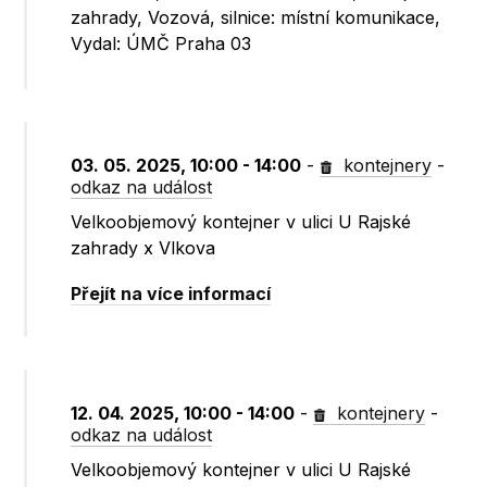
zahrady, Vozová, silnice: místní komunikace,
Vydal: ÚMČ Praha 03
03. 05. 2025, 10:00 - 14:00
-
kontejnery
-
odkaz na událost
Velkoobjemový kontejner v ulici U Rajské
zahrady x Vlkova
Přejít na více informací
12. 04. 2025, 10:00 - 14:00
-
kontejnery
-
odkaz na událost
Velkoobjemový kontejner v ulici U Rajské