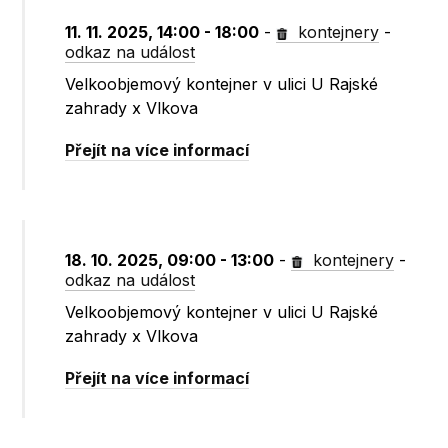
11. 11. 2025, 14:00 - 18:00
-
kontejnery
-
odkaz na událost
Velkoobjemový kontejner v ulici U Rajské
zahrady x Vlkova
Přejít na více informací
18. 10. 2025, 09:00 - 13:00
-
kontejnery
-
odkaz na událost
Velkoobjemový kontejner v ulici U Rajské
zahrady x Vlkova
Přejít na více informací