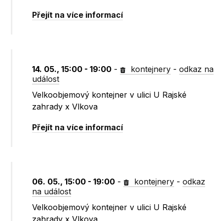
Přejít na více informací
14. 05., 15:00 - 19:00
-
kontejnery
-
odkaz na
událost
Velkoobjemový kontejner v ulici U Rajské
zahrady x Vlkova
Přejít na více informací
06. 05., 15:00 - 19:00
-
kontejnery
-
odkaz
na událost
Velkoobjemový kontejner v ulici U Rajské
zahrady x Vlkova