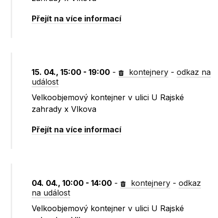
Přejít na více informací
15. 04., 15:00 - 19:00
-
kontejnery
-
odkaz na
událost
Velkoobjemový kontejner v ulici U Rajské
zahrady x Vlkova
Přejít na více informací
04. 04., 10:00 - 14:00
-
kontejnery
-
odkaz
na událost
Velkoobjemový kontejner v ulici U Rajské