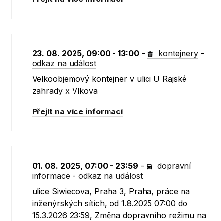
23. 08. 2025, 09:00 - 13:00
-
kontejnery
-
odkaz na událost
Velkoobjemový kontejner v ulici U Rajské
zahrady x Vlkova
Přejít na více informací
01. 08. 2025, 07:00 - 23:59
-
dopravní
informace
-
odkaz na událost
ulice Siwiecova, Praha 3, Praha, práce na
inženýrských sítích, od 1.8.2025 07:00 do
15.3.2026 23:59, Změna dopravního režimu na