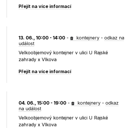
Přejít na více informací
13. 06., 10:00 - 14:00
-
kontejnery
-
odkaz na
událost
Velkoobjemový kontejner v ulici U Rajské
zahrady x Vlkova
Přejít na více informací
04. 06., 15:00 - 19:00
-
kontejnery
-
odkaz
na událost
Velkoobjemový kontejner v ulici U Rajské
zahrady x Vlkova