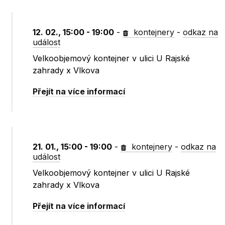
12. 02., 15:00 - 19:00
-
kontejnery
-
odkaz na
událost
Velkoobjemový kontejner v ulici U Rajské
zahrady x Vlkova
Přejít na více informací
21. 01., 15:00 - 19:00
-
kontejnery
-
odkaz na
událost
Velkoobjemový kontejner v ulici U Rajské
zahrady x Vlkova
Přejít na více informací