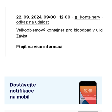
22. 09. 2024, 09:00 - 12:00
-
kontejnery
-
odkaz na událost
Velkoobjemový kontejner pro bioodpad v ulici
Závist
Přejít na více informací
Dostávejte
notifikace
na mobil