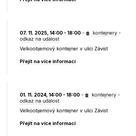
07. 11. 2025, 14:00 - 18:00
-
kontejnery
-
odkaz na událost
Velkoobjemový kontejner v ulici Závist
Přejít na více informací
01. 11. 2024, 14:00 - 18:00
-
kontejnery
-
odkaz na událost
Velkoobjemový kontejner v ulici Závist
Přejít na více informací