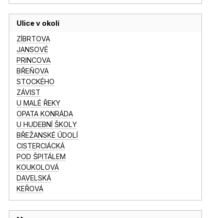
Ulice v okolí
ZÍBRTOVA
JANSOVÉ
PRINCOVA
BŘEŇOVA
STOCKÉHO
ZÁVIST
U MALÉ ŘEKY
OPATA KONRÁDA
U HUDEBNÍ ŠKOLY
BŘEŽANSKÉ ÚDOLÍ
CISTERCIÁCKÁ
POD ŠPITÁLEM
KOUKOLOVÁ
DAVELSKÁ
KEŘOVÁ