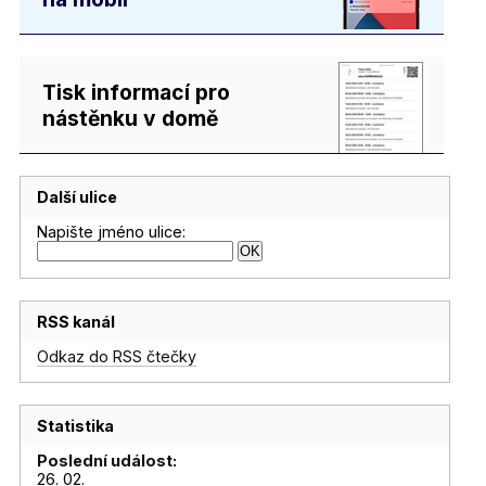
Tisk informací pro
nástěnku v domě
Další ulice
Napište jméno ulice:
RSS kanál
Odkaz do RSS čtečky
Statistika
Poslední událost:
26. 02.