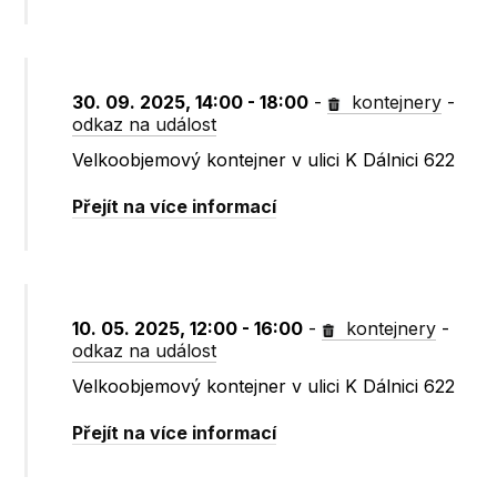
30. 09. 2025, 14:00 - 18:00
-
kontejnery
-
odkaz na událost
Velkoobjemový kontejner v ulici K Dálnici 622
Přejít na více informací
10. 05. 2025, 12:00 - 16:00
-
kontejnery
-
odkaz na událost
Velkoobjemový kontejner v ulici K Dálnici 622
Přejít na více informací