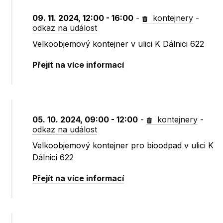
09. 11. 2024, 12:00 - 16:00
-
kontejnery
-
odkaz na událost
Velkoobjemový kontejner v ulici K Dálnici 622
Přejít na více informací
05. 10. 2024, 09:00 - 12:00
-
kontejnery
-
odkaz na událost
Velkoobjemový kontejner pro bioodpad v ulici K
Dálnici 622
Přejít na více informací