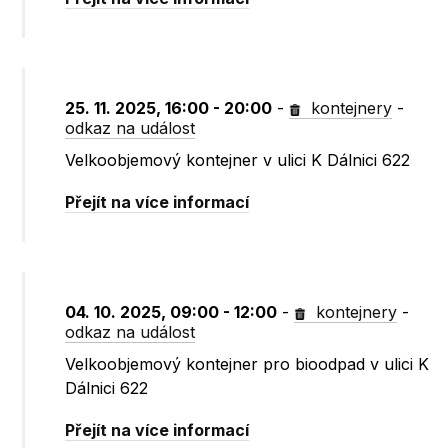
25. 11. 2025, 16:00 - 20:00
-
kontejnery
-
odkaz na událost
Velkoobjemový kontejner v ulici K Dálnici 622
Přejít na více informací
04. 10. 2025, 09:00 - 12:00
-
kontejnery
-
odkaz na událost
Velkoobjemový kontejner pro bioodpad v ulici K
Dálnici 622
Přejít na více informací