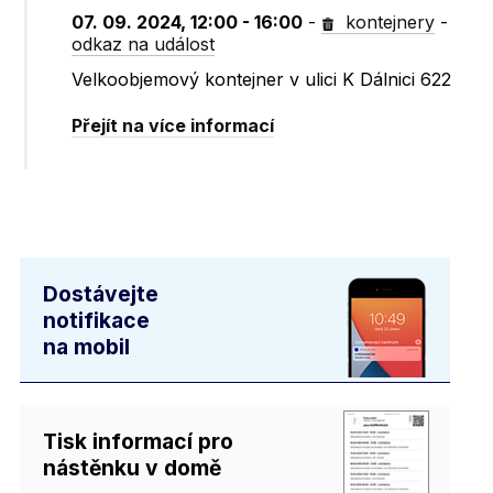
07. 09. 2024, 12:00 - 16:00
-
kontejnery
-
odkaz na událost
Velkoobjemový kontejner v ulici K Dálnici 622
Přejít na více informací
Dostávejte
notifikace
na mobil
Tisk informací pro
nástěnku v domě