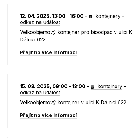
12. 04. 2025, 13:00 - 16:00
-
kontejnery
-
odkaz na událost
Velkoobjemový kontejner pro bioodpad v ulici K
Dálnici 622
Přejít na více informací
15. 03. 2025, 09:00 - 13:00
-
kontejnery
-
odkaz na událost
Velkoobjemový kontejner v ulici K Dálnici 622
Přejít na více informací