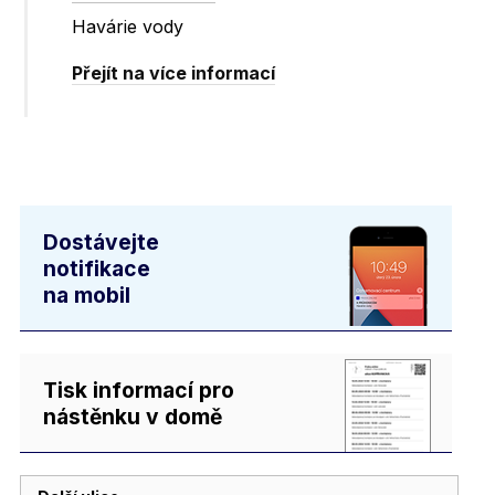
Havárie vody
Přejít na více informací
Dostávejte
notifikace
na mobil
Tisk informací pro
nástěnku v domě