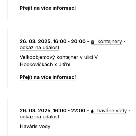
Přejít na více informací
26. 03. 2025, 16:00 - 20:00
-
kontejnery
-
odkaz na událost
Velkoobjemový kontejner v ulici V
Hodkovičkách x Jitřní
Přejít na více informací
26. 03. 2025, 16:00 - 22:00
-
havárie vody
-
odkaz na událost
Havárie vody