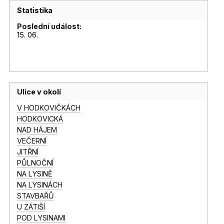
Statistika
Poslední událost:
15. 06.
Ulice v okolí
V HODKOVIČKÁCH
HODKOVICKÁ
NAD HÁJEM
VEČERNÍ
JITŘNÍ
PŮLNOČNÍ
NA LYSINĚ
NA LYSINÁCH
STAVBAŘŮ
U ZÁTIŠÍ
POD LYSINAMI