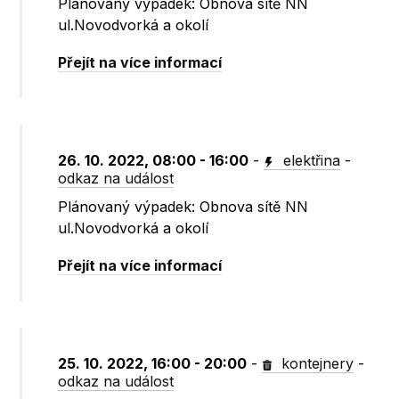
Plánovaný výpadek: Obnova sítě NN
ul.Novodvorká a okolí
Přejít na více informací
26. 10. 2022, 08:00 - 16:00
-
elektřina
-
odkaz na událost
Plánovaný výpadek: Obnova sítě NN
ul.Novodvorká a okolí
Přejít na více informací
25. 10. 2022, 16:00 - 20:00
-
kontejnery
-
odkaz na událost