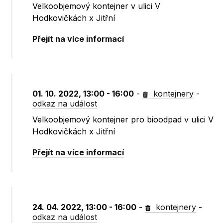
Velkoobjemový kontejner v ulici V
Hodkovičkách x Jitřní
Přejít na více informací
01. 10. 2022, 13:00 - 16:00
-
kontejnery
-
odkaz na událost
Velkoobjemový kontejner pro bioodpad v ulici V
Hodkovičkách x Jitřní
Přejít na více informací
24. 04. 2022, 13:00 - 16:00
-
kontejnery
-
odkaz na událost