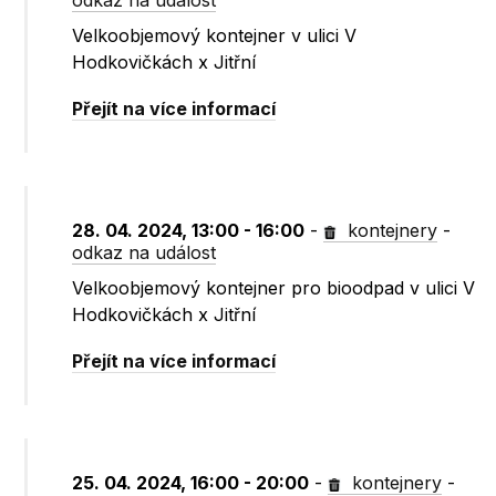
odkaz na událost
Velkoobjemový kontejner v ulici V
Hodkovičkách x Jitřní
Přejít na více informací
28. 04. 2024, 13:00 - 16:00
-
kontejnery
-
odkaz na událost
Velkoobjemový kontejner pro bioodpad v ulici V
Hodkovičkách x Jitřní
Přejít na více informací
25. 04. 2024, 16:00 - 20:00
-
kontejnery
-