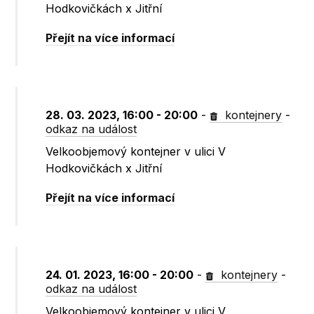
Hodkovičkách x Jitřní
Přejít na více informací
28. 03. 2023, 16:00 - 20:00
-
kontejnery
-
odkaz na událost
Velkoobjemový kontejner v ulici V
Hodkovičkách x Jitřní
Přejít na více informací
24. 01. 2023, 16:00 - 20:00
-
kontejnery
-
odkaz na událost
Velkoobjemový kontejner v ulici V