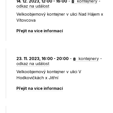
14. 12. 2023, 12:00 - 16:00
-
kontejnery
-
odkaz na událost
Velkoobjemový kontejner v ulici Nad Hájem x
Vítovcova
Přejít na více informací
23. 11. 2023, 16:00 - 20:00
-
kontejnery
-
odkaz na událost
Velkoobjemový kontejner v ulici V
Hodkovičkách x Jitřní
Přejít na více informací