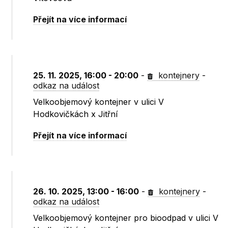
Přejít na více informací
25. 11. 2025, 16:00 - 20:00
-
kontejnery
-
odkaz na událost
Velkoobjemový kontejner v ulici V
Hodkovičkách x Jitřní
Přejít na více informací
26. 10. 2025, 13:00 - 16:00
-
kontejnery
-
odkaz na událost
Velkoobjemový kontejner pro bioodpad v ulici V