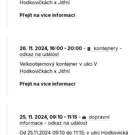
Hodkovičkách x Jitřní
Přejít na více informací
26. 11. 2024, 16:00 - 20:00
-
kontejnery
-
odkaz na událost
Velkoobjemový kontejner v ulici V
Hodkovičkách x Jitřní
Přejít na více informací
25. 11. 2024, 09:10 - 11:15
-
dopravní
informace
-
odkaz na událost
Od 25.11.2024 09:10 do 11:15; v ulici Hodkovická