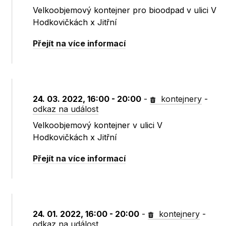
Velkoobjemový kontejner pro bioodpad v ulici V
Hodkovičkách x Jitřní
Přejít na více informací
24. 03. 2022, 16:00 - 20:00
-
kontejnery
-
odkaz na událost
Velkoobjemový kontejner v ulici V
Hodkovičkách x Jitřní
Přejít na více informací
24. 01. 2022, 16:00 - 20:00
-
kontejnery
-
odkaz na událost