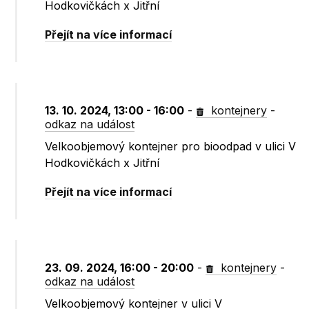
Hodkovičkách x Jitřní
Přejít na více informací
13. 10. 2024, 13:00 - 16:00
-
kontejnery
-
odkaz na událost
Velkoobjemový kontejner pro bioodpad v ulici V
Hodkovičkách x Jitřní
Přejít na více informací
23. 09. 2024, 16:00 - 20:00
-
kontejnery
-
odkaz na událost
Velkoobjemový kontejner v ulici V