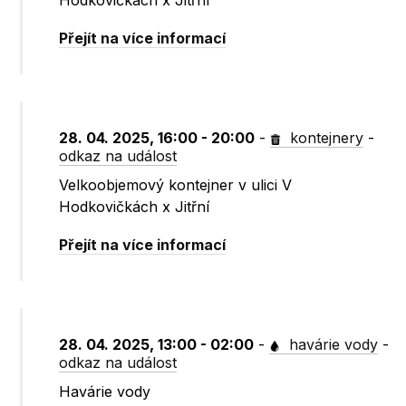
Hodkovičkách x Jitřní
Přejít na více informací
28. 04. 2025, 16:00 - 20:00
-
kontejnery
-
odkaz na událost
Velkoobjemový kontejner v ulici V
Hodkovičkách x Jitřní
Přejít na více informací
28. 04. 2025, 13:00 - 02:00
-
havárie vody
-
odkaz na událost
Havárie vody