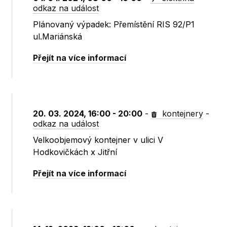
odkaz na událost
Plánovaný výpadek: Přemístění RIS 92/P1
ul.Mariánská
Přejít na více informací
20. 03. 2024, 16:00 - 20:00
-
kontejnery
-
odkaz na událost
Velkoobjemový kontejner v ulici V
Hodkovičkách x Jitřní
Přejít na více informací