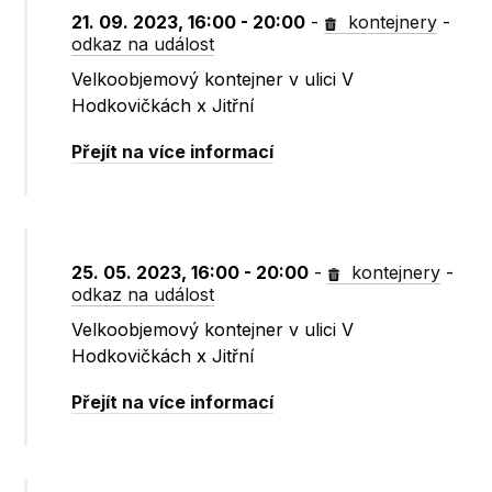
21. 09. 2023, 16:00 - 20:00
-
kontejnery
-
odkaz na událost
Velkoobjemový kontejner v ulici V
Hodkovičkách x Jitřní
Přejít na více informací
25. 05. 2023, 16:00 - 20:00
-
kontejnery
-
odkaz na událost
Velkoobjemový kontejner v ulici V
Hodkovičkách x Jitřní
Přejít na více informací