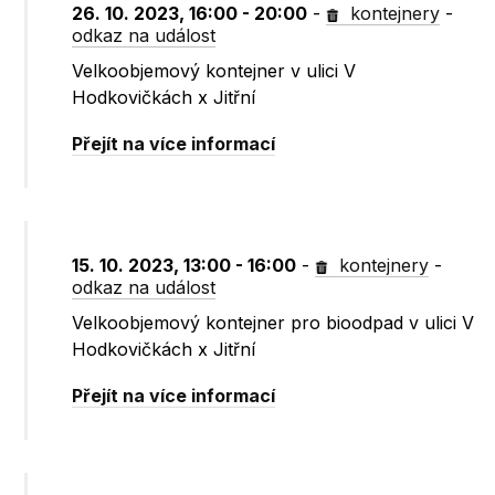
26. 10. 2023, 16:00 - 20:00
-
kontejnery
-
odkaz na událost
Velkoobjemový kontejner v ulici V
Hodkovičkách x Jitřní
Přejít na více informací
15. 10. 2023, 13:00 - 16:00
-
kontejnery
-
odkaz na událost
Velkoobjemový kontejner pro bioodpad v ulici V
Hodkovičkách x Jitřní
Přejít na více informací