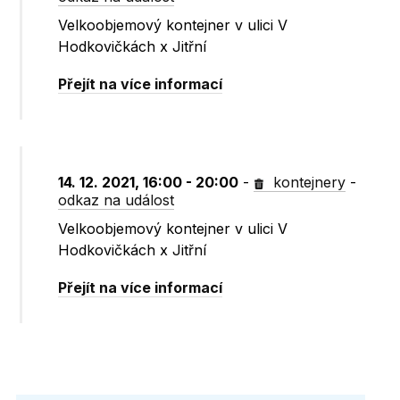
Velkoobjemový kontejner v ulici V
Hodkovičkách x Jitřní
Přejít na více informací
14. 12. 2021, 16:00 - 20:00
-
kontejnery
-
odkaz na událost
Velkoobjemový kontejner v ulici V
Hodkovičkách x Jitřní
Přejít na více informací