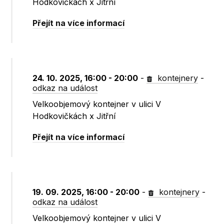
Hodkovičkách x Jitřní
Přejít na více informací
24. 10. 2025, 16:00 - 20:00
-
kontejnery
-
odkaz na událost
Velkoobjemový kontejner v ulici V
Hodkovičkách x Jitřní
Přejít na více informací
19. 09. 2025, 16:00 - 20:00
-
kontejnery
-
odkaz na událost
Velkoobjemový kontejner v ulici V