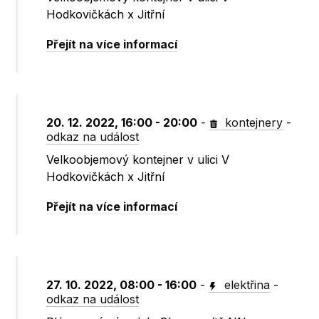
Hodkovičkách x Jitřní
Přejít na více informací
20. 12. 2022, 16:00 - 20:00
-
kontejnery
-
odkaz na událost
Velkoobjemový kontejner v ulici V
Hodkovičkách x Jitřní
Přejít na více informací
27. 10. 2022, 08:00 - 16:00
-
elektřina
-
odkaz na událost