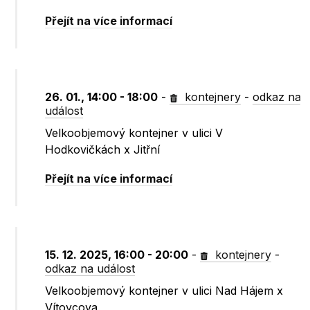
Přejít na více informací
26. 01., 14:00 - 18:00
-
kontejnery
-
odkaz na
událost
Velkoobjemový kontejner v ulici V
Hodkovičkách x Jitřní
Přejít na více informací
15. 12. 2025, 16:00 - 20:00
-
kontejnery
-
odkaz na událost
Velkoobjemový kontejner v ulici Nad Hájem x
Vítovcova