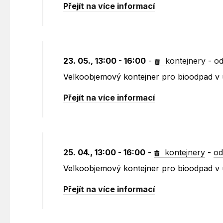
Přejít na více informací
23. 05., 13:00 - 16:00
-
kontejnery
-
od
Velkoobjemový kontejner pro bioodpad v 
Přejít na více informací
25. 04., 13:00 - 16:00
-
kontejnery
-
od
Velkoobjemový kontejner pro bioodpad v ul
Přejít na více informací