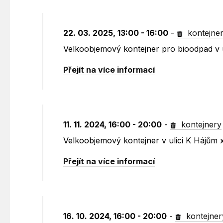
22. 03. 2025, 13:00 - 16:00
-
kontejne
Velkoobjemový kontejner pro bioodpad v 
Přejít na více informací
11. 11. 2024, 16:00 - 20:00
-
kontejnery
Velkoobjemový kontejner v ulici K Hájům
Přejít na více informací
16. 10. 2024, 16:00 - 20:00
-
kontejner