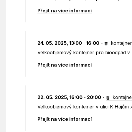
Přejít na více informací
24. 05. 2025, 13:00 - 16:00
-
kontejne
Velkoobjemový kontejner pro bioodpad v 
Přejít na více informací
22. 05. 2025, 16:00 - 20:00
-
kontejne
Velkoobjemový kontejner v ulici K Hájům
Přejít na více informací