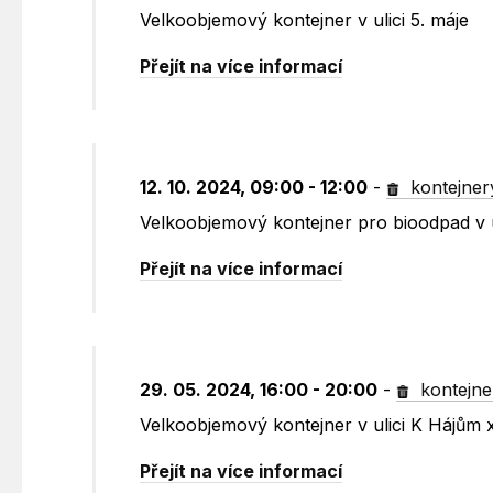
Velkoobjemový kontejner v ulici 5. máje
Přejít na více informací
12. 10. 2024, 09:00 - 12:00
-
kontejner
Velkoobjemový kontejner pro bioodpad v 
Přejít na více informací
29. 05. 2024, 16:00 - 20:00
-
kontejne
Velkoobjemový kontejner v ulici K Hájům
Přejít na více informací