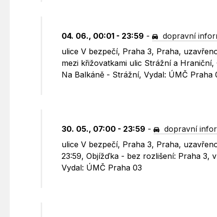
04. 06., 00:01 - 23:59
-
dopravní info
ulice V bezpečí, Praha 3, Praha, uzavřeno
mezi křižovatkami ulic Strážní a Hraniční,
Na Balkáně - Strážní, Vydal: ÚMČ Praha 
30. 05., 07:00 - 23:59
-
dopravní info
ulice V bezpečí, Praha 3, Praha, uzavřeno
23:59, Objížďka - bez rozlišení: Praha 3,
Vydal: ÚMČ Praha 03