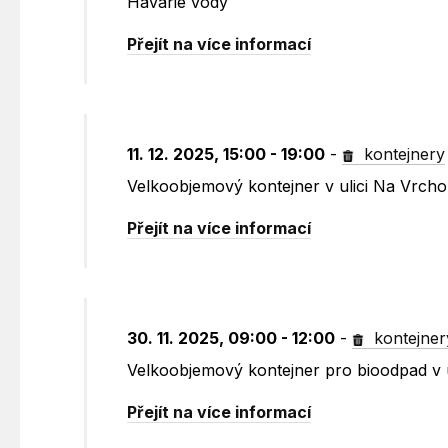
Havárie vody
Přejít na více informací
11. 12. 2025, 15:00 - 19:00
-
kontejnery
Velkoobjemový kontejner v ulici Na Vrch
Přejít na více informací
30. 11. 2025, 09:00 - 12:00
-
kontejner
Velkoobjemový kontejner pro bioodpad v
Přejít na více informací