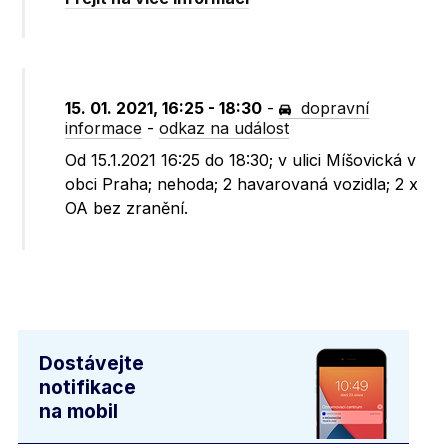
15. 01. 2021, 16:25 - 18:30
-
dopravní
informace
-
odkaz na událost
Od 15.1.2021 16:25 do 18:30; v ulici Míšovická v
obci Praha; nehoda; 2 havarovaná vozidla; 2 x
OA bez zranění.
Dostávejte
notifikace
na mobil