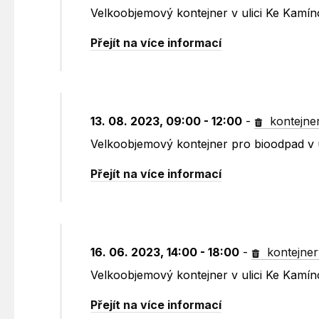
Velkoobjemový kontejner v ulici Ke Kamín
Přejít na více informací
13. 08. 2023, 09:00 - 12:00
-
kontejne
Velkoobjemový kontejner pro bioodpad v 
Přejít na více informací
16. 06. 2023, 14:00 - 18:00
-
kontejner
Velkoobjemový kontejner v ulici Ke Kamín
Přejít na více informací