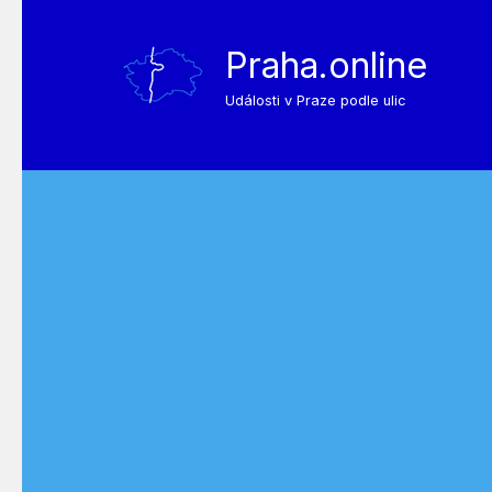
Praha.online
Události v Praze podle ulic