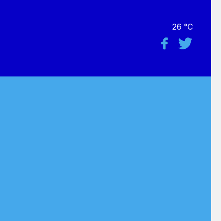
26 °C