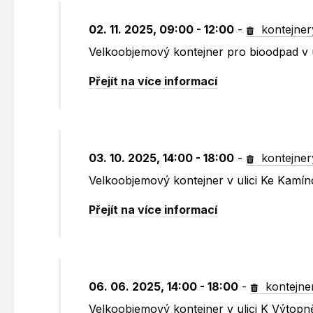
02. 11. 2025, 09:00 - 12:00
-
kontejner
Velkoobjemový kontejner pro bioodpad v 
Přejít na více informací
03. 10. 2025, 14:00 - 18:00
-
kontejner
Velkoobjemový kontejner v ulici Ke Kamín
Přejít na více informací
06. 06. 2025, 14:00 - 18:00
-
kontejne
Velkoobjemový kontejner v ulici K Výtop