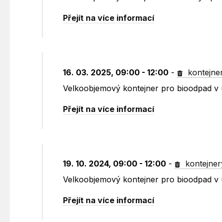
Přejít na více informací
16. 03. 2025, 09:00 - 12:00
-
kontejne
Velkoobjemový kontejner pro bioodpad v 
Přejít na více informací
19. 10. 2024, 09:00 - 12:00
-
kontejner
Velkoobjemový kontejner pro bioodpad v 
Přejít na více informací