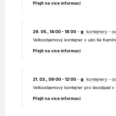
Přejít na více informací
29. 05., 14:00 - 18:00
-
kontejnery
-
od
Velkoobjemový kontejner v ulici Ke Kamín
Přejít na více informací
21. 03., 09:00 - 12:00
-
kontejnery
-
od
Velkoobjemový kontejner pro bioodpad v 
Přejít na více informací