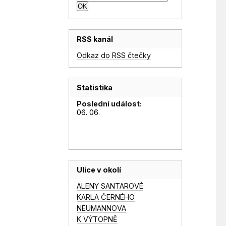
RSS kanál
Odkaz do RSS čtečky
Statistika
Poslední událost:
06. 06.
Ulice v okolí
ALENY SANTAROVÉ
KARLA ČERNÉHO
NEUMANNOVA
K VÝTOPNĚ