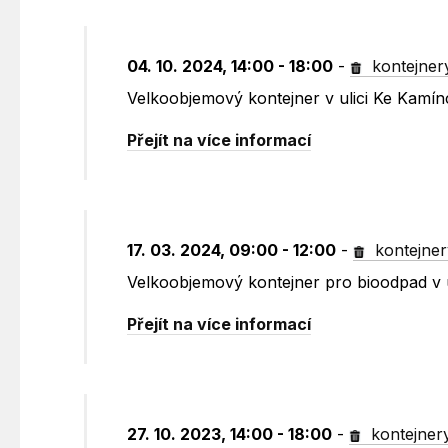
04. 10. 2024, 14:00 - 18:00
-
kontejner
Velkoobjemový kontejner v ulici Ke Kamín
Přejít na více informací
17. 03. 2024, 09:00 - 12:00
-
kontejner
Velkoobjemový kontejner pro bioodpad v 
Přejít na více informací
27. 10. 2023, 14:00 - 18:00
-
kontejner