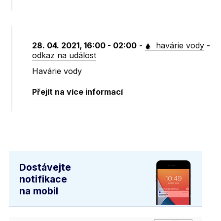
28. 04. 2021, 16:00 - 02:00
-
havárie vody
-
odkaz na událost
Havárie vody
Přejít na více informací
Dostávejte
notifikace
na mobil