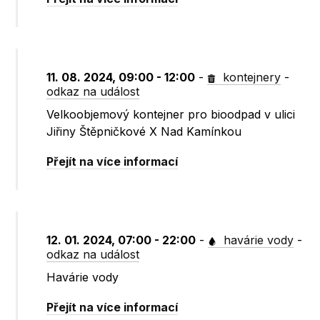
11. 08. 2024, 09:00 - 12:00
-
kontejnery
-
odkaz na událost
Velkoobjemový kontejner pro bioodpad v ulici
Jiřiny Štěpničkové X Nad Kamínkou
Přejít na více informací
12. 01. 2024, 07:00 - 22:00
-
havárie vody
-
odkaz na událost
Havárie vody
Přejít na více informací