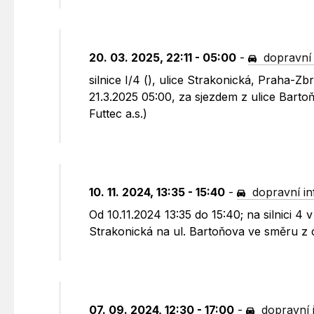
20. 03. 2025, 22:11 - 05:00
-
dopravní
silnice I/4 (), ulice Strakonická, Praha-
21.3.2025 05:00, za sjezdem z ulice Barto
Futtec a.s.)
10. 11. 2024, 13:35 - 15:40
-
dopravní i
Od 10.11.2024 13:35 do 15:40; na silnici 4
Strakonická na ul. Bartoňova ve směru z 
07. 09. 2024, 12:30 - 17:00
-
dopravní 