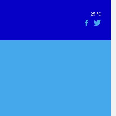
25 °C