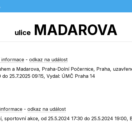
e
MADAROVA
ulice
 informace
-
odkaz na událost
 luhem a Madarova, Praha-Dolní Počernice, Praha, uzavřen
00 do 25.7.2025 09:15, Vydal: ÚMČ Praha 14
informace
-
odkaz na událost
, sportovní akce, od 25.5.2024 17:30 do 25.5.2024 19:00,