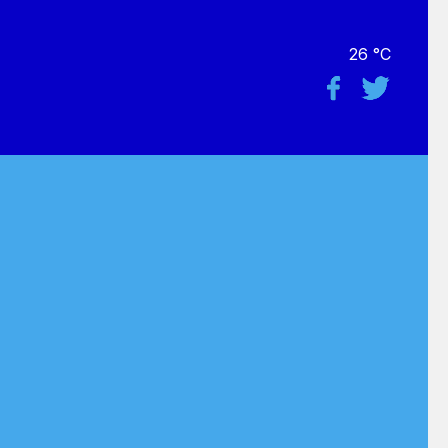
26 °C