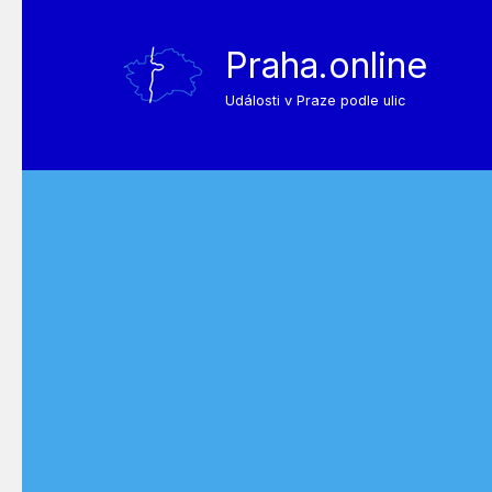
Praha.online
Události v Praze podle ulic