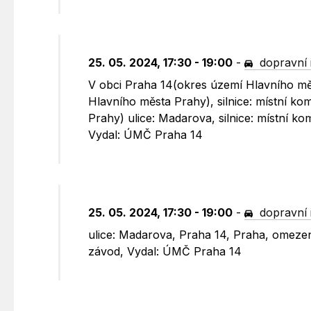
25. 05. 2024, 17:30 - 19:00
-
dopravní 
V obci Praha 14(okres území Hlavního měs
Hlavního města Prahy), silnice: místní k
Prahy) ulice: Madarova, silnice: místní 
Vydal: ÚMČ Praha 14
25. 05. 2024, 17:30 - 19:00
-
dopravní 
ulice: Madarova, Praha 14, Praha, omezen
závod, Vydal: ÚMČ Praha 14