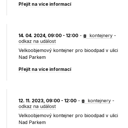
Přejít na více informací
14. 04. 2024, 09:00 - 12:00
-
kontejnery
-
odkaz na událost
Velkoobjemový kontejner pro bioodpad v ulici
Nad Parkem
Přejít na více informací
12. 11. 2023, 09:00 - 12:00
-
kontejnery
-
odkaz na událost
Velkoobjemový kontejner pro bioodpad v ulici
Nad Parkem