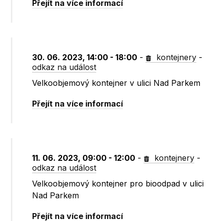
Přejít na více informací
30. 06. 2023, 14:00 - 18:00
-
kontejnery
-
odkaz na událost
Velkoobjemový kontejner v ulici Nad Parkem
Přejít na více informací
11. 06. 2023, 09:00 - 12:00
-
kontejnery
-
odkaz na událost
Velkoobjemový kontejner pro bioodpad v ulici
Nad Parkem
Přejít na více informací