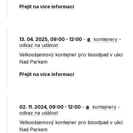
Přejít na více informací
13. 04. 2025, 09:00 - 12:00
-
kontejnery
-
odkaz na událost
Velkoobjemový kontejner pro bioodpad v ulici
Nad Parkem
Přejít na více informací
02. 11. 2024, 09:00 - 12:00
-
kontejnery
-
odkaz na událost
Velkoobjemový kontejner pro bioodpad v ulici
Nad Parkem