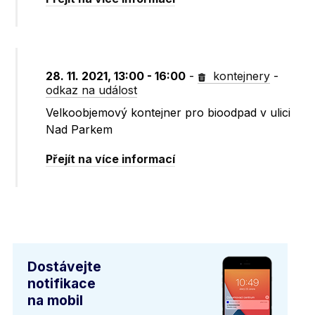
28. 11. 2021, 13:00 - 16:00
-
kontejnery
-
odkaz na událost
Velkoobjemový kontejner pro bioodpad v ulici
Nad Parkem
Přejít na více informací
Dostávejte
notifikace
na mobil