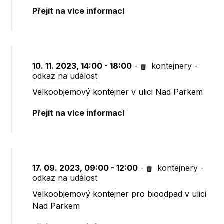
Přejít na více informací
10. 11. 2023, 14:00 - 18:00
-
kontejnery
-
odkaz na událost
Velkoobjemový kontejner v ulici Nad Parkem
Přejít na více informací
17. 09. 2023, 09:00 - 12:00
-
kontejnery
-
odkaz na událost
Velkoobjemový kontejner pro bioodpad v ulici
Nad Parkem