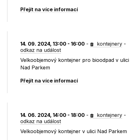
Přejít na více informací
14. 09. 2024, 13:00 - 16:00
-
kontejnery
-
odkaz na událost
Velkoobjemový kontejner pro bioodpad v ulici
Nad Parkem
Přejít na více informací
14. 06. 2024, 14:00 - 18:00
-
kontejnery
-
odkaz na událost
Velkoobjemový kontejner v ulici Nad Parkem