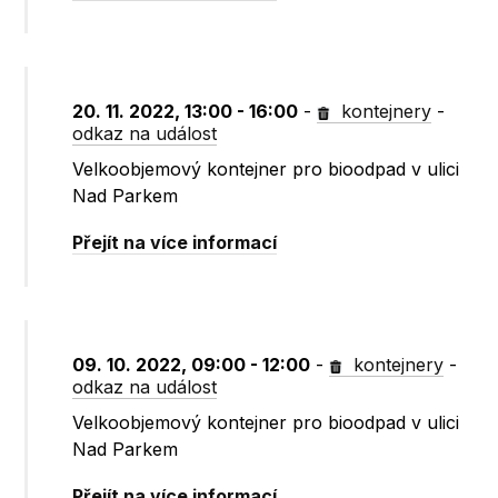
20. 11. 2022, 13:00 - 16:00
-
kontejnery
-
odkaz na událost
Velkoobjemový kontejner pro bioodpad v ulici
Nad Parkem
Přejít na více informací
09. 10. 2022, 09:00 - 12:00
-
kontejnery
-
odkaz na událost
Velkoobjemový kontejner pro bioodpad v ulici
Nad Parkem
Přejít na více informací