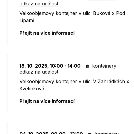
odkaz na událost
Velkoobjemový kontejner v ulici Buková x Pod
Lipami
Přejít na více informací
18. 10. 2025, 10:00 - 14:00
-
kontejnery
-
odkaz na událost
Velkoobjemový kontejner v ulici V Zahrádkách x
Květinková
Přejít na více informací