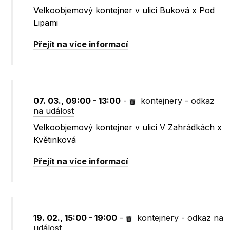
Velkoobjemový kontejner v ulici Buková x Pod
Lipami
Přejít na více informací
07. 03., 09:00 - 13:00
-
kontejnery
-
odkaz
na událost
Velkoobjemový kontejner v ulici V Zahrádkách x
Květinková
Přejít na více informací
19. 02., 15:00 - 19:00
-
kontejnery
-
odkaz na
událost