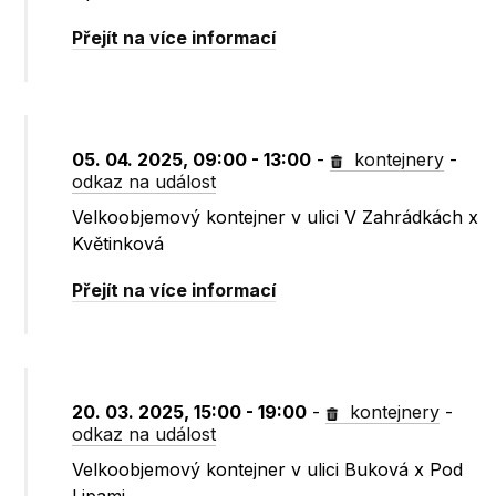
Přejít na více informací
05. 04. 2025, 09:00 - 13:00
-
kontejnery
-
odkaz na událost
Velkoobjemový kontejner v ulici V Zahrádkách x
Květinková
Přejít na více informací
20. 03. 2025, 15:00 - 19:00
-
kontejnery
-
odkaz na událost
Velkoobjemový kontejner v ulici Buková x Pod