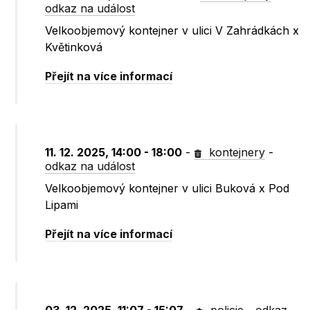
odkaz na událost
Velkoobjemový kontejner v ulici V Zahrádkách x
Květinková
Přejít na více informací
11. 12. 2025, 14:00 - 18:00
-
kontejnery
-
odkaz na událost
Velkoobjemový kontejner v ulici Buková x Pod
Lipami
Přejít na více informací