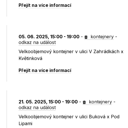
Přejít na více informací
05. 06. 2025, 15:00 - 19:00
-
kontejnery
-
odkaz na událost
Velkoobjemový kontejner v ulici V Zahrádkách x
Květinková
Přejít na více informací
21. 05. 2025, 15:00 - 19:00
-
kontejnery
-
odkaz na událost
Velkoobjemový kontejner v ulici Buková x Pod
Lipami