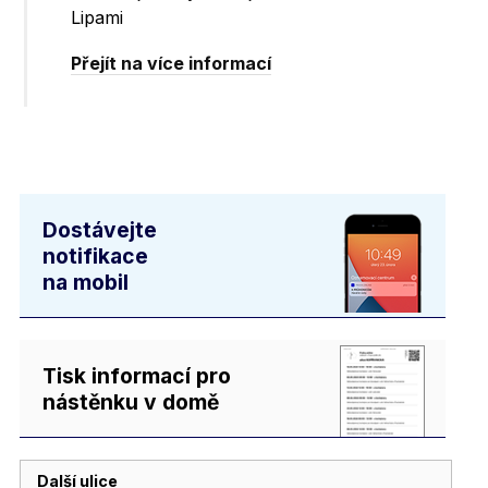
Lipami
Přejít na více informací
Dostávejte
notifikace
na mobil
Tisk informací pro
nástěnku v domě
Další ulice