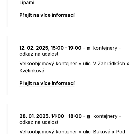
Lipami
Přejít na více informací
12. 02. 2025, 15:00 - 19:00
-
kontejnery
-
odkaz na událost
Velkoobjemový kontejner v ulici V Zahrádkách x
Květinková
Přejít na více informací
28. 01. 2025, 14:00 - 18:00
-
kontejnery
-
odkaz na událost
Velkoobjemový kontejner v ulici Buková x Pod