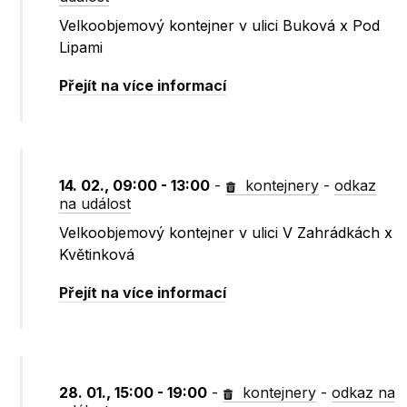
Velkoobjemový kontejner v ulici Buková x Pod
Lipami
Přejít na více informací
14. 02., 09:00 - 13:00
-
kontejnery
-
odkaz
na událost
Velkoobjemový kontejner v ulici V Zahrádkách x
Květinková
Přejít na více informací
28. 01., 15:00 - 19:00
-
kontejnery
-
odkaz na