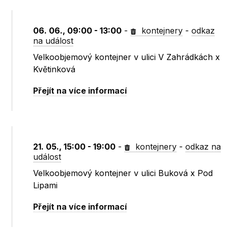
06. 06., 09:00 - 13:00
-
kontejnery
-
odkaz
na událost
Velkoobjemový kontejner v ulici V Zahrádkách x
Květinková
Přejít na více informací
21. 05., 15:00 - 19:00
-
kontejnery
-
odkaz na
událost
Velkoobjemový kontejner v ulici Buková x Pod
Lipami
Přejít na více informací