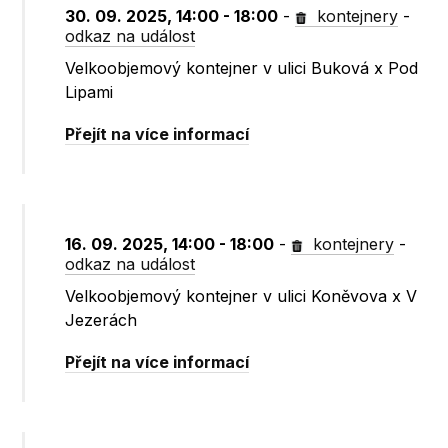
30. 09. 2025, 14:00 - 18:00
-
kontejnery
-
odkaz na událost
Velkoobjemový kontejner v ulici Buková x Pod
Lipami
Přejít na více informací
16. 09. 2025, 14:00 - 18:00
-
kontejnery
-
odkaz na událost
Velkoobjemový kontejner v ulici Koněvova x V
Jezerách
Přejít na více informací