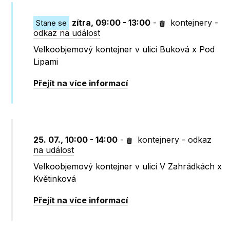
zítra, 09:00 - 13:00
-
kontejnery
-
Stane se
odkaz na událost
Velkoobjemový kontejner v ulici Buková x Pod
Lipami
Přejít na více informací
25. 07., 10:00 - 14:00
-
kontejnery
-
odkaz
na událost
Velkoobjemový kontejner v ulici V Zahrádkách x
Květinková
Přejít na více informací