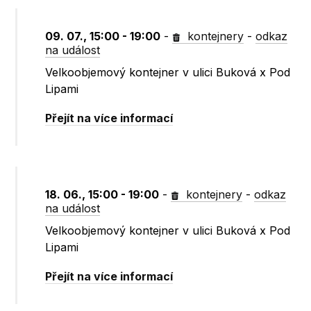
09. 07., 15:00 - 19:00
-
kontejnery
-
odkaz
na událost
Velkoobjemový kontejner v ulici Buková x Pod
Lipami
Přejít na více informací
18. 06., 15:00 - 19:00
-
kontejnery
-
odkaz
na událost
Velkoobjemový kontejner v ulici Buková x Pod
Lipami
Přejít na více informací