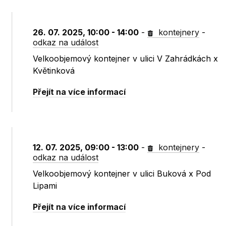
26. 07. 2025, 10:00 - 14:00
-
kontejnery
-
odkaz na událost
Velkoobjemový kontejner v ulici V Zahrádkách x
Květinková
Přejít na více informací
12. 07. 2025, 09:00 - 13:00
-
kontejnery
-
odkaz na událost
Velkoobjemový kontejner v ulici Buková x Pod
Lipami
Přejít na více informací