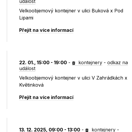
událost
Velkoobjemový kontejner v ulici Buková x Pod
Lipami
Přejít na více informací
22. 01., 15:00 - 19:00
-
kontejnery
-
odkaz na
událost
Velkoobjemový kontejner v ulici V Zahrádkách x
Květinková
Přejít na více informací
13. 12. 2025, 09:00 - 13:00
-
kontejnery
-