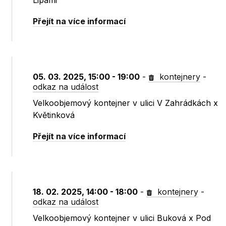
Lipami
Přejít na více informací
05. 03. 2025, 15:00 - 19:00
-
kontejnery
-
odkaz na událost
Velkoobjemový kontejner v ulici V Zahrádkách x
Květinková
Přejít na více informací
18. 02. 2025, 14:00 - 18:00
-
kontejnery
-
odkaz na událost
Velkoobjemový kontejner v ulici Buková x Pod