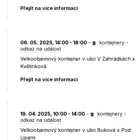
Přejít na více informací
06. 05. 2025, 14:00 - 18:00
-
kontejnery
-
odkaz na událost
Velkoobjemový kontejner v ulici V Zahrádkách x
Květinková
Přejít na více informací
19. 04. 2025, 10:00 - 14:00
-
kontejnery
-
odkaz na událost
Velkoobjemový kontejner v ulici Buková x Pod
Lipami