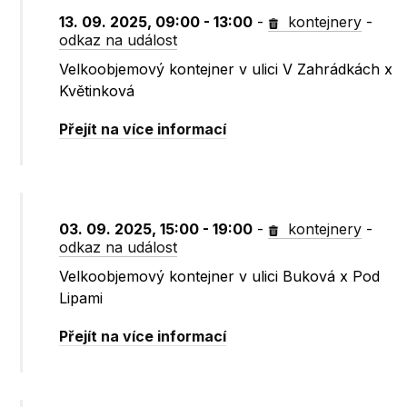
13. 09. 2025, 09:00 - 13:00
-
kontejnery
-
odkaz na událost
Velkoobjemový kontejner v ulici V Zahrádkách x
Květinková
Přejít na více informací
03. 09. 2025, 15:00 - 19:00
-
kontejnery
-
odkaz na událost
Velkoobjemový kontejner v ulici Buková x Pod
Lipami
Přejít na více informací