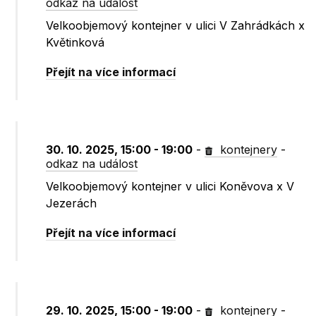
odkaz na událost
Velkoobjemový kontejner v ulici V Zahrádkách x
Květinková
Přejít na více informací
30. 10. 2025, 15:00 - 19:00
-
kontejnery
-
odkaz na událost
Velkoobjemový kontejner v ulici Koněvova x V
Jezerách
Přejít na více informací
29. 10. 2025, 15:00 - 19:00
-
kontejnery
-