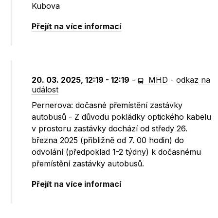
Kubova
Přejít na více informací
20. 03. 2025, 12:19 - 12:19
-
MHD
-
odkaz na
událost
Pernerova: dočasné přemístění zastávky
autobusů - Z důvodu pokládky optického kabelu
v prostoru zastávky dochází od středy 26.
března 2025 (přibližně od 7. 00 hodin) do
odvolání (předpoklad 1-2 týdny) k dočasnému
přemístění zastávky autobusů.
Přejít na více informací