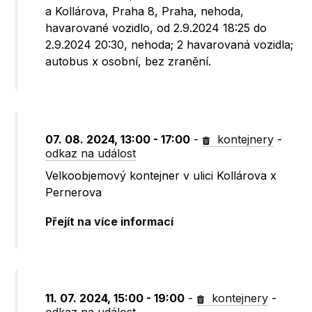
a Kollárova, Praha 8, Praha, nehoda,
havarované vozidlo, od 2.9.2024 18:25 do
2.9.2024 20:30, nehoda; 2 havarovaná vozidla;
autobus x osobní, bez zranění.
07. 08. 2024, 13:00 - 17:00
-
kontejnery
-
odkaz na událost
Velkoobjemový kontejner v ulici Kollárova x
Pernerova
Přejít na více informací
11. 07. 2024, 15:00 - 19:00
-
kontejnery
-