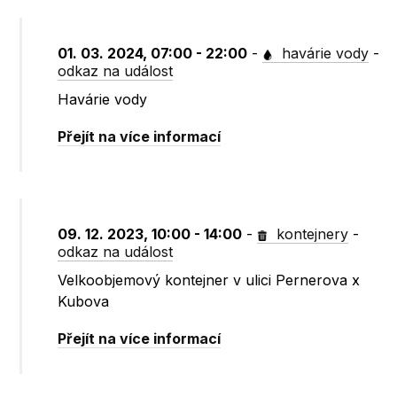
01. 03. 2024, 07:00 - 22:00
-
havárie vody
-
odkaz na událost
Havárie vody
Přejít na více informací
09. 12. 2023, 10:00 - 14:00
-
kontejnery
-
odkaz na událost
Velkoobjemový kontejner v ulici Pernerova x
Kubova
Přejít na více informací