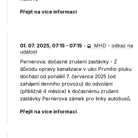
Přejít na více informací
01. 07. 2025, 07:15 - 07:15
-
MHD
-
odkaz na
událost
Pernerova: dočasné zrušení zastávky - Z
důvodu opravy kanalizace v ulici Prvního pluku
dochází od pondělí 7. července 2025 (od
zahájení denního provozu) do odvolání
(přibližně 4 měsíce) k dočasnému zrušení
zastávky Pernerova zámek pro linky autobusů.
Přejít na více informací