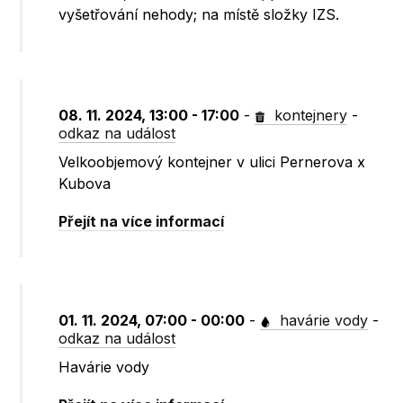
vyšetřování nehody; na místě složky IZS.
08. 11. 2024, 13:00 - 17:00
-
kontejnery
-
odkaz na událost
Velkoobjemový kontejner v ulici Pernerova x
Kubova
Přejít na více informací
01. 11. 2024, 07:00 - 00:00
-
havárie vody
-
odkaz na událost
Havárie vody