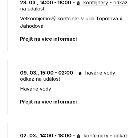
23. 03., 14:00 - 18:00
-
kontejnery
-
odkaz
na událost
Velkoobjemový kontejner v ulici Topolová x
Jahodová
Přejít na více informací
09. 03., 15:00 - 02:00
-
havárie vody
-
odkaz na událost
Havárie vody
Přejít na více informací
02. 03., 14:00 - 18:00
-
kontejnery
-
odkaz