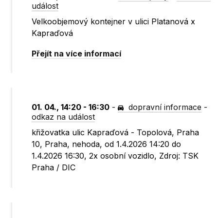
událost
Velkoobjemový kontejner v ulici Platanová x
Kapraďová
Přejít na více informací
01. 04., 14:20 - 16:30
-
dopravní informace
-
odkaz na událost
křižovatka ulic Kapraďová - Topolová, Praha
10, Praha, nehoda, od 1.4.2026 14:20 do
1.4.2026 16:30, 2x osobní vozidlo, Zdroj: TSK
Praha / DIC