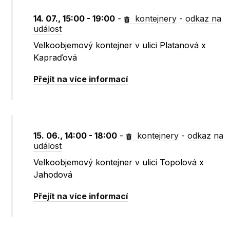
14. 07., 15:00 - 19:00
-
kontejnery
-
odkaz na
událost
Velkoobjemový kontejner v ulici Platanová x
Kapraďová
Přejít na více informací
15. 06., 14:00 - 18:00
-
kontejnery
-
odkaz na
událost
Velkoobjemový kontejner v ulici Topolová x
Jahodová
Přejít na více informací