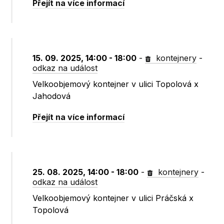
Přejít na více informací
15. 09. 2025, 14:00 - 18:00
-
kontejnery
-
odkaz na událost
Velkoobjemový kontejner v ulici Topolová x
Jahodová
Přejít na více informací
25. 08. 2025, 14:00 - 18:00
-
kontejnery
-
odkaz na událost
Velkoobjemový kontejner v ulici Práčská x
Topolová