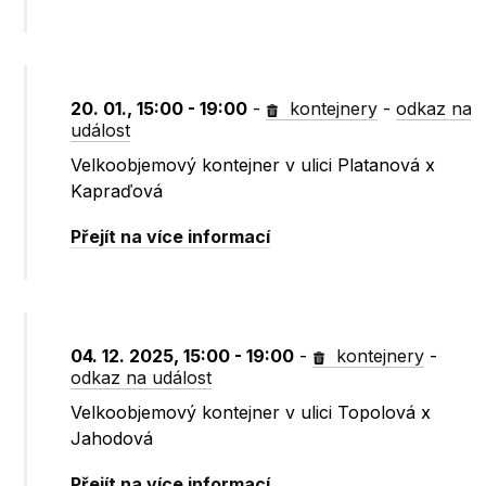
20. 01., 15:00 - 19:00
-
kontejnery
-
odkaz na
událost
Velkoobjemový kontejner v ulici Platanová x
Kapraďová
Přejít na více informací
04. 12. 2025, 15:00 - 19:00
-
kontejnery
-
odkaz na událost
Velkoobjemový kontejner v ulici Topolová x
Jahodová
Přejít na více informací