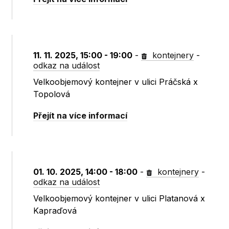
11. 11. 2025, 15:00 - 19:00
-
kontejnery
-
odkaz na událost
Velkoobjemový kontejner v ulici Práčská x
Topolová
Přejít na více informací
01. 10. 2025, 14:00 - 18:00
-
kontejnery
-
odkaz na událost
Velkoobjemový kontejner v ulici Platanová x
Kapraďová