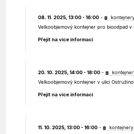
08. 11. 2025, 13:00 - 16:00
-
kontejner
Velkoobjemový kontejner pro bioodpad v 
Přejít na více informací
20. 10. 2025, 14:00 - 18:00
-
kontejner
Velkoobjemový kontejner v ulici Ostružin
Přejít na více informací
11. 10. 2025, 13:00 - 16:00
-
kontejnery