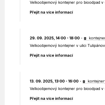
Velkoobjemový kontejner pro bioodpad v u
Přejít na více informací
29. 09. 2025, 14:00 - 18:00
-
kontejne
Velkoobjemový kontejner v ulici Tulipánov
Přejít na více informací
13. 09. 2025, 13:00 - 16:00
-
kontejner
Velkoobjemový kontejner pro bioodpad v 
Přejít na více informací