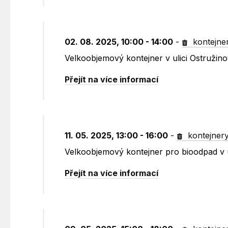
02. 08. 2025, 10:00 - 14:00
-
kontejne
Velkoobjemový kontejner v ulici Ostružin
Přejít na více informací
11. 05. 2025, 13:00 - 16:00
-
kontejner
Velkoobjemový kontejner pro bioodpad v 
Přejít na více informací