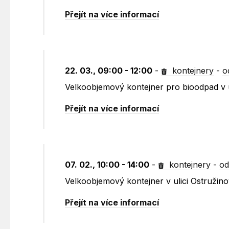
Přejít na více informací
22. 03., 09:00 - 12:00
-
kontejnery
-
o
Velkoobjemový kontejner pro bioodpad v 
Přejít na více informací
07. 02., 10:00 - 14:00
-
kontejnery
-
od
Velkoobjemový kontejner v ulici Ostružin
Přejít na více informací