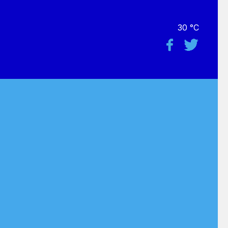
30 °C