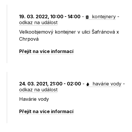
19. 03. 2022, 10:00 - 14:00
-
kontejnery
-
odkaz na událost
Velkoobjemový kontejner v ulici Šafránová x
Chrpová
Přejít na více informací
24. 03. 2021, 21:00 - 02:00
-
havárie vody
-
odkaz na událost
Havárie vody
Přejít na více informací