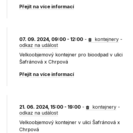
Přejít na více informací
07. 09. 2024, 09:00 - 12:00
-
kontejnery
-
odkaz na událost
Velkoobjemový kontejner pro bioodpad v ulici
Šafránová x Chrpová
Přejít na více informací
21. 06. 2024, 15:00 - 19:00
-
kontejnery
-
odkaz na událost
Velkoobjemový kontejner v ulici Šafránová x
Chrpová