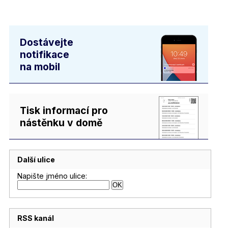
Dostávejte
notifikace
na mobil
Tisk informací pro
nástěnku v domě
Další ulice
Napište jméno ulice:
RSS kanál