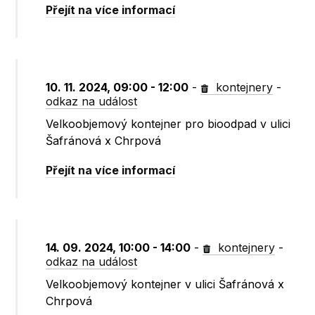
Přejít na více informací
10. 11. 2024, 09:00 - 12:00
-
kontejnery
-
odkaz na událost
Velkoobjemový kontejner pro bioodpad v ulici
Šafránová x Chrpová
Přejít na více informací
14. 09. 2024, 10:00 - 14:00
-
kontejnery
-
odkaz na událost
Velkoobjemový kontejner v ulici Šafránová x
Chrpová