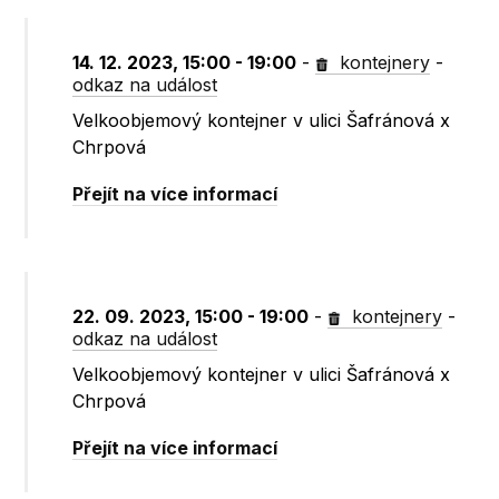
14. 12. 2023, 15:00 - 19:00
-
kontejnery
-
odkaz na událost
Velkoobjemový kontejner v ulici Šafránová x
Chrpová
Přejít na více informací
22. 09. 2023, 15:00 - 19:00
-
kontejnery
-
odkaz na událost
Velkoobjemový kontejner v ulici Šafránová x
Chrpová
Přejít na více informací