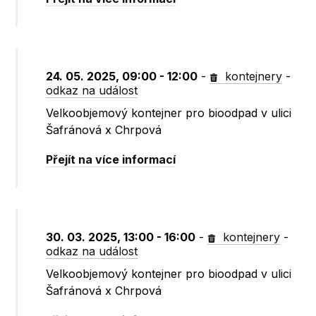
24. 05. 2025, 09:00 - 12:00
-
kontejnery
-
odkaz na událost
Velkoobjemový kontejner pro bioodpad v ulici
Šafránová x Chrpová
Přejít na více informací
30. 03. 2025, 13:00 - 16:00
-
kontejnery
-
odkaz na událost
Velkoobjemový kontejner pro bioodpad v ulici
Šafránová x Chrpová