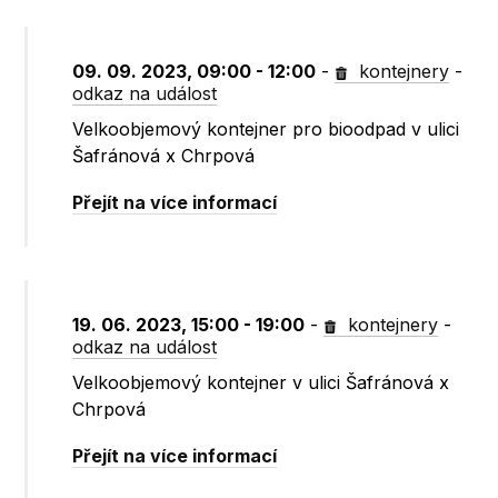
09. 09. 2023, 09:00 - 12:00
-
kontejnery
-
odkaz na událost
Velkoobjemový kontejner pro bioodpad v ulici
Šafránová x Chrpová
Přejít na více informací
19. 06. 2023, 15:00 - 19:00
-
kontejnery
-
odkaz na událost
Velkoobjemový kontejner v ulici Šafránová x
Chrpová
Přejít na více informací