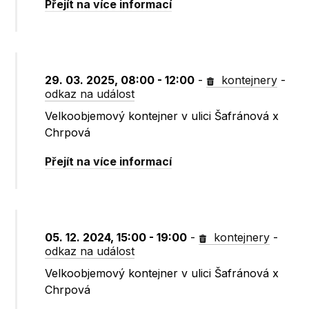
Přejít na více informací
29. 03. 2025, 08:00 - 12:00
-
kontejnery
-
odkaz na událost
Velkoobjemový kontejner v ulici Šafránová x
Chrpová
Přejít na více informací
05. 12. 2024, 15:00 - 19:00
-
kontejnery
-
odkaz na událost
Velkoobjemový kontejner v ulici Šafránová x
Chrpová