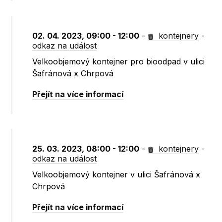
02. 04. 2023, 09:00 - 12:00
-
kontejnery
-
odkaz na událost
Velkoobjemový kontejner pro bioodpad v ulici
Šafránová x Chrpová
Přejít na více informací
25. 03. 2023, 08:00 - 12:00
-
kontejnery
-
odkaz na událost
Velkoobjemový kontejner v ulici Šafránová x
Chrpová
Přejít na více informací