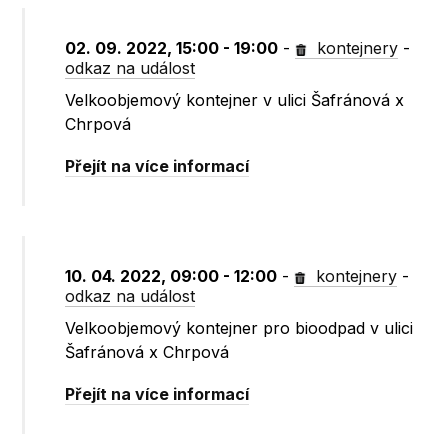
02. 09. 2022, 15:00 - 19:00
-
kontejnery
-
odkaz na událost
Velkoobjemový kontejner v ulici Šafránová x
Chrpová
Přejít na více informací
10. 04. 2022, 09:00 - 12:00
-
kontejnery
-
odkaz na událost
Velkoobjemový kontejner pro bioodpad v ulici
Šafránová x Chrpová
Přejít na více informací