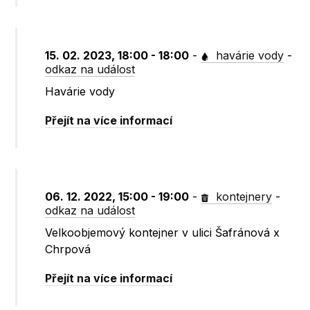
15. 02. 2023, 18:00 - 18:00
-
havárie vody
-
odkaz na událost
Havárie vody
Přejít na více informací
06. 12. 2022, 15:00 - 19:00
-
kontejnery
-
odkaz na událost
Velkoobjemový kontejner v ulici Šafránová x
Chrpová
Přejít na více informací