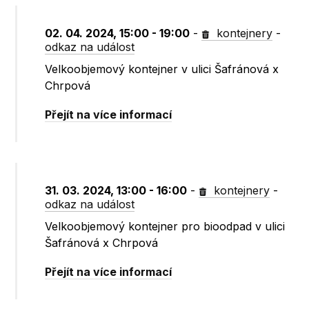
02. 04. 2024, 15:00 - 19:00
-
kontejnery
-
odkaz na událost
Velkoobjemový kontejner v ulici Šafránová x
Chrpová
Přejít na více informací
31. 03. 2024, 13:00 - 16:00
-
kontejnery
-
odkaz na událost
Velkoobjemový kontejner pro bioodpad v ulici
Šafránová x Chrpová
Přejít na více informací