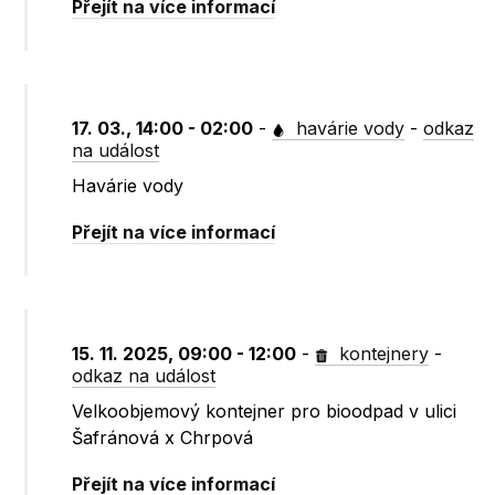
Přejít na více informací
17. 03., 14:00 - 02:00
-
havárie vody
-
odkaz
na událost
Havárie vody
Přejít na více informací
15. 11. 2025, 09:00 - 12:00
-
kontejnery
-
odkaz na událost
Velkoobjemový kontejner pro bioodpad v ulici
Šafránová x Chrpová
Přejít na více informací