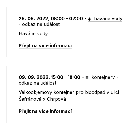
29. 09. 2022, 08:00 - 02:00
-
havárie vody
-
odkaz na událost
Havárie vody
Přejít na více informací
09. 09. 2022, 15:00 - 18:00
-
kontejnery
-
odkaz na událost
Velkoobjemový kontejner pro bioodpad v ulici
Šafránová x Chrpová
Přejít na více informací