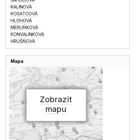
KALINOVÁ
KOSATCOVÁ
HLOHOVÁ
MERUŇKOVÁ
KONVALINKOVÁ
HRUŠŇOVÁ
Mapa
Zobrazit
mapu