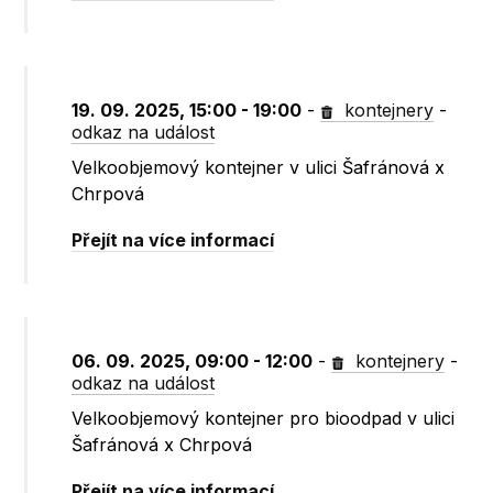
19. 09. 2025, 15:00 - 19:00
-
kontejnery
-
odkaz na událost
Velkoobjemový kontejner v ulici Šafránová x
Chrpová
Přejít na více informací
06. 09. 2025, 09:00 - 12:00
-
kontejnery
-
odkaz na událost
Velkoobjemový kontejner pro bioodpad v ulici
Šafránová x Chrpová
Přejít na více informací