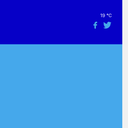
19 °C