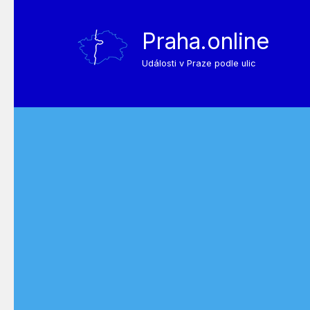
Praha.online
Události v Praze podle ulic