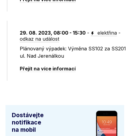
29. 08. 2023, 08:00 - 15:30
-
elektřina
-
odkaz na událost
Plánovaný výpadek: Výměna SS102 za SS201
ul. Nad Jerenálkou
Přejít na více informací
Dostávejte
notifikace
na mobil