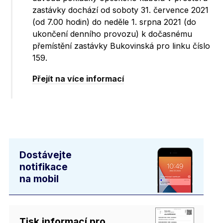
zastávky dochází od soboty 31. července 2021
(od 7.00 hodin) do neděle 1. srpna 2021 (do
ukončení denního provozu) k dočasnému
přemístění zastávky Bukovinská pro linku číslo
159.
Přejít na více informací
Dostávejte
notifikace
na mobil
Tisk informací pro