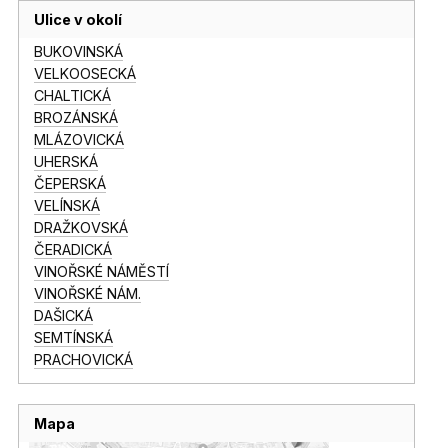
Ulice v okolí
BUKOVINSKÁ
VELKOOSECKÁ
CHALTICKÁ
BROZÁNSKÁ
MLÁZOVICKÁ
UHERSKÁ
ČEPERSKÁ
VELÍNSKÁ
DRAŽKOVSKÁ
ČERADICKÁ
VINOŘSKÉ NÁMĚSTÍ
VINOŘSKÉ NÁM.
DAŠICKÁ
SEMTÍNSKÁ
PRACHOVICKÁ
Mapa