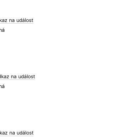
kaz na událost
ná
dkaz na událost
ná
kaz na událost