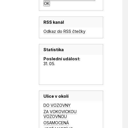
RSS kanál
Odkaz do RSS čtečky
Statistika
Poslední událost:
31. 05.
Ulice v okolí
DO VOZOVNY
ZA VOKOVICKOU
VOZOVNOU
OSAMOCENÁ