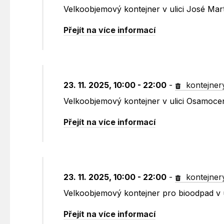
Velkoobjemový kontejner v ulici José Mar
Přejít na více informací
23. 11. 2025, 10:00 - 22:00
-
kontejner
Velkoobjemový kontejner v ulici Osamoce
Přejít na více informací
23. 11. 2025, 10:00 - 22:00
-
kontejner
Velkoobjemový kontejner pro bioodpad v 
Přejít na více informací