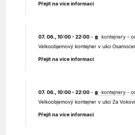
Přejít na více informací
07. 06., 10:00 - 22:00
-
kontejnery
-
o
Velkoobjemový kontejner v ulici Osamoce
Přejít na více informací
07. 06., 10:00 - 22:00
-
kontejnery
-
o
Velkoobjemový kontejner v ulici Za Vokov
Přejít na více informací