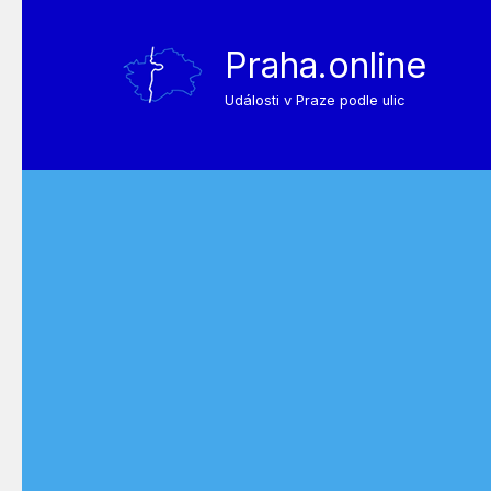
Praha.online
Události v Praze podle ulic