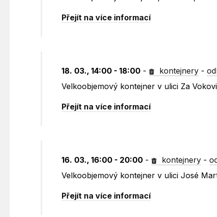
Přejít na více informací
18. 03., 14:00 - 18:00
-
kontejnery
-
od
Velkoobjemový kontejner v ulici Za Vokov
Přejít na více informací
16. 03., 16:00 - 20:00
-
kontejnery
-
o
Velkoobjemový kontejner v ulici José Mar
Přejít na více informací