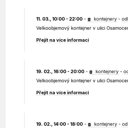
11. 03., 10:00 - 22:00
-
kontejnery
-
od
Velkoobjemový kontejner v ulici Osamoce
Přejít na více informací
19. 02., 16:00 - 20:00
-
kontejnery
-
o
Velkoobjemový kontejner v ulici Osamoce
Přejít na více informací
19. 02., 14:00 - 18:00
-
kontejnery
-
od