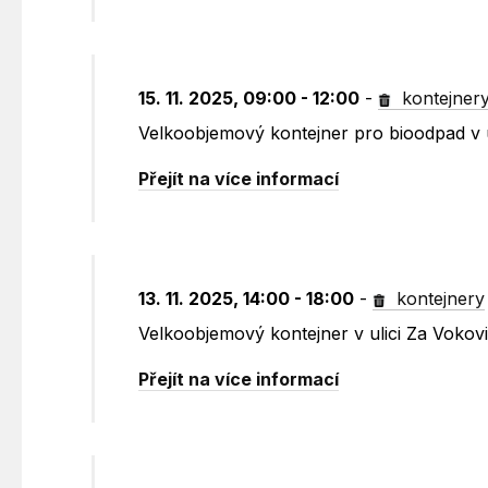
15. 11. 2025, 09:00 - 12:00
-
kontejner
Velkoobjemový kontejner pro bioodpad v u
Přejít na více informací
13. 11. 2025, 14:00 - 18:00
-
kontejnery
Velkoobjemový kontejner v ulici Za Vokov
Přejít na více informací