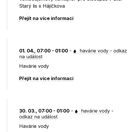
Starý lis x Hájíčkova
Přejít na více informací
01. 04., 07:00 - 01:00
-
havárie vody
-
odkaz
na událost
Havárie vody
Přejít na více informací
30. 03., 07:00 - 01:00
-
havárie vody
-
odkaz na událost
Havárie vody