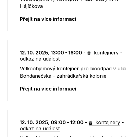
Hájíčkova
Přejít na více informací
12. 10. 2025, 13:00 - 16:00
-
kontejnery
-
odkaz na událost
Velkoobjemový kontejner pro bioodpad v ulici
Bohdanečská - zahrádkářská kolonie
Přejít na více informací
12. 10. 2025, 09:00 - 12:00
-
kontejnery
-
odkaz na událost