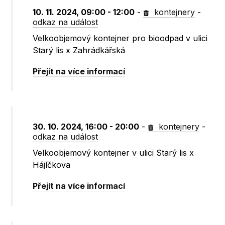
10. 11. 2024, 09:00 - 12:00
-
kontejnery
-
odkaz na událost
Velkoobjemový kontejner pro bioodpad v ulici
Starý lis x Zahrádkářská
Přejít na více informací
30. 10. 2024, 16:00 - 20:00
-
kontejnery
-
odkaz na událost
Velkoobjemový kontejner v ulici Starý lis x
Hájíčkova
Přejít na více informací