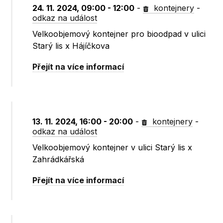
24. 11. 2024, 09:00 - 12:00
-
kontejnery
-
odkaz na událost
Velkoobjemový kontejner pro bioodpad v ulici
Starý lis x Hájíčkova
Přejít na více informací
13. 11. 2024, 16:00 - 20:00
-
kontejnery
-
odkaz na událost
Velkoobjemový kontejner v ulici Starý lis x
Zahrádkářská
Přejít na více informací