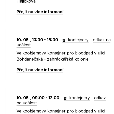
Hájíčkova
Přejít na více informací
10. 05., 13:00 - 16:00
-
kontejnery
-
odkaz na
událost
Velkoobjemový kontejner pro bioodpad v ulici
Bohdanečská - zahrádkářská kolonie
Přejít na více informací
10. 05., 09:00 - 12:00
-
kontejnery
-
odkaz
na událost
Velkoobjemový kontejner pro bioodpad v ulici