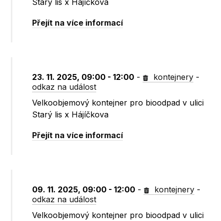
Starý lis x Hájíčkova
Přejít na více informací
23. 11. 2025, 09:00 - 12:00
-
kontejnery
-
odkaz na událost
Velkoobjemový kontejner pro bioodpad v ulici
Starý lis x Hájíčkova
Přejít na více informací
09. 11. 2025, 09:00 - 12:00
-
kontejnery
-
odkaz na událost
Velkoobjemový kontejner pro bioodpad v ulici