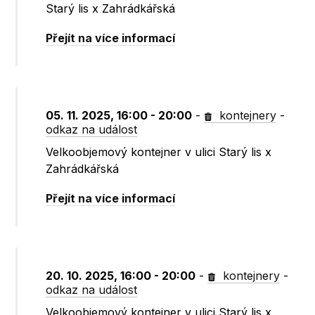
Starý lis x Zahrádkářská
Přejít na více informací
05. 11. 2025, 16:00 - 20:00
-
kontejnery
-
odkaz na událost
Velkoobjemový kontejner v ulici Starý lis x
Zahrádkářská
Přejít na více informací
20. 10. 2025, 16:00 - 20:00
-
kontejnery
-
odkaz na událost
Velkoobjemový kontejner v ulici Starý lis x