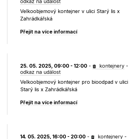
odkaz na událost
Velkoobjemový kontejner v ulici Starý lis x
Zahrádkářská
Přejít na více informací
25. 05. 2025, 09:00 - 12:00
-
kontejnery
-
odkaz na událost
Velkoobjemový kontejner pro bioodpad v ulici
Starý lis x Zahrádkářská
Přejít na více informací
14. 05. 2025, 16:00 - 20:00
-
kontejnery
-