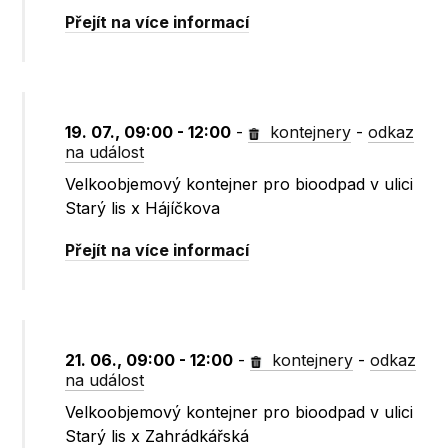
Přejít na více informací
19. 07., 09:00 - 12:00
-
kontejnery
-
odkaz
na událost
Velkoobjemový kontejner pro bioodpad v ulici
Starý lis x Hájíčkova
Přejít na více informací
21. 06., 09:00 - 12:00
-
kontejnery
-
odkaz
na událost
Velkoobjemový kontejner pro bioodpad v ulici
Starý lis x Zahrádkářská