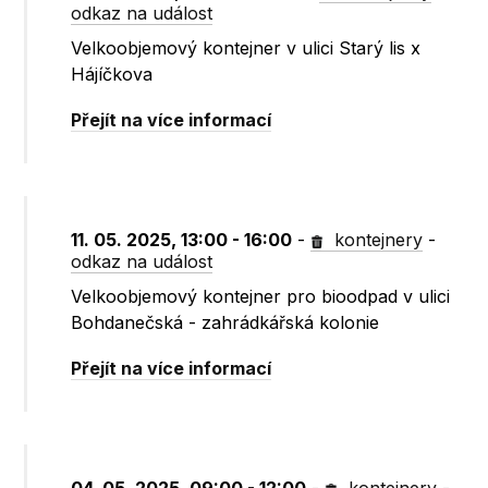
odkaz na událost
Velkoobjemový kontejner v ulici Starý lis x
Hájíčkova
Přejít na více informací
11. 05. 2025, 13:00 - 16:00
-
kontejnery
-
odkaz na událost
Velkoobjemový kontejner pro bioodpad v ulici
Bohdanečská - zahrádkářská kolonie
Přejít na více informací