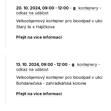
20. 10. 2024, 09:00 - 12:00
-
kontejnery
-
odkaz na událost
Velkoobjemový kontejner pro bioodpad v ulici
Starý lis x Hájíčkova
Přejít na více informací
13. 10. 2024, 09:00 - 12:00
-
kontejnery
-
odkaz na událost
Velkoobjemový kontejner pro bioodpad v ulici
Bohdanečská - zahrádkářská kolonie
Přejít na více informací