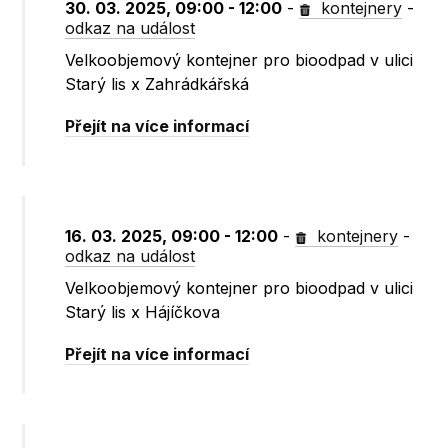
30. 03. 2025, 09:00 - 12:00
-
kontejnery
-
odkaz na událost
Velkoobjemový kontejner pro bioodpad v ulici
Starý lis x Zahrádkářská
Přejít na více informací
16. 03. 2025, 09:00 - 12:00
-
kontejnery
-
odkaz na událost
Velkoobjemový kontejner pro bioodpad v ulici
Starý lis x Hájíčkova
Přejít na více informací