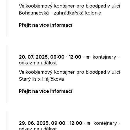
Velkoobjemový kontejner pro bioodpad v ulici
Bohdanečská - zahrádkářská kolonie
Přejít na více informací
20. 07. 2025, 09:00 - 12:00
-
kontejnery
-
odkaz na událost
Velkoobjemový kontejner pro bioodpad v ulici
Starý lis x Hájíčkova
Přejít na více informací
29. 06. 2025, 09:00 - 12:00
-
kontejnery
-
odkaz na událost