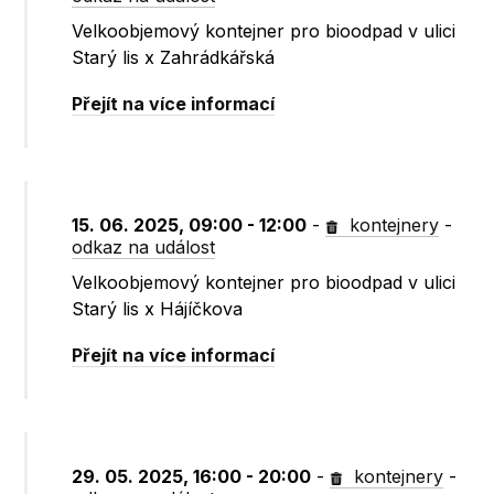
Velkoobjemový kontejner pro bioodpad v ulici
Starý lis x Zahrádkářská
Přejít na více informací
15. 06. 2025, 09:00 - 12:00
-
kontejnery
-
odkaz na událost
Velkoobjemový kontejner pro bioodpad v ulici
Starý lis x Hájíčkova
Přejít na více informací
29. 05. 2025, 16:00 - 20:00
-
kontejnery
-