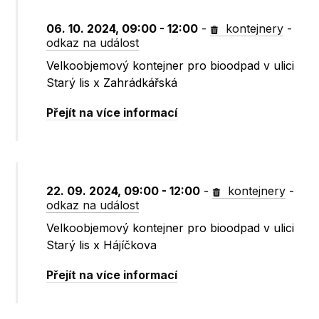
06. 10. 2024, 09:00 - 12:00
-
kontejnery
-
odkaz na událost
Velkoobjemový kontejner pro bioodpad v ulici
Starý lis x Zahrádkářská
Přejít na více informací
22. 09. 2024, 09:00 - 12:00
-
kontejnery
-
odkaz na událost
Velkoobjemový kontejner pro bioodpad v ulici
Starý lis x Hájíčkova
Přejít na více informací