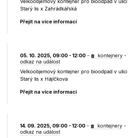
Velkoobjemový kontejner pro bioodpad v ulici
Starý lis x Zahrádkářská
Přejít na více informací
05. 10. 2025, 09:00 - 12:00
-
kontejnery
-
odkaz na událost
Velkoobjemový kontejner pro bioodpad v ulici
Starý lis x Hájíčkova
Přejít na více informací
14. 09. 2025, 09:00 - 12:00
-
kontejnery
-
odkaz na událost