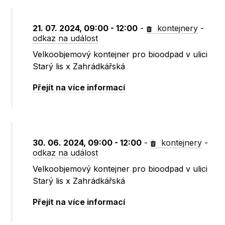
21. 07. 2024, 09:00 - 12:00
-
kontejnery
-
odkaz na událost
Velkoobjemový kontejner pro bioodpad v ulici
Starý lis x Zahrádkářská
Přejít na více informací
30. 06. 2024, 09:00 - 12:00
-
kontejnery
-
odkaz na událost
Velkoobjemový kontejner pro bioodpad v ulici
Starý lis x Zahrádkářská
Přejít na více informací