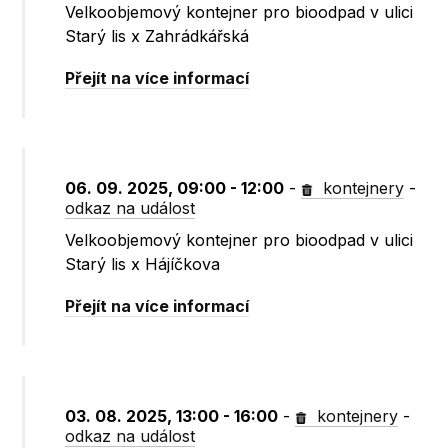
Velkoobjemový kontejner pro bioodpad v ulici
Starý lis x Zahrádkářská
Přejít na více informací
06. 09. 2025, 09:00 - 12:00
-
kontejnery
-
odkaz na událost
Velkoobjemový kontejner pro bioodpad v ulici
Starý lis x Hájíčkova
Přejít na více informací
03. 08. 2025, 13:00 - 16:00
-
kontejnery
-
odkaz na událost