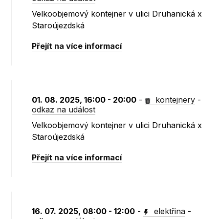
Velkoobjemový kontejner v ulici Druhanická x
Staroújezdská
Přejít na více informací
01. 08. 2025, 16:00 - 20:00
-
kontejnery
-
odkaz na událost
Velkoobjemový kontejner v ulici Druhanická x
Staroújezdská
Přejít na více informací
16. 07. 2025, 08:00 - 12:00
-
elektřina
-