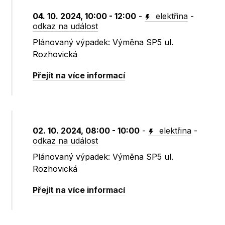
04. 10. 2024, 10:00 - 12:00
-
elektřina
-
odkaz na událost
Plánovaný výpadek: Výměna SP5 ul.
Rozhovická
Přejít na více informací
02. 10. 2024, 08:00 - 10:00
-
elektřina
-
odkaz na událost
Plánovaný výpadek: Výměna SP5 ul.
Rozhovická
Přejít na více informací