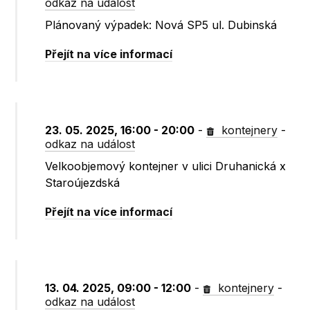
odkaz na událost
Plánovaný výpadek: Nová SP5 ul. Dubinská
Přejít na více informací
23. 05. 2025, 16:00 - 20:00
-
kontejnery
-
odkaz na událost
Velkoobjemový kontejner v ulici Druhanická x
Staroújezdská
Přejít na více informací
13. 04. 2025, 09:00 - 12:00
-
kontejnery
-
odkaz na událost