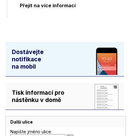
Přejít na více informací
Dostávejte
notifikace
na mobil
Tisk informací pro
nástěnku v domě
Další ulice
Napište jméno ulice: