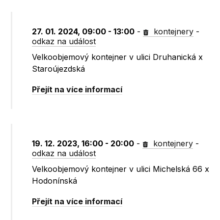
27. 01. 2024, 09:00 - 13:00
-
kontejnery
-
odkaz na událost
Velkoobjemový kontejner v ulici Druhanická x
Staroújezdská
Přejít na více informací
19. 12. 2023, 16:00 - 20:00
-
kontejnery
-
odkaz na událost
Velkoobjemový kontejner v ulici Michelská 66 x
Hodonínská
Přejít na více informací