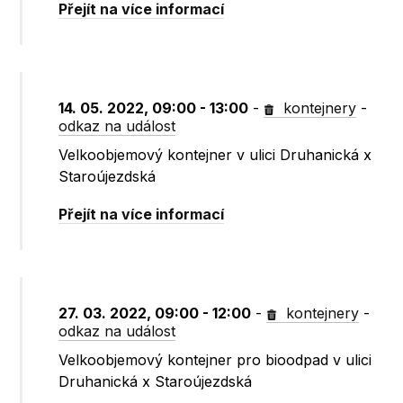
Přejít na více informací
14. 05. 2022, 09:00 - 13:00
-
kontejnery
-
odkaz na událost
Velkoobjemový kontejner v ulici Druhanická x
Staroújezdská
Přejít na více informací
27. 03. 2022, 09:00 - 12:00
-
kontejnery
-
odkaz na událost
Velkoobjemový kontejner pro bioodpad v ulici
Druhanická x Staroújezdská