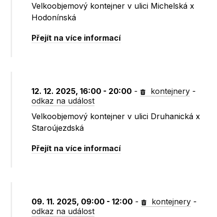
Velkoobjemový kontejner v ulici Michelská x
Hodonínská
Přejít na více informací
12. 12. 2025, 16:00 - 20:00
-
kontejnery
-
odkaz na událost
Velkoobjemový kontejner v ulici Druhanická x
Staroújezdská
Přejít na více informací
09. 11. 2025, 09:00 - 12:00
-
kontejnery
-
odkaz na událost