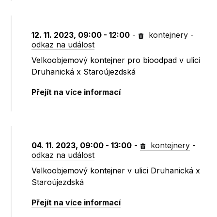
12. 11. 2023, 09:00 - 12:00
-
kontejnery
-
odkaz na událost
Velkoobjemový kontejner pro bioodpad v ulici
Druhanická x Staroújezdská
Přejít na více informací
04. 11. 2023, 09:00 - 13:00
-
kontejnery
-
odkaz na událost
Velkoobjemový kontejner v ulici Druhanická x
Staroújezdská
Přejít na více informací