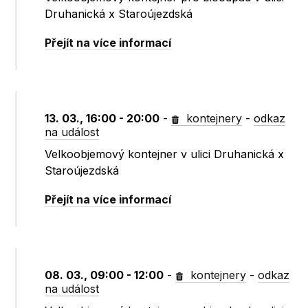
Druhanická x Staroújezdská
Přejít na více informací
13. 03., 16:00 - 20:00
-
kontejnery
-
odkaz
na událost
Velkoobjemový kontejner v ulici Druhanická x
Staroújezdská
Přejít na více informací
08. 03., 09:00 - 12:00
-
kontejnery
-
odkaz
na událost