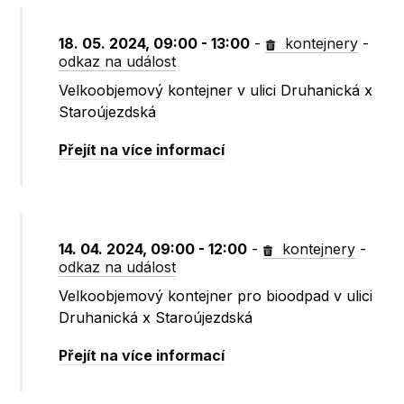
18. 05. 2024, 09:00 - 13:00
-
kontejnery
-
odkaz na událost
Velkoobjemový kontejner v ulici Druhanická x
Staroújezdská
Přejít na více informací
14. 04. 2024, 09:00 - 12:00
-
kontejnery
-
odkaz na událost
Velkoobjemový kontejner pro bioodpad v ulici
Druhanická x Staroújezdská
Přejít na více informací