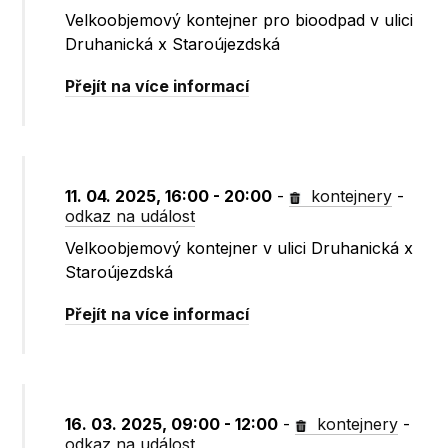
Velkoobjemový kontejner pro bioodpad v ulici
Druhanická x Staroújezdská
Přejít na více informací
11. 04. 2025, 16:00 - 20:00
-
kontejnery
-
odkaz na událost
Velkoobjemový kontejner v ulici Druhanická x
Staroújezdská
Přejít na více informací
16. 03. 2025, 09:00 - 12:00
-
kontejnery
-
odkaz na událost