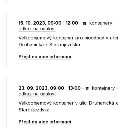
15. 10. 2023, 09:00 - 12:00
-
kontejnery
-
odkaz na událost
Velkoobjemový kontejner pro bioodpad v ulici
Druhanická x Staroújezdská
Přejít na více informací
23. 09. 2023, 09:00 - 13:00
-
kontejnery
-
odkaz na událost
Velkoobjemový kontejner v ulici Druhanická x
Staroújezdská
Přejít na více informací