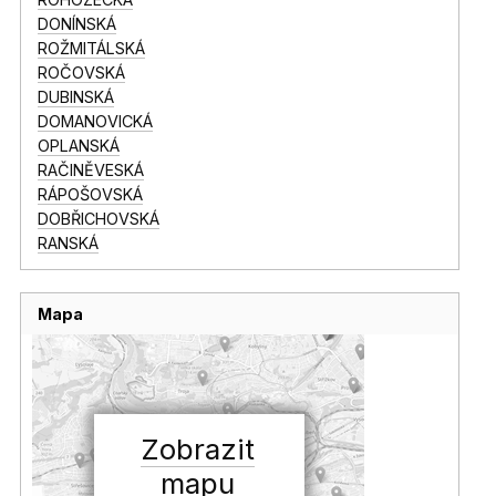
DONÍNSKÁ
ROŽMITÁLSKÁ
ROČOVSKÁ
DUBINSKÁ
DOMANOVICKÁ
OPLANSKÁ
RAČINĚVESKÁ
RÁPOŠOVSKÁ
DOBŘICHOVSKÁ
RANSKÁ
Mapa
Zobrazit
mapu