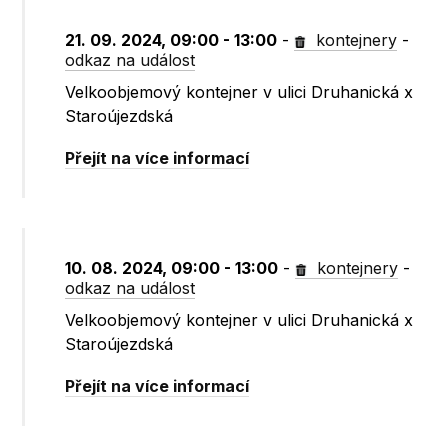
21. 09. 2024, 09:00 - 13:00
-
kontejnery
-
odkaz na událost
Velkoobjemový kontejner v ulici Druhanická x
Staroújezdská
Přejít na více informací
10. 08. 2024, 09:00 - 13:00
-
kontejnery
-
odkaz na událost
Velkoobjemový kontejner v ulici Druhanická x
Staroújezdská
Přejít na více informací