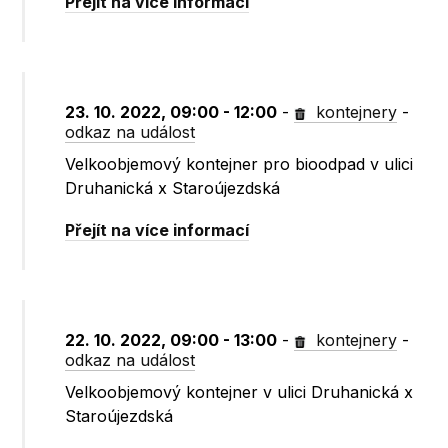
Přejít na více informací
23. 10. 2022, 09:00 - 12:00
-
kontejnery
-
odkaz na událost
Velkoobjemový kontejner pro bioodpad v ulici
Druhanická x Staroújezdská
Přejít na více informací
22. 10. 2022, 09:00 - 13:00
-
kontejnery
-
odkaz na událost
Velkoobjemový kontejner v ulici Druhanická x
Staroújezdská