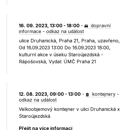
16. 09. 2023, 13:00 - 18:00
-
dopravní
informace
-
odkaz na událost
ulice Druhanická, Praha 21, Praha, uzavřeno,
Od 16.09.2023 13:00 Do 16.09.2023 18:00,
kulturní akce v úseku Staroújezdská -
Rápošovská, Vydal: ÚMČ Praha 21
12. 08. 2023, 09:00 - 13:00
-
kontejnery
-
odkaz na událost
Velkoobjemový kontejner v ulici Druhanická x
Staroújezdská
Přejít na více informací