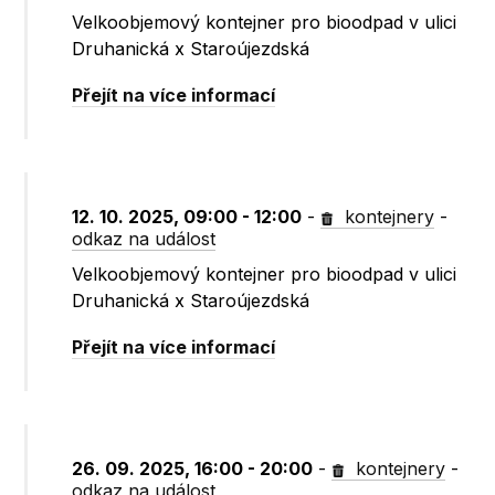
Velkoobjemový kontejner pro bioodpad v ulici
Druhanická x Staroújezdská
Přejít na více informací
12. 10. 2025, 09:00 - 12:00
-
kontejnery
-
odkaz na událost
Velkoobjemový kontejner pro bioodpad v ulici
Druhanická x Staroújezdská
Přejít na více informací
26. 09. 2025, 16:00 - 20:00
-
kontejnery
-
odkaz na událost