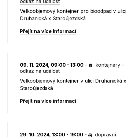
odkaz na událost
Velkoobjemový kontejner pro bioodpad v ulici
Druhanická x Staroújezdská
Přejít na více informací
09. 11. 2024, 09:00 - 13:00
-
kontejnery
-
odkaz na událost
Velkoobjemový kontejner v ulici Druhanická x
Staroújezdská
Přejít na více informací
29. 10. 2024, 13:00 - 19:00
-
dopravní