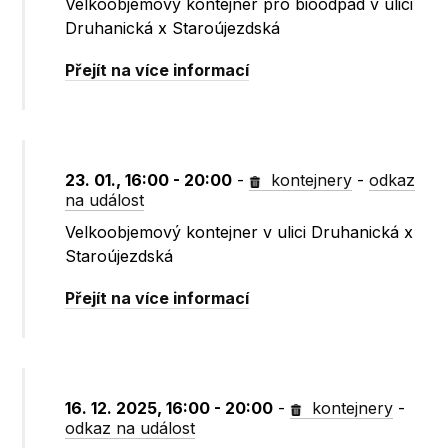
Velkoobjemový kontejner pro bioodpad v ulici
Druhanická x Staroújezdská
Přejít na více informací
23. 01., 16:00 - 20:00
-
kontejnery
-
odkaz
na událost
Velkoobjemový kontejner v ulici Druhanická x
Staroújezdská
Přejít na více informací
16. 12. 2025, 16:00 - 20:00
-
kontejnery
-
odkaz na událost