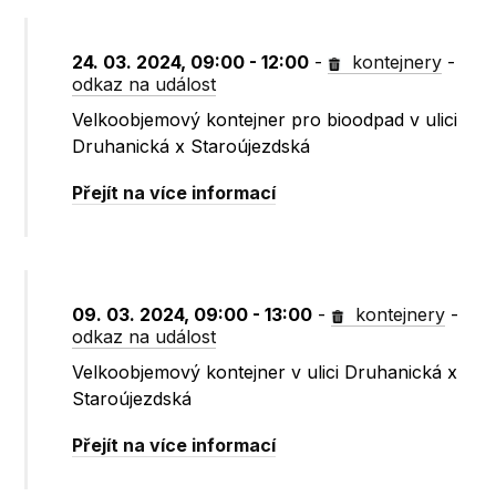
24. 03. 2024, 09:00 - 12:00
-
kontejnery
-
odkaz na událost
Velkoobjemový kontejner pro bioodpad v ulici
Druhanická x Staroújezdská
Přejít na více informací
09. 03. 2024, 09:00 - 13:00
-
kontejnery
-
odkaz na událost
Velkoobjemový kontejner v ulici Druhanická x
Staroújezdská
Přejít na více informací