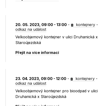
20. 05. 2023, 09:00 - 13:00
-
kontejnery
-
odkaz na událost
Velkoobjemový kontejner v ulici Druhanická x
Staroújezdská
Přejít na více informací
23. 04. 2023, 09:00 - 12:00
-
kontejnery
-
odkaz na událost
Velkoobjemový kontejner pro bioodpad v ulici
Druhanická x Staroújezdská