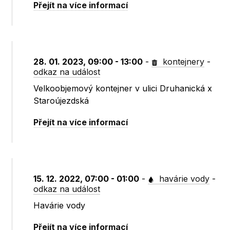
Přejít na více informací
28. 01. 2023, 09:00 - 13:00
-
kontejnery
-
odkaz na událost
Velkoobjemový kontejner v ulici Druhanická x
Staroújezdská
Přejít na více informací
15. 12. 2022, 07:00 - 01:00
-
havárie vody
-
odkaz na událost
Havárie vody
Přejít na více informací