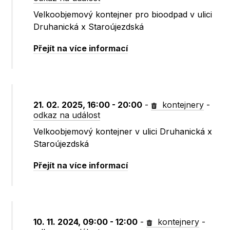
Velkoobjemový kontejner pro bioodpad v ulici
Druhanická x Staroújezdská
Přejít na více informací
21. 02. 2025, 16:00 - 20:00
-
kontejnery
-
odkaz na událost
Velkoobjemový kontejner v ulici Druhanická x
Staroújezdská
Přejít na více informací
10. 11. 2024, 09:00 - 12:00
-
kontejnery
-