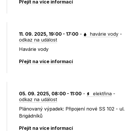
Přejít na více informací
11. 09. 2025, 19:00 - 17:00
-
havárie vody
-
odkaz na událost
Havárie vody
Přejít na více informací
05. 09. 2025, 08:00 - 11:00
-
elektřina
-
odkaz na událost
Plánovaný výpadek: Připojení nové SS 102 - ul.
Brigádníků
Přejít na více informací