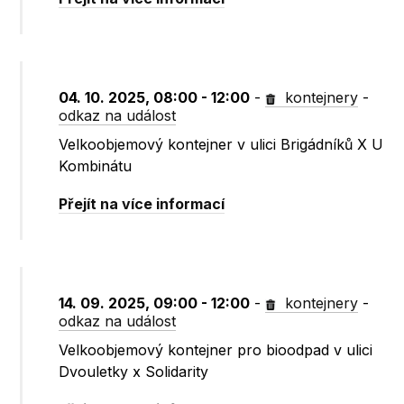
04. 10. 2025, 08:00 - 12:00
-
kontejnery
-
odkaz na událost
Velkoobjemový kontejner v ulici Brigádníků X U
Kombinátu
Přejít na více informací
14. 09. 2025, 09:00 - 12:00
-
kontejnery
-
odkaz na událost
Velkoobjemový kontejner pro bioodpad v ulici
Dvouletky x Solidarity