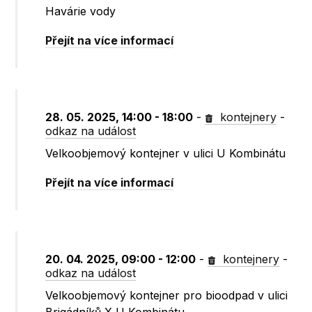
Havárie vody
Přejít na více informací
28. 05. 2025, 14:00 - 18:00
-
kontejnery
-
odkaz na událost
Velkoobjemový kontejner v ulici U Kombinátu
Přejít na více informací
20. 04. 2025, 09:00 - 12:00
-
kontejnery
-
odkaz na událost
Velkoobjemový kontejner pro bioodpad v ulici