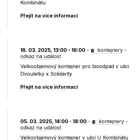
Kombinátu
Přejít na více informací
16. 03. 2025, 13:00 - 16:00
-
kontejnery
-
odkaz na událost
Velkoobjemový kontejner pro bioodpad v ulici
Dvouletky x Solidarity
Přejít na více informací
05. 03. 2025, 14:00 - 18:00
-
kontejnery
-
odkaz na událost
Velkoobjemový kontejner v ulici U Kombinátu