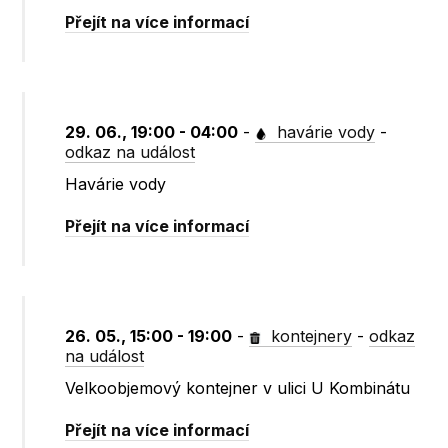
Přejít na více informací
29. 06., 19:00 - 04:00
-
havárie vody
-
odkaz na událost
Havárie vody
Přejít na více informací
26. 05., 15:00 - 19:00
-
kontejnery
-
odkaz
na událost
Velkoobjemový kontejner v ulici U Kombinátu
Přejít na více informací