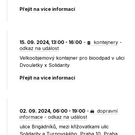
Přejít na více informací
15. 09. 2024, 13:00 - 16:00
-
kontejnery
-
odkaz na událost
Velkoobjemový kontejner pro bioodpad v ulici
Dvouletky x Solidarity
Přejít na více informací
02. 09. 2024, 06:00 - 19:00
-
dopravní
informace
-
odkaz na událost
ulice Brigádníků, mezi křižovatkami ulic
Solidarity a Turnovského, Praha 10, Praha,