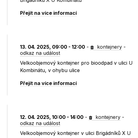
Brigádníků X U Kombinátu
Přejít na více informací
13. 04. 2025, 09:00 - 12:00
-
kontejnery
-
odkaz na událost
Velkoobjemový kontejner pro bioodpad v ulici U
Kombinátu, v ohybu ulice
Přejít na více informací
12. 04. 2025, 10:00 - 14:00
-
kontejnery
-
odkaz na událost
Velkoobjemový kontejner v ulici Brigádníků X U