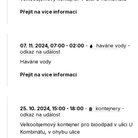
Přejít na více informací
07. 11. 2024, 07:00 - 02:00
-
havárie vody
-
odkaz na událost
Havárie vody
Přejít na více informací
25. 10. 2024, 15:00 - 18:00
-
kontejnery
-
odkaz na událost
Velkoobjemový kontejner pro bioodpad v ulici U
Kombinátu, v ohybu ulice