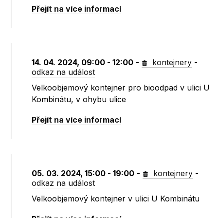
Přejít na více informací
14. 04. 2024, 09:00 - 12:00
-
kontejnery
-
odkaz na událost
Velkoobjemový kontejner pro bioodpad v ulici U
Kombinátu, v ohybu ulice
Přejít na více informací
05. 03. 2024, 15:00 - 19:00
-
kontejnery
-
odkaz na událost
Velkoobjemový kontejner v ulici U Kombinátu