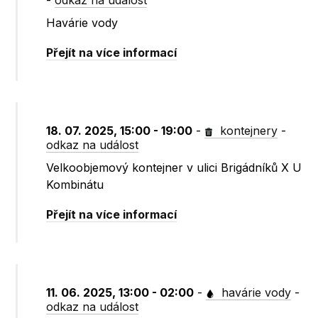
-
odkaz na událost
Havárie vody
Přejít na více informací
18. 07. 2025, 15:00 - 19:00
-
kontejnery
-
odkaz na událost
Velkoobjemový kontejner v ulici Brigádníků X U
Kombinátu
Přejít na více informací
11. 06. 2025, 13:00 - 02:00
-
havárie vody
-
odkaz na událost