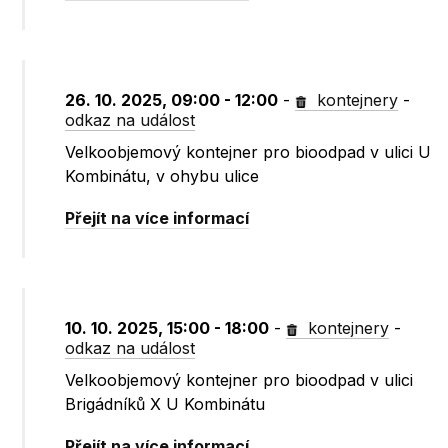
26. 10. 2025, 09:00 - 12:00
-
kontejnery
-
odkaz na událost
Velkoobjemový kontejner pro bioodpad v ulici U
Kombinátu, v ohybu ulice
Přejít na více informací
10. 10. 2025, 15:00 - 18:00
-
kontejnery
-
odkaz na událost
Velkoobjemový kontejner pro bioodpad v ulici
Brigádníků X U Kombinátu
Přejít na více informací