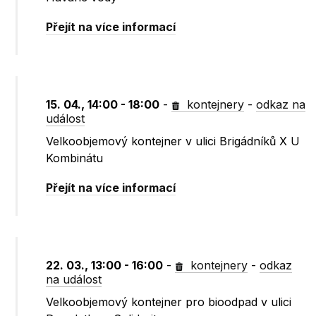
Přejít na více informací
15. 04., 14:00 - 18:00
-
kontejnery
-
odkaz na
událost
Velkoobjemový kontejner v ulici Brigádníků X U
Kombinátu
Přejít na více informací
22. 03., 13:00 - 16:00
-
kontejnery
-
odkaz
na událost
Velkoobjemový kontejner pro bioodpad v ulici