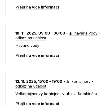
Přejít na více informací
18. 11. 2025, 09:00 - 00:00
-
havárie vody
-
odkaz na událost
Havárie vody
Přejít na více informací
13. 11. 2025, 15:00 - 19:00
-
kontejnery
-
odkaz na událost
Velkoobjemový kontejner v ulici U Kombinátu
Přejít na více informací