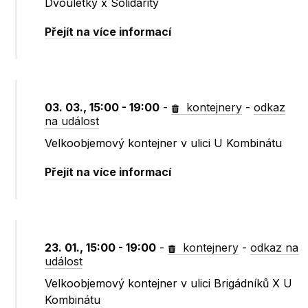
Dvouletky x Solidarity
Přejít na více informací
03. 03., 15:00 - 19:00
-
kontejnery
-
odkaz
na událost
Velkoobjemový kontejner v ulici U Kombinátu
Přejít na více informací
23. 01., 15:00 - 19:00
-
kontejnery
-
odkaz na
událost
Velkoobjemový kontejner v ulici Brigádníků X U
Kombinátu