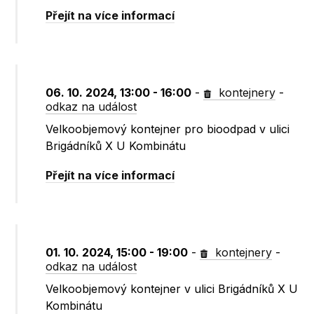
Přejít na více informací
06. 10. 2024, 13:00 - 16:00
-
kontejnery
-
odkaz na událost
Velkoobjemový kontejner pro bioodpad v ulici
Brigádníků X U Kombinátu
Přejít na více informací
01. 10. 2024, 15:00 - 19:00
-
kontejnery
-
odkaz na událost
Velkoobjemový kontejner v ulici Brigádníků X U
Kombinátu