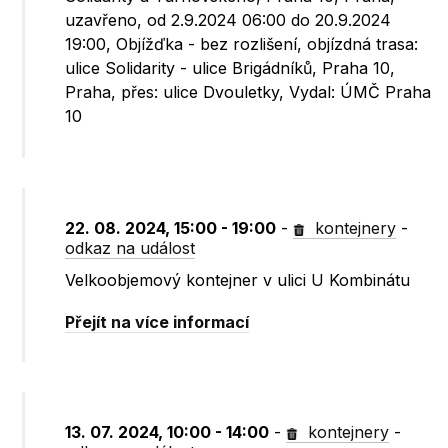
uzavřeno, od 2.9.2024 06:00 do 20.9.2024
19:00, Objížďka - bez rozlišení, objízdná trasa:
ulice Solidarity - ulice Brigádníků, Praha 10,
Praha, přes: ulice Dvouletky, Vydal: ÚMČ Praha
10
22. 08. 2024, 15:00 - 19:00
-
kontejnery
-
odkaz na událost
Velkoobjemový kontejner v ulici U Kombinátu
Přejít na více informací
13. 07. 2024, 10:00 - 14:00
-
kontejnery
-