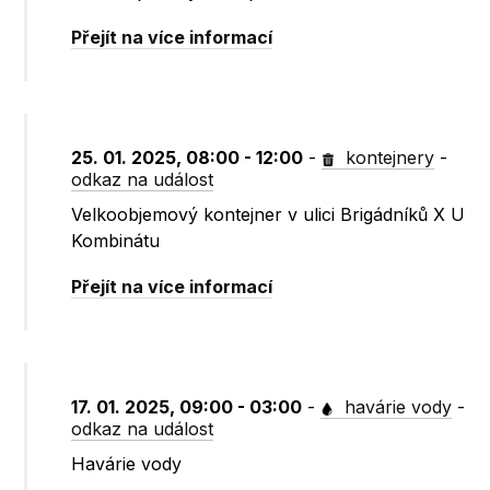
Přejít na více informací
25. 01. 2025, 08:00 - 12:00
-
kontejnery
-
odkaz na událost
Velkoobjemový kontejner v ulici Brigádníků X U
Kombinátu
Přejít na více informací
17. 01. 2025, 09:00 - 03:00
-
havárie vody
-
odkaz na událost
Havárie vody