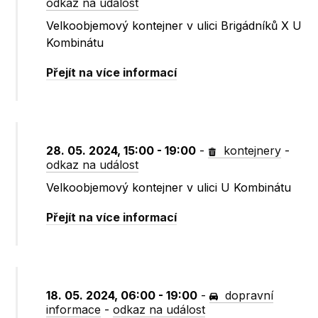
odkaz na událost
Velkoobjemový kontejner v ulici Brigádníků X U
Kombinátu
Přejít na více informací
28. 05. 2024, 15:00 - 19:00
-
kontejnery
-
odkaz na událost
Velkoobjemový kontejner v ulici U Kombinátu
Přejít na více informací
18. 05. 2024, 06:00 - 19:00
-
dopravní
informace
-
odkaz na událost