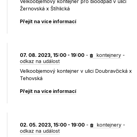
Velkoobjemový kontejner pro bioodpad v ulici
Žernovská x Štíhlická
Přejít na více informací
07. 08. 2023, 15:00 - 19:00
-
kontejnery
-
odkaz na událost
Velkoobjemový kontejner v ulici Doubravčická x
Tehovská
Přejít na více informací
02. 05. 2023, 15:00 - 19:00
-
kontejnery
-
odkaz na událost