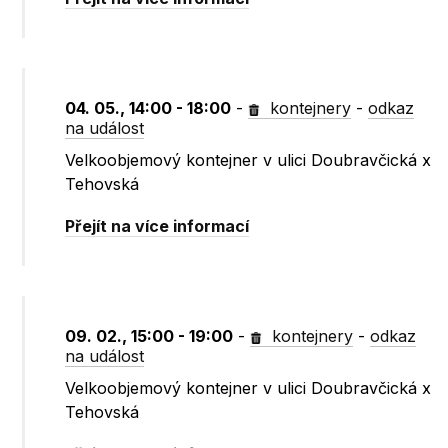
04. 05., 14:00 - 18:00
-
kontejnery
-
odkaz
na událost
Velkoobjemový kontejner v ulici Doubravčická x
Tehovská
Přejít na více informací
09. 02., 15:00 - 19:00
-
kontejnery
-
odkaz
na událost
Velkoobjemový kontejner v ulici Doubravčická x
Tehovská