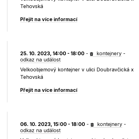
Tehovská
Přejít na více informací
25. 10. 2023, 14:00 - 18:00
-
kontejnery
-
odkaz na událost
Velkoobjemový kontejner v ulici Doubravčická x
Tehovská
Přejít na více informací
06. 10. 2023, 15:00 - 18:00
-
kontejnery
-
odkaz na událost