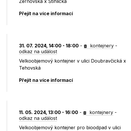
Žernovská x Štíhlická
Přejít na více informací
31. 07. 2024, 14:00 - 18:00
-
kontejnery
-
odkaz na událost
Velkoobjemový kontejner v ulici Doubravčická x
Tehovská
Přejít na více informací
11. 05. 2024, 13:00 - 16:00
-
kontejnery
-
odkaz na událost
Velkoobjemový kontejner pro bioodpad v ulici