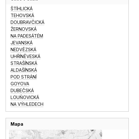
ŠTÍHLICKÁ
TEHOVSKÁ
DOUBRAVČICKÁ
ŽERNOVSKÁ
NA PADESÁTÉM
JEVANSKÁ
NEDVĚZSKÁ
UHŘÍNĚVESKÁ
STRAŠÍNSKÁ
ALDAŠÍNSKÁ
POD STRÁNÍ
GOYOVA
DUBEČSKÁ
LOUŇOVICKÁ
NA VÝHLEDECH
Mapa