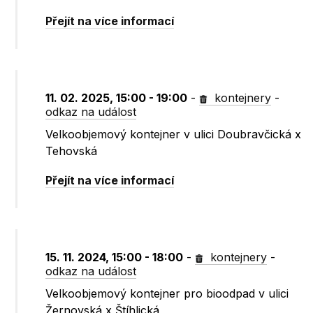
Přejít na více informací
11. 02. 2025, 15:00 - 19:00
-
kontejnery
-
odkaz na událost
Velkoobjemový kontejner v ulici Doubravčická x
Tehovská
Přejít na více informací
15. 11. 2024, 15:00 - 18:00
-
kontejnery
-
odkaz na událost
Velkoobjemový kontejner pro bioodpad v ulici
Žernovská x Štíhlická