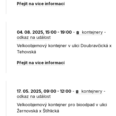
Přejít na více informací
04. 08. 2025, 15:00 - 19:00
-
kontejnery
-
odkaz na událost
Velkoobjemový kontejner v ulici Doubravčická x
Tehovská
Přejít na více informací
17. 05. 2025, 09:00 - 12:00
-
kontejnery
-
odkaz na událost
Velkoobjemový kontejner pro bioodpad v ulici
Žernovská x Štíhlická