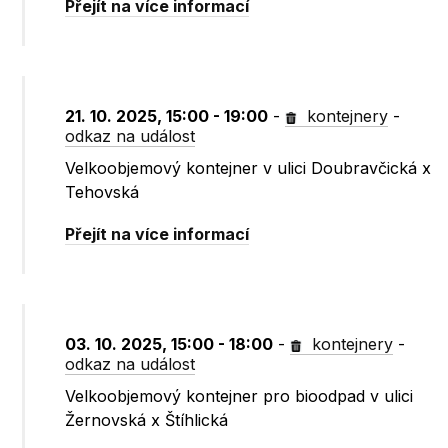
Přejít na více informací
21. 10. 2025, 15:00 - 19:00
-
kontejnery
-
odkaz na událost
Velkoobjemový kontejner v ulici Doubravčická x
Tehovská
Přejít na více informací
03. 10. 2025, 15:00 - 18:00
-
kontejnery
-
odkaz na událost
Velkoobjemový kontejner pro bioodpad v ulici
Žernovská x Štíhlická