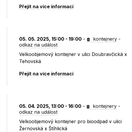
Přejít na více informací
05. 05. 2025, 15:00 - 19:00
-
kontejnery
-
odkaz na událost
Velkoobjemový kontejner v ulici Doubravčická x
Tehovská
Přejít na více informací
05. 04. 2025, 13:00 - 16:00
-
kontejnery
-
odkaz na událost
Velkoobjemový kontejner pro bioodpad v ulici
Žernovská x Štíhlická