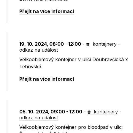
Přejít na více informací
19. 10. 2024, 08:00 - 12:00
-
kontejnery
-
odkaz na událost
Velkoobjemový kontejner v ulici Doubravčická x
Tehovská
Přejít na více informací
05. 10. 2024, 09:00 - 12:00
-
kontejnery
-
odkaz na událost
Velkoobjemový kontejner pro bioodpad v ulici