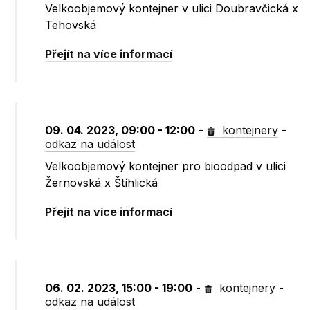
Velkoobjemový kontejner v ulici Doubravčická x
Tehovská
Přejít na více informací
09. 04. 2023, 09:00 - 12:00
-
kontejnery
-
odkaz na událost
Velkoobjemový kontejner pro bioodpad v ulici
Žernovská x Štíhlická
Přejít na více informací
06. 02. 2023, 15:00 - 19:00
-
kontejnery
-
odkaz na událost