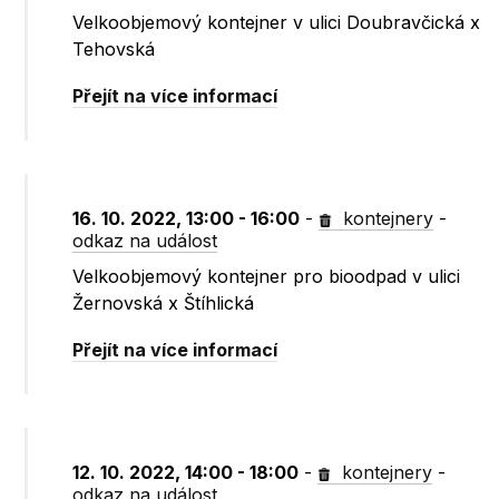
Velkoobjemový kontejner v ulici Doubravčická x
Tehovská
Přejít na více informací
16. 10. 2022, 13:00 - 16:00
-
kontejnery
-
odkaz na událost
Velkoobjemový kontejner pro bioodpad v ulici
Žernovská x Štíhlická
Přejít na více informací
12. 10. 2022, 14:00 - 18:00
-
kontejnery
-
odkaz na událost