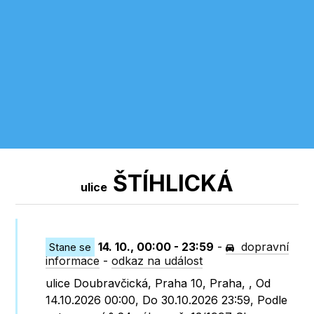
ŠTÍHLICKÁ
ulice
14. 10., 00:00 - 23:59
-
dopravní
Stane se
informace
-
odkaz na událost
ulice Doubravčická, Praha 10, Praha, , Od
14.10.2026 00:00, Do 30.10.2026 23:59, Podle