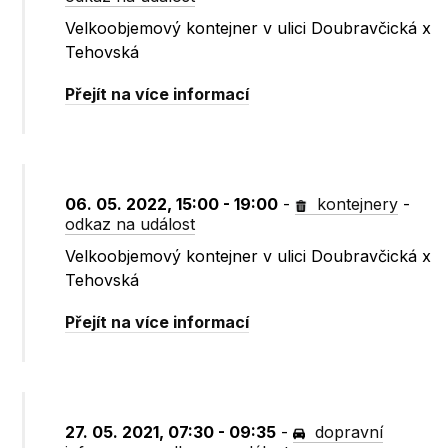
Velkoobjemový kontejner v ulici Doubravčická x
Tehovská
Přejít na více informací
06. 05. 2022, 15:00 - 19:00
-
kontejnery
-
odkaz na událost
Velkoobjemový kontejner v ulici Doubravčická x
Tehovská
Přejít na více informací
27. 05. 2021, 07:30 - 09:35
-
dopravní