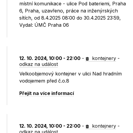
místní komunikace - ulice Pod bateriemi, Praha
6, Praha, uzavřeno, práce na inženýrských
sítích, od 8.4.2025 08:00 do 30.4.2025 23:59,
Vydal: ÚMČ Praha 06
12. 10. 2024, 10:00 - 22:00
-
kontejnery
-
odkaz na událost
Velkoobjemový kontejner v ulici Nad hradním
vodojemem před č.o.8
Přejít na více informací
12. 10. 2024, 10:00 - 22:00
-
kontejnery
-
odkaz na událost