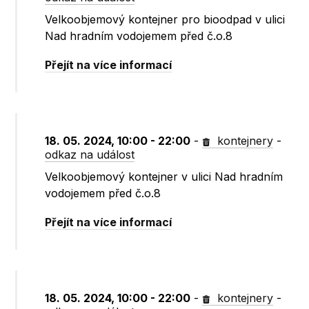
Velkoobjemový kontejner pro bioodpad v ulici
Nad hradním vodojemem před č.o.8
Přejít na více informací
18. 05. 2024, 10:00 - 22:00
-
kontejnery
-
odkaz na událost
Velkoobjemový kontejner v ulici Nad hradním
vodojemem před č.o.8
Přejít na více informací
18. 05. 2024, 10:00 - 22:00
-
kontejnery
-