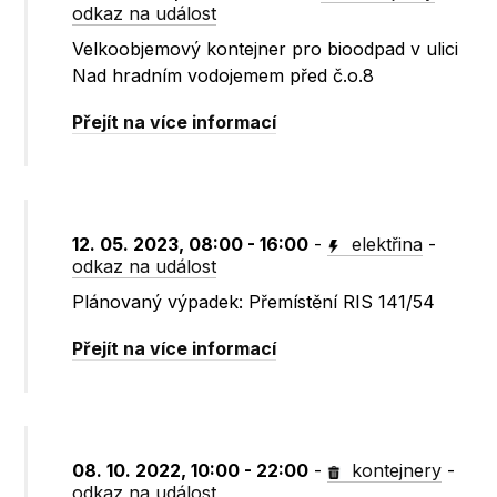
odkaz na událost
Velkoobjemový kontejner pro bioodpad v ulici
Nad hradním vodojemem před č.o.8
Přejít na více informací
12. 05. 2023, 08:00 - 16:00
-
elektřina
-
odkaz na událost
Plánovaný výpadek: Přemístění RIS 141/54
Přejít na více informací
08. 10. 2022, 10:00 - 22:00
-
kontejnery
-
odkaz na událost