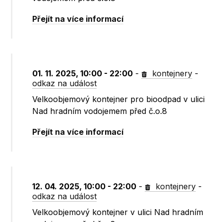
Přejít na více informací
01. 11. 2025, 10:00 - 22:00
-
kontejnery
-
odkaz na událost
Velkoobjemový kontejner pro bioodpad v ulici
Nad hradním vodojemem před č.o.8
Přejít na více informací
12. 04. 2025, 10:00 - 22:00
-
kontejnery
-
odkaz na událost
Velkoobjemový kontejner v ulici Nad hradním