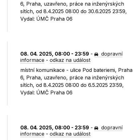
6, Praha, uzavřeno, práce na inženýrských
sítích, od 8.4.2025 08:00 do 30.6.2025 23:59,
Vydal: ÚMČ Praha 06
08. 04. 2025, 08:00 - 23:59
-
dopravní
informace
-
odkaz na událost
místní komunikace - ulice Pod bateriemi, Praha
6, Praha, uzavřeno, práce na inženýrských
sítích, od 8.4.2025 08:00 do 6.5.2025 23:59,
Vydal: ÚMČ Praha 06
08. 04. 2025, 08:00 - 23:59
-
dopravní
informace
-
odkaz na událost