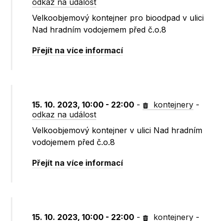
odkaz na událost
Velkoobjemový kontejner pro bioodpad v ulici
Nad hradním vodojemem před č.o.8
Přejít na více informací
15. 10. 2023, 10:00 - 22:00
-
kontejnery
-
odkaz na událost
Velkoobjemový kontejner v ulici Nad hradním
vodojemem před č.o.8
Přejít na více informací
15. 10. 2023, 10:00 - 22:00
-
kontejnery
-