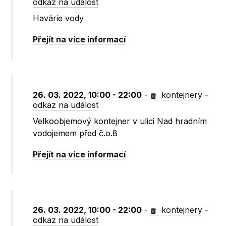
odkaz na událost
Havárie vody
Přejít na více informací
26. 03. 2022, 10:00 - 22:00
-
kontejnery
-
odkaz na událost
Velkoobjemový kontejner v ulici Nad hradním
vodojemem před č.o.8
Přejít na více informací
26. 03. 2022, 10:00 - 22:00
-
kontejnery
-
odkaz na událost