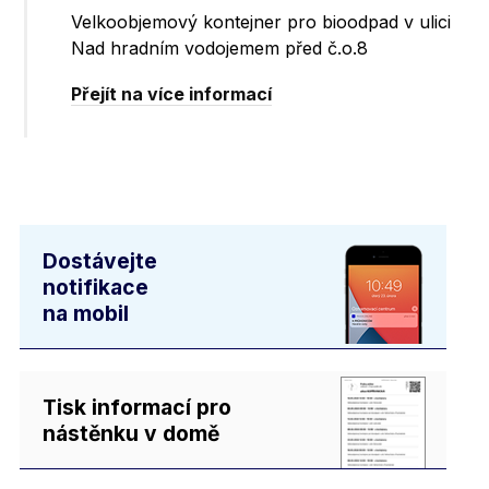
Velkoobjemový kontejner pro bioodpad v ulici
Nad hradním vodojemem před č.o.8
Přejít na více informací
Dostávejte
notifikace
na mobil
Tisk informací pro
nástěnku v domě