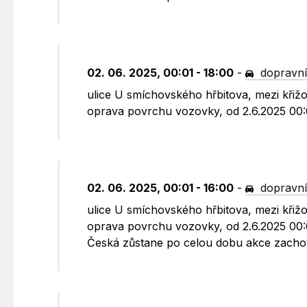
02. 06. 2025, 00:01 - 18:00
-
dopravní
ulice U smíchovského hřbitova, mezi křiž
oprava povrchu vozovky, od 2.6.2025 00:
02. 06. 2025, 00:01 - 16:00
-
dopravní
ulice U smíchovského hřbitova, mezi křiž
oprava povrchu vozovky, od 2.6.2025 00:0
Česká zůstane po celou dobu akce zacho