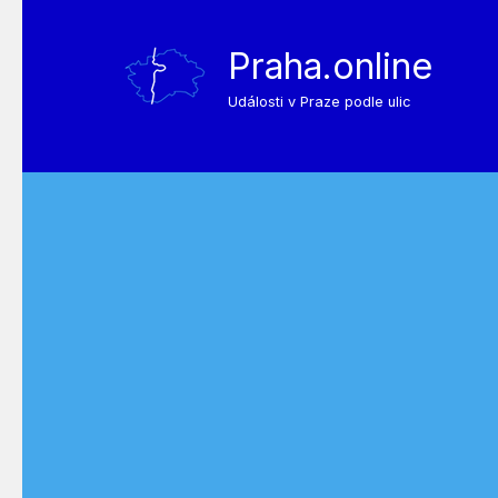
Praha.online
Události v Praze podle ulic