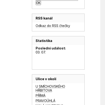
RSS kanál
Odkaz do RSS čtečky
Statistika
Poslední událost:
03. 07.
Ulice v okolí
U SMÍCHOVSKÉHO
HŘBITOVA
PŘÍMÁ
PRAVOÚHLÁ