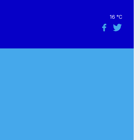
16 °C