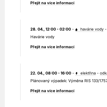
Přejít na více informací
28. 04., 12:00 - 02:00
-
havárie vody
Havárie vody
Přejít na více informací
22. 04., 08:00 - 16:00
-
elektřina
-
odk
Plánovaný výpadek: Výměna RIS 133/1757
Přejít na více informací