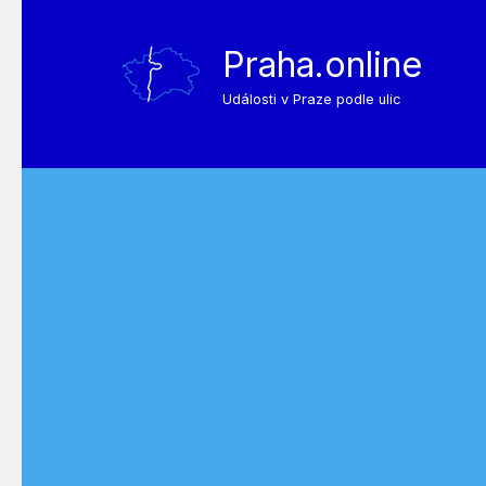
Praha.online
Události v Praze podle ulic