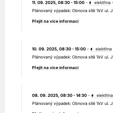
11. 09. 2025, 08:30 - 15:00
-
elektřina
Plánovaný výpadek: Obnova sítě 1kV ul. J
Přejít na více informací
10. 09. 2025, 08:30 - 15:00
-
elektřina
Plánovaný výpadek: Obnova sítě 1kV ul. J
Přejít na více informací
08. 09. 2025, 08:30 - 14:30
-
elektřina
Plánovaný výpadek: Obnova sítě 1kV ul. J