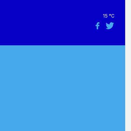
15 °C