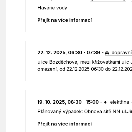
Havárie vody
Přejít na více informací
22. 12. 2025, 06:30 - 07:39
-
dopravní
ulice Bozděchova, mezi křižovatkami ulic
omezení, od 22.12.2025 06:30 do 22.12.202
19. 10. 2025, 08:30 - 15:00
-
elektřina
Plánovaný výpadek: Obnova sítě NN ul.Ji
Přejít na více informací