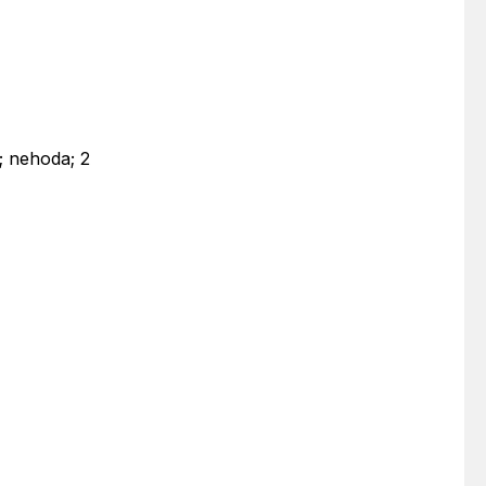
; nehoda; 2