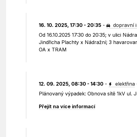
16. 10. 2025, 17:30 - 20:35
-
dopravní 
Od 16.10.2025 17:30 do 20:35; v ulici Nád
Jindřicha Plachty x Nádražní; 3 havarova
OA x TRAM
12. 09. 2025, 08:30 - 14:30
-
elektřina
Plánovaný výpadek: Obnova sítě 1kV ul. J
Přejít na více informací