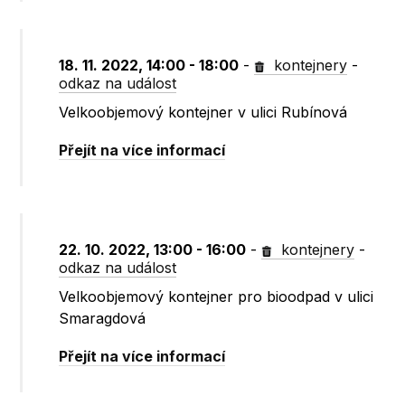
18. 11. 2022, 14:00 - 18:00
-
kontejnery
-
odkaz na událost
Velkoobjemový kontejner v ulici Rubínová
Přejít na více informací
22. 10. 2022, 13:00 - 16:00
-
kontejnery
-
odkaz na událost
Velkoobjemový kontejner pro bioodpad v ulici
Smaragdová
Přejít na více informací