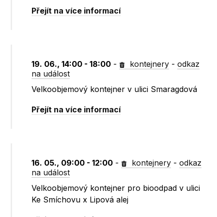
Přejít na více informací
19. 06., 14:00 - 18:00
-
kontejnery
-
odkaz
na událost
Velkoobjemový kontejner v ulici Smaragdová
Přejít na více informací
16. 05., 09:00 - 12:00
-
kontejnery
-
odkaz
na událost
Velkoobjemový kontejner pro bioodpad v ulici
Ke Smíchovu x Lipová alej