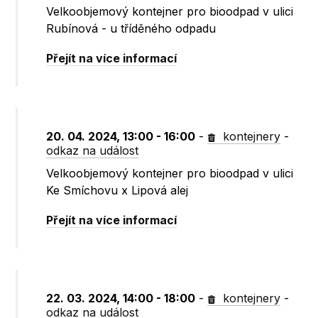
Velkoobjemový kontejner pro bioodpad v ulici
Rubínová - u tříděného odpadu
Přejít na více informací
20. 04. 2024, 13:00 - 16:00
-
kontejnery
-
odkaz na událost
Velkoobjemový kontejner pro bioodpad v ulici
Ke Smíchovu x Lipová alej
Přejít na více informací
22. 03. 2024, 14:00 - 18:00
-
kontejnery
-
odkaz na událost