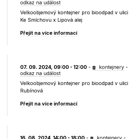
odkaz na událost
Velkoobjemový kontejner pro bioodpad v ulici
Ke Smíchovu x Lipová alej
Přejít na více informací
07. 09. 2024, 09:00 - 12:00
-
kontejnery
-
odkaz na událost
Velkoobjemový kontejner pro bioodpad v ulici
Rubínová
Přejít na více informací
16. 08. 2024, 14:00 - 18:00
-
kontejnery
-