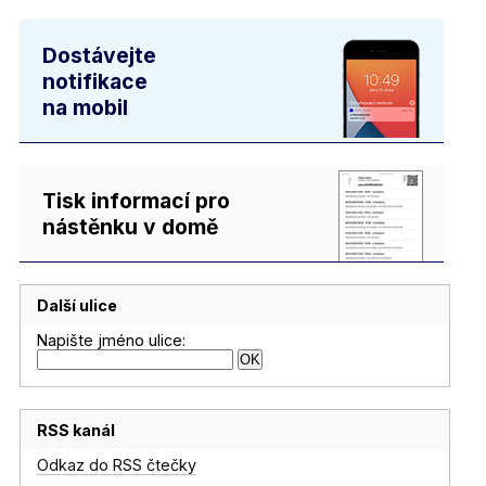
Dostávejte
notifikace
na mobil
Tisk informací pro
nástěnku v domě
Další ulice
Napište jméno ulice:
RSS kanál
Odkaz do RSS čtečky