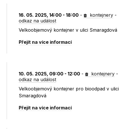
16. 05. 2025, 14:00 - 18:00
-
kontejnery
-
odkaz na událost
Velkoobjemový kontejner v ulici Smaragdová
Přejít na více informací
10. 05. 2025, 09:00 - 12:00
-
kontejnery
-
odkaz na událost
Velkoobjemový kontejner pro bioodpad v ulici
Smaragdová
Přejít na více informací