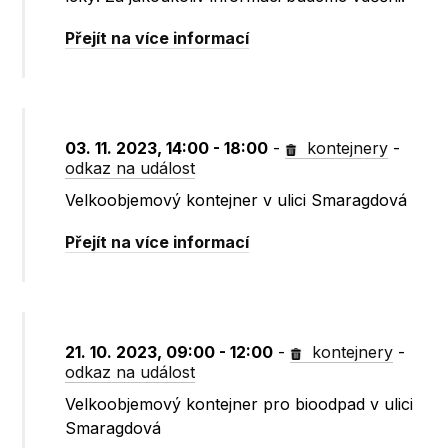
Přejít na více informací
03. 11. 2023, 14:00 - 18:00
-
kontejnery
-
odkaz na událost
Velkoobjemový kontejner v ulici Smaragdová
Přejít na více informací
21. 10. 2023, 09:00 - 12:00
-
kontejnery
-
odkaz na událost
Velkoobjemový kontejner pro bioodpad v ulici
Smaragdová