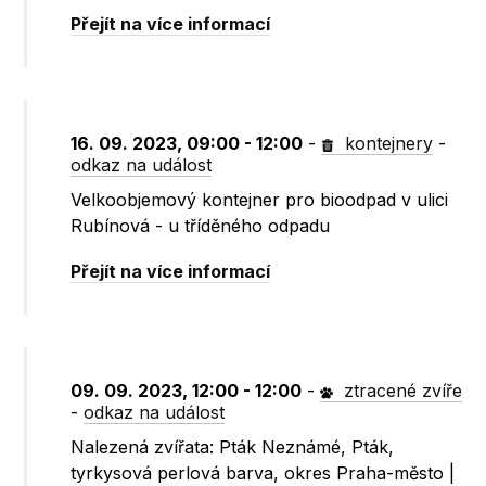
Přejít na více informací
16. 09. 2023, 09:00 - 12:00
-
kontejnery
-
odkaz na událost
Velkoobjemový kontejner pro bioodpad v ulici
Rubínová - u tříděného odpadu
Přejít na více informací
09. 09. 2023, 12:00 - 12:00
-
ztracené zvíře
-
odkaz na událost
Nalezená zvířata: Pták Neznámé, Pták,
tyrkysová perlová barva, okres Praha-město |