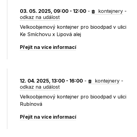
03. 05. 2025, 09:00 - 12:00
-
kontejnery
-
odkaz na událost
Velkoobjemový kontejner pro bioodpad v ulici
Ke Smíchovu x Lipová alej
Přejít na více informací
12. 04. 2025, 13:00 - 16:00
-
kontejnery
-
odkaz na událost
Velkoobjemový kontejner pro bioodpad v ulici
Rubínová
Přejít na více informací