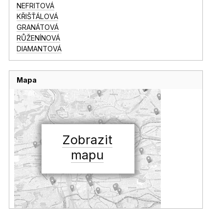
NEFRITOVÁ
KŘIŠŤÁLOVÁ
GRANÁTOVÁ
RŮŽENÍNOVÁ
DIAMANTOVÁ
Mapa
Zobrazit
mapu