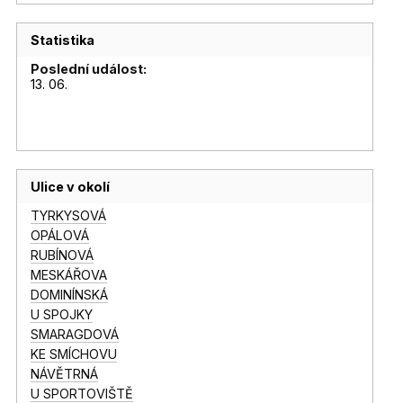
Statistika
Poslední událost:
13. 06.
Ulice v okolí
TYRKYSOVÁ
OPÁLOVÁ
RUBÍNOVÁ
MESKÁŘOVA
DOMINÍNSKÁ
U SPOJKY
SMARAGDOVÁ
KE SMÍCHOVU
NÁVĚTRNÁ
U SPORTOVIŠTĚ