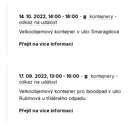
14. 10. 2022, 14:00 - 18:00
-
kontejnery
-
odkaz na událost
Velkoobjemový kontejner v ulici Smaragdová
Přejít na více informací
17. 09. 2022, 13:00 - 16:00
-
kontejnery
-
odkaz na událost
Velkoobjemový kontejner pro bioodpad v ulici
Rubínová u tříděného odpadu
Přejít na více informací