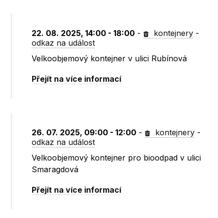
22. 08. 2025, 14:00 - 18:00
-
kontejnery
-
odkaz na událost
Velkoobjemový kontejner v ulici Rubínová
Přejít na více informací
26. 07. 2025, 09:00 - 12:00
-
kontejnery
-
odkaz na událost
Velkoobjemový kontejner pro bioodpad v ulici
Smaragdová
Přejít na více informací