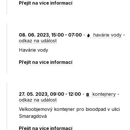
Přejít na více informací
08. 06. 2023, 15:00 - 07:00
-
havárie vody
-
odkaz na událost
Havárie vody
Přejít na více informací
27. 05. 2023, 09:00 - 12:00
-
kontejnery
-
odkaz na událost
Velkoobjemový kontejner pro bioodpad v ulici
Smaragdová
Přejít na více informací