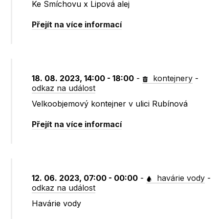
Ke Smíchovu x Lipová alej
Přejít na více informací
18. 08. 2023, 14:00 - 18:00
-
kontejnery
-
odkaz na událost
Velkoobjemový kontejner v ulici Rubínová
Přejít na více informací
12. 06. 2023, 07:00 - 00:00
-
havárie vody
-
odkaz na událost
Havárie vody