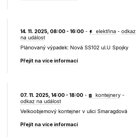
14. 11. 2025, 08:00 - 16:00
-
elektřina
-
odkaz
na událost
Plánovaný výpadek: Nová SS102 ul.U Spojky
Přejít na více informací
07. 11. 2025, 14:00 - 18:00
-
kontejnery
-
odkaz na událost
Velkoobjemový kontejner v ulici Smaragdová
Přejít na více informací