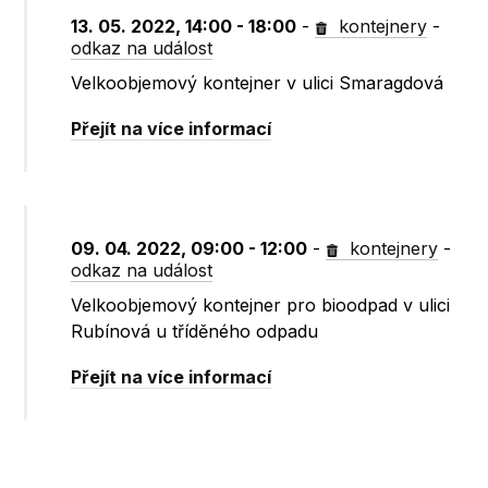
13. 05. 2022, 14:00 - 18:00
-
kontejnery
-
odkaz na událost
Velkoobjemový kontejner v ulici Smaragdová
Přejít na více informací
09. 04. 2022, 09:00 - 12:00
-
kontejnery
-
odkaz na událost
Velkoobjemový kontejner pro bioodpad v ulici
Rubínová u tříděného odpadu
Přejít na více informací