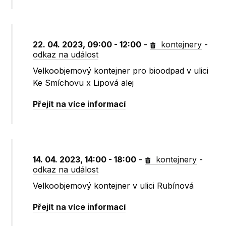
22. 04. 2023, 09:00 - 12:00
-
kontejnery
-
odkaz na událost
Velkoobjemový kontejner pro bioodpad v ulici
Ke Smíchovu x Lipová alej
Přejít na více informací
14. 04. 2023, 14:00 - 18:00
-
kontejnery
-
odkaz na událost
Velkoobjemový kontejner v ulici Rubínová
Přejít na více informací