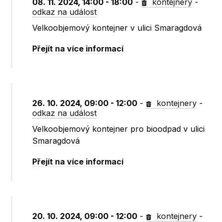
08. 11. 2024, 14:00 - 18:00
-
kontejnery
-
odkaz na událost
Velkoobjemový kontejner v ulici Smaragdová
Přejít na více informací
26. 10. 2024, 09:00 - 12:00
-
kontejnery
-
odkaz na událost
Velkoobjemový kontejner pro bioodpad v ulici
Smaragdová
Přejít na více informací
20. 10. 2024, 09:00 - 12:00
-
kontejnery
-