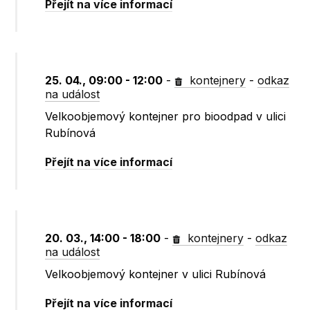
Přejít na více informací
25. 04., 09:00 - 12:00
-
kontejnery
-
odkaz
na událost
Velkoobjemový kontejner pro bioodpad v ulici
Rubínová
Přejít na více informací
20. 03., 14:00 - 18:00
-
kontejnery
-
odkaz
na událost
Velkoobjemový kontejner v ulici Rubínová
Přejít na více informací