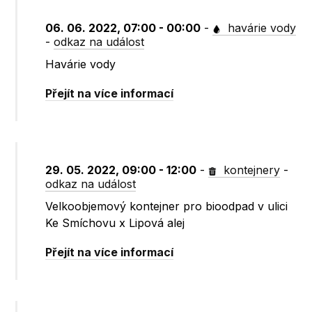
06. 06. 2022, 07:00 - 00:00
-
havárie vody
-
odkaz na událost
Havárie vody
Přejít na více informací
29. 05. 2022, 09:00 - 12:00
-
kontejnery
-
odkaz na událost
Velkoobjemový kontejner pro bioodpad v ulici
Ke Smíchovu x Lipová alej
Přejít na více informací