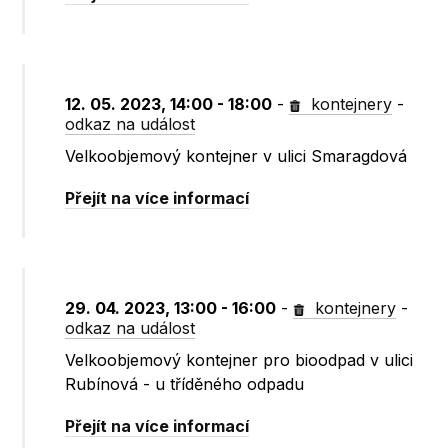
12. 05. 2023, 14:00 - 18:00
-
kontejnery
-
odkaz na událost
Velkoobjemový kontejner v ulici Smaragdová
Přejít na více informací
29. 04. 2023, 13:00 - 16:00
-
kontejnery
-
odkaz na událost
Velkoobjemový kontejner pro bioodpad v ulici
Rubínová - u tříděného odpadu
Přejít na více informací