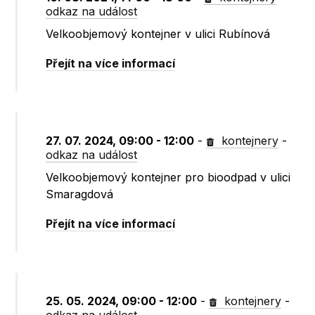
odkaz na událost
Velkoobjemový kontejner v ulici Rubínová
Přejít na více informací
27. 07. 2024, 09:00 - 12:00
-
kontejnery
-
odkaz na událost
Velkoobjemový kontejner pro bioodpad v ulici
Smaragdová
Přejít na více informací
25. 05. 2024, 09:00 - 12:00
-
kontejnery
-