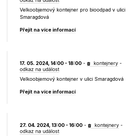
odkaz na událost
Velkoobjemový kontejner pro bioodpad v ulici
Smaragdová
Přejít na více informací
17. 05. 2024, 14:00 - 18:00
-
kontejnery
-
odkaz na událost
Velkoobjemový kontejner v ulici Smaragdová
Přejít na více informací
27. 04. 2024, 13:00 - 16:00
-
kontejnery
-
odkaz na událost