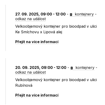
27. 09. 2025, 09:00 - 12:00
-
kontejnery
-
odkaz na událost
Velkoobjemový kontejner pro bioodpad v ulici
Ke Smíchovu x Lipová alej
Přejít na více informací
20. 09. 2025, 09:00 - 12:00
-
kontejnery
-
odkaz na událost
Velkoobjemový kontejner pro bioodpad v ulici
Rubínová
Přejít na více informací