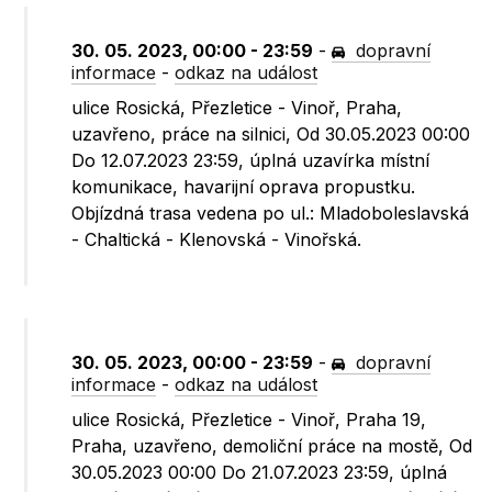
30. 05. 2023, 00:00 - 23:59
-
dopravní
informace
-
odkaz na událost
ulice Rosická, Přezletice - Vinoř, Praha,
uzavřeno, práce na silnici, Od 30.05.2023 00:00
Do 12.07.2023 23:59, úplná uzavírka místní
komunikace, havarijní oprava propustku.
Objízdná trasa vedena po ul.: Mladoboleslavská
- Chaltická - Klenovská - Vinořská.
30. 05. 2023, 00:00 - 23:59
-
dopravní
informace
-
odkaz na událost
ulice Rosická, Přezletice - Vinoř, Praha 19,
Praha, uzavřeno, demoliční práce na mostě, Od
30.05.2023 00:00 Do 21.07.2023 23:59, úplná