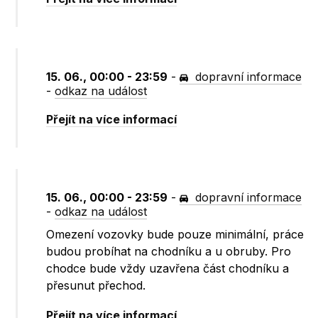
15. 06., 00:00 - 23:59
-
dopravní informace
-
odkaz na událost
Přejít na více informací
15. 06., 00:00 - 23:59
-
dopravní informace
-
odkaz na událost
Omezení vozovky bude pouze minimální, práce
budou probíhat na chodníku a u obruby. Pro
chodce bude vždy uzavřena část chodníku a
přesunut přechod.
Přejít na více informací