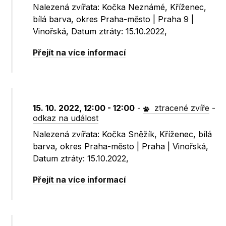
Nalezená zvířata: Kočka Neznámé, Kříženec,
bílá barva, okres Praha-město | Praha 9 |
Vinořská, Datum ztráty: 15.10.2022,
Přejít na více informací
15. 10. 2022, 12:00 - 12:00
-
ztracené zvíře
-
odkaz na událost
Nalezená zvířata: Kočka Sněžík, Kříženec, bílá
barva, okres Praha-město | Praha | Vinořská,
Datum ztráty: 15.10.2022,
Přejít na více informací