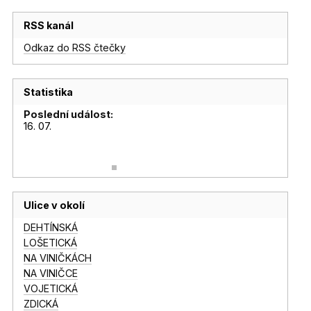
RSS kanál
Odkaz do RSS čtečky
Statistika
Poslední událost:
16. 07.
Ulice v okolí
DEHTÍNSKÁ
LOŠETICKÁ
NA VINIČKÁCH
NA VINIČCE
VOJETICKÁ
ZDICKÁ