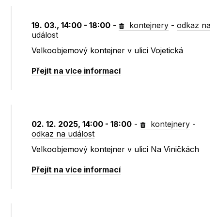
19. 03., 14:00 - 18:00
-
kontejnery
-
odkaz na
událost
Velkoobjemový kontejner v ulici Vojetická
Přejít na více informací
02. 12. 2025, 14:00 - 18:00
-
kontejnery
-
odkaz na událost
Velkoobjemový kontejner v ulici Na Viničkách
Přejít na více informací