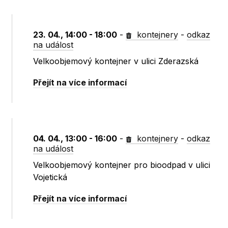
23. 04., 14:00 - 18:00
-
kontejnery
-
odkaz
na událost
Velkoobjemový kontejner v ulici Zderazská
Přejít na více informací
04. 04., 13:00 - 16:00
-
kontejnery
-
odkaz
na událost
Velkoobjemový kontejner pro bioodpad v ulici
Vojetická
Přejít na více informací