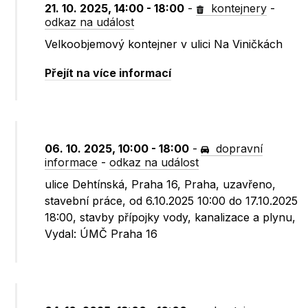
21. 10. 2025, 14:00 - 18:00
-
kontejnery
-
odkaz na událost
Velkoobjemový kontejner v ulici Na Viničkách
Přejít na více informací
06. 10. 2025, 10:00 - 18:00
-
dopravní
informace
-
odkaz na událost
ulice Dehtínská, Praha 16, Praha, uzavřeno,
stavební práce, od 6.10.2025 10:00 do 17.10.2025
18:00, stavby přípojky vody, kanalizace a plynu,
Vydal: ÚMČ Praha 16