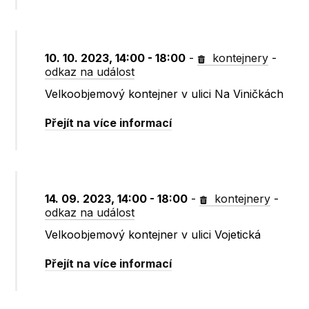
10. 10. 2023, 14:00 - 18:00
-
kontejnery
-
odkaz na událost
Velkoobjemový kontejner v ulici Na Viničkách
Přejít na více informací
14. 09. 2023, 14:00 - 18:00
-
kontejnery
-
odkaz na událost
Velkoobjemový kontejner v ulici Vojetická
Přejít na více informací