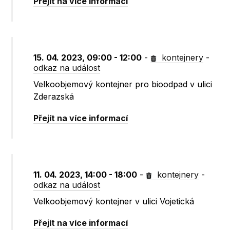
Přejít na více informací
15. 04. 2023, 09:00 - 12:00
-
kontejnery
-
odkaz na událost
Velkoobjemový kontejner pro bioodpad v ulici
Zderazská
Přejít na více informací
11. 04. 2023, 14:00 - 18:00
-
kontejnery
-
odkaz na událost
Velkoobjemový kontejner v ulici Vojetická
Přejít na více informací