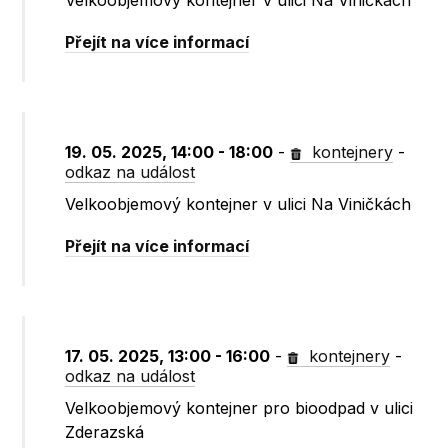
Velkoobjemový kontejner v ulici Na Viničkách
Přejít na více informací
19. 05. 2025, 14:00 - 18:00
-
kontejnery
-
odkaz na událost
Velkoobjemový kontejner v ulici Na Viničkách
Přejít na více informací
17. 05. 2025, 13:00 - 16:00
-
kontejnery
-
odkaz na událost
Velkoobjemový kontejner pro bioodpad v ulici
Zderazská