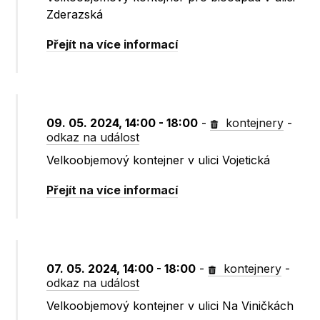
Zderazská
Přejít na více informací
09. 05. 2024, 14:00 - 18:00
-
kontejnery
-
odkaz na událost
Velkoobjemový kontejner v ulici Vojetická
Přejít na více informací
07. 05. 2024, 14:00 - 18:00
-
kontejnery
-
odkaz na událost
Velkoobjemový kontejner v ulici Na Viničkách