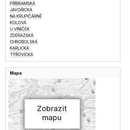
PŘÍBRAMSKÁ
JAVOŘICKÁ
NA KRUPIČÁRNĚ
KOLOVÁ
U VINIČEK
ZDERAZSKÁ
CHROBOLSKÁ
KARLICKÁ
TÝŘOVICKÁ
Mapa
Zobrazit
mapu