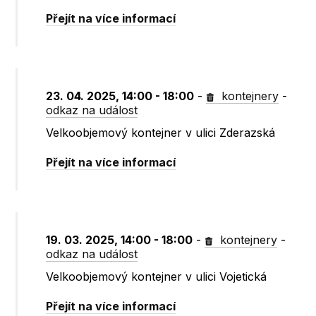
Přejít na více informací
23. 04. 2025, 14:00 - 18:00
-
kontejnery
-
odkaz na událost
Velkoobjemový kontejner v ulici Zderazská
Přejít na více informací
19. 03. 2025, 14:00 - 18:00
-
kontejnery
-
odkaz na událost
Velkoobjemový kontejner v ulici Vojetická
Přejít na více informací