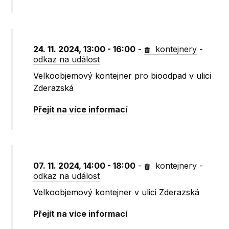
24. 11. 2024, 13:00 - 16:00
-
kontejnery
-
odkaz na událost
Velkoobjemový kontejner pro bioodpad v ulici
Zderazská
Přejít na více informací
07. 11. 2024, 14:00 - 18:00
-
kontejnery
-
odkaz na událost
Velkoobjemový kontejner v ulici Zderazská
Přejít na více informací