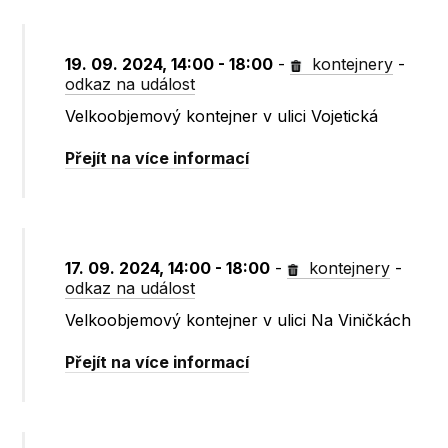
19. 09. 2024, 14:00 - 18:00
-
kontejnery
-
odkaz na událost
Velkoobjemový kontejner v ulici Vojetická
Přejít na více informací
17. 09. 2024, 14:00 - 18:00
-
kontejnery
-
odkaz na událost
Velkoobjemový kontejner v ulici Na Viničkách
Přejít na více informací