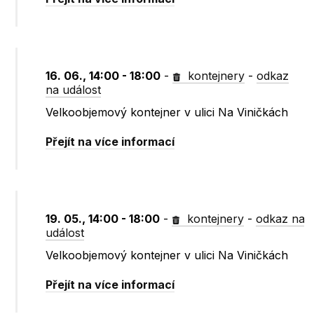
16. 06., 14:00 - 18:00
-
kontejnery
-
odkaz
na událost
Velkoobjemový kontejner v ulici Na Viničkách
Přejít na více informací
19. 05., 14:00 - 18:00
-
kontejnery
-
odkaz na
událost
Velkoobjemový kontejner v ulici Na Viničkách
Přejít na více informací