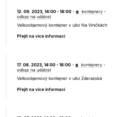
12. 09. 2023, 14:00 - 18:00
-
kontejnery
-
odkaz na událost
Velkoobjemový kontejner v ulici Na Viničkách
Přejít na více informací
17. 08. 2023, 14:00 - 18:00
-
kontejnery
-
odkaz na událost
Velkoobjemový kontejner v ulici Zderazská
Přejít na více informací