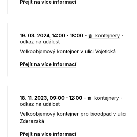
Přejít na více informací
19. 03. 2024, 14:00 - 18:00
-
kontejnery
-
odkaz na událost
Velkoobjemový kontejner v ulici Vojetická
Přejít na více informací
18. 11. 2023, 09:00 - 12:00
-
kontejnery
-
odkaz na událost
Velkoobjemový kontejner pro bioodpad v ulici
Zderazská
Přejít na více informací