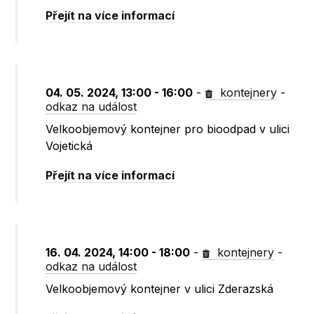
Přejít na více informací
04. 05. 2024, 13:00 - 16:00
-
kontejnery
-
odkaz na událost
Velkoobjemový kontejner pro bioodpad v ulici
Vojetická
Přejít na více informací
16. 04. 2024, 14:00 - 18:00
-
kontejnery
-
odkaz na událost
Velkoobjemový kontejner v ulici Zderazská