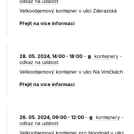
odkaz na událost
Velkoobjemový kontejner v ulici Zderazská
Přejít na více informací
28. 05. 2024, 14:00 - 18:00
-
kontejnery
-
odkaz na událost
Velkoobjemový kontejner v ulici Na Viničkách
Přejít na více informací
26. 05. 2024, 09:00 - 12:00
-
kontejnery
-
odkaz na událost
Velkoobjemový kontejner pro bioodpad v ulici