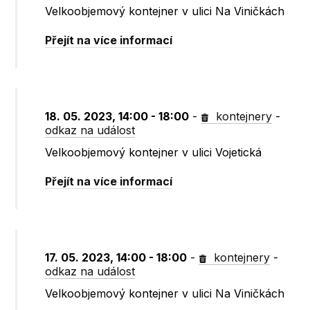
Velkoobjemový kontejner v ulici Na Viničkách
Přejít na více informací
18. 05. 2023, 14:00 - 18:00
-
kontejnery
-
odkaz na událost
Velkoobjemový kontejner v ulici Vojetická
Přejít na více informací
17. 05. 2023, 14:00 - 18:00
-
kontejnery
-
odkaz na událost
Velkoobjemový kontejner v ulici Na Viničkách