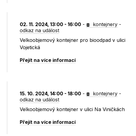
02. 11. 2024, 13:00 - 16:00
-
kontejnery
-
odkaz na událost
Velkoobjemový kontejner pro bioodpad v ulici
Vojetická
Přejít na více informací
15. 10. 2024, 14:00 - 18:00
-
kontejnery
-
odkaz na událost
Velkoobjemový kontejner v ulici Na Viničkách
Přejít na více informací