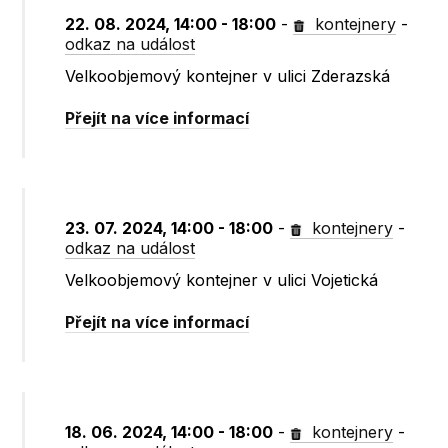
22. 08. 2024, 14:00 - 18:00
-
kontejnery
-
odkaz na událost
Velkoobjemový kontejner v ulici Zderazská
Přejít na více informací
23. 07. 2024, 14:00 - 18:00
-
kontejnery
-
odkaz na událost
Velkoobjemový kontejner v ulici Vojetická
Přejít na více informací
18. 06. 2024, 14:00 - 18:00
-
kontejnery
-