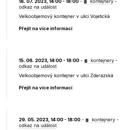
18. 07. 2023, 14:00 - 18:00
-
kontejnery
-
odkaz na událost
Velkoobjemový kontejner v ulici Vojetická
Přejít na více informací
15. 06. 2023, 14:00 - 18:00
-
kontejnery
-
odkaz na událost
Velkoobjemový kontejner v ulici Zderazská
Přejít na více informací
29. 05. 2023, 14:00 - 18:00
-
kontejnery
-
odkaz na událost