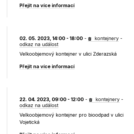
Přejít na více informací
02. 05. 2023, 14:00 - 18:00
-
kontejnery
-
odkaz na událost
Velkoobjemový kontejner v ulici Zderazská
Přejít na více informací
22. 04. 2023, 09:00 - 12:00
-
kontejnery
-
odkaz na událost
Velkoobjemový kontejner pro bioodpad v ulici
Vojetická