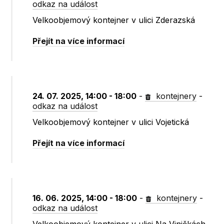
odkaz na událost
Velkoobjemový kontejner v ulici Zderazská
Přejít na více informací
24. 07. 2025, 14:00 - 18:00
-
kontejnery
-
odkaz na událost
Velkoobjemový kontejner v ulici Vojetická
Přejít na více informací
16. 06. 2025, 14:00 - 18:00
-
kontejnery
-
odkaz na událost