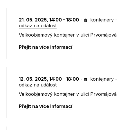
21. 05. 2025, 14:00 - 18:00
-
kontejnery
-
odkaz na událost
Velkoobjemový kontejner v ulici Prvomájová
Přejít na více informací
12. 05. 2025, 14:00 - 18:00
-
kontejnery
-
odkaz na událost
Velkoobjemový kontejner v ulici Prvomájová
Přejít na více informací