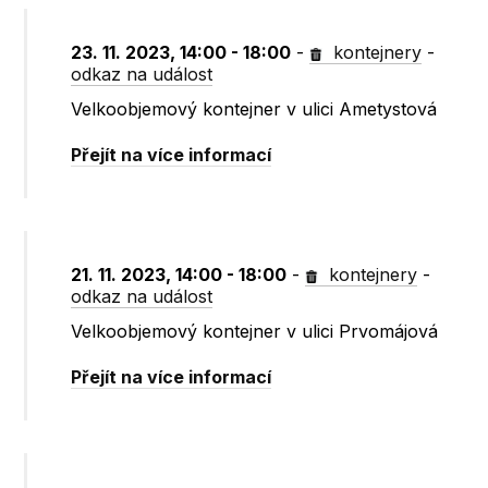
23. 11. 2023, 14:00 - 18:00
-
kontejnery
-
odkaz na událost
Velkoobjemový kontejner v ulici Ametystová
Přejít na více informací
21. 11. 2023, 14:00 - 18:00
-
kontejnery
-
odkaz na událost
Velkoobjemový kontejner v ulici Prvomájová
Přejít na více informací