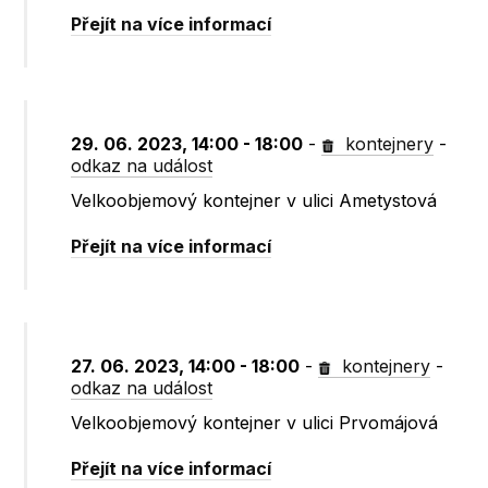
Přejít na více informací
29. 06. 2023, 14:00 - 18:00
-
kontejnery
-
odkaz na událost
Velkoobjemový kontejner v ulici Ametystová
Přejít na více informací
27. 06. 2023, 14:00 - 18:00
-
kontejnery
-
odkaz na událost
Velkoobjemový kontejner v ulici Prvomájová
Přejít na více informací