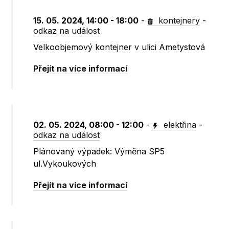
15. 05. 2024, 14:00 - 18:00
-
kontejnery
-
odkaz na událost
Velkoobjemový kontejner v ulici Ametystová
Přejít na více informací
02. 05. 2024, 08:00 - 12:00
-
elektřina
-
odkaz na událost
Plánovaný výpadek: Výměna SP5
ul.Vykoukových
Přejít na více informací