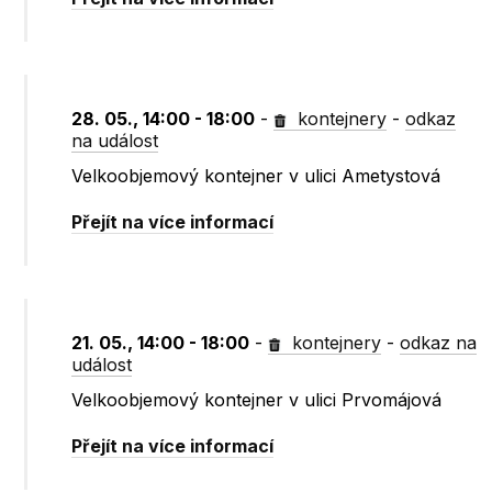
28. 05., 14:00 - 18:00
-
kontejnery
-
odkaz
na událost
Velkoobjemový kontejner v ulici Ametystová
Přejít na více informací
21. 05., 14:00 - 18:00
-
kontejnery
-
odkaz na
událost
Velkoobjemový kontejner v ulici Prvomájová
Přejít na více informací