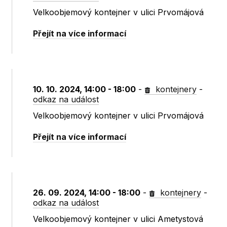
Velkoobjemový kontejner v ulici Prvomájová
Přejít na více informací
10. 10. 2024, 14:00 - 18:00
-
kontejnery
-
odkaz na událost
Velkoobjemový kontejner v ulici Prvomájová
Přejít na více informací
26. 09. 2024, 14:00 - 18:00
-
kontejnery
-
odkaz na událost
Velkoobjemový kontejner v ulici Ametystová