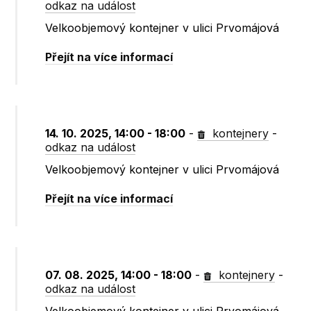
odkaz na událost
Velkoobjemový kontejner v ulici Prvomájová
Přejít na více informací
14. 10. 2025, 14:00 - 18:00
-
kontejnery
-
odkaz na událost
Velkoobjemový kontejner v ulici Prvomájová
Přejít na více informací
07. 08. 2025, 14:00 - 18:00
-
kontejnery
-
odkaz na událost