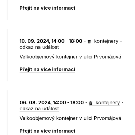
Přejít na více informací
10. 09. 2024, 14:00 - 18:00
-
kontejnery
-
odkaz na událost
Velkoobjemový kontejner v ulici Prvomájová
Přejít na více informací
06. 08. 2024, 14:00 - 18:00
-
kontejnery
-
odkaz na událost
Velkoobjemový kontejner v ulici Prvomájová
Přejít na více informací