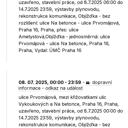
uzavřeno, stavební práce, od 8.7.2025 06:00 do
14.7.2025 23:59, výstavby plynovodu,
rekonstrukce komunikace, Objížďka - bez
rozlišení: ulice Na betonce - ulice Prvomájová,
Praha 16, Praha, přes: ulice
Ametystová,Objížďka - jednosměrná: ulice
Prvomájová - ulice Na betonce, Praha 16,
Praha, Vydal: ÚMČ Praha 16
08. 07. 2025, 00:00 - 23:59
-
dopravní
informace
-
odkaz na událost
ulice Prvomájová, mezi křižovatkami ulic
Vykoukových a Na betonce, Praha 16, Praha,
uzavřeno, stavební práce, od 8.7.2025 00:00 do
14.7.2025 23:59, výstavby plynovodu,
rekonstrukce komunikace, Objížďka - bez