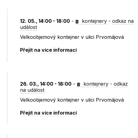
12. 05., 14:00 - 18:00
-
kontejnery
-
odkaz na
událost
Velkoobjemový kontejner v ulici Prvomájová
Přejít na více informací
26. 03., 14:00 - 18:00
-
kontejnery
-
odkaz
na událost
Velkoobjemový kontejner v ulici Prvomájová
Přejít na více informací