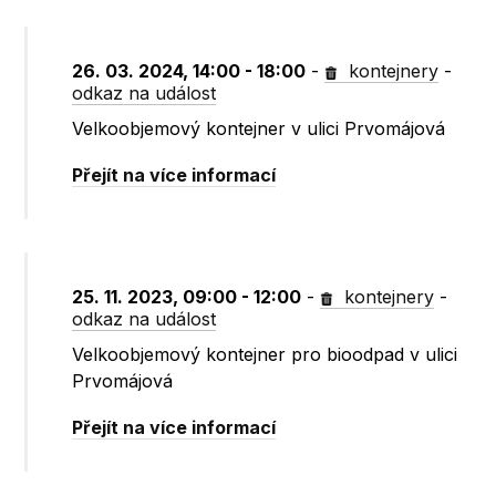
26. 03. 2024, 14:00 - 18:00
-
kontejnery
-
odkaz na událost
Velkoobjemový kontejner v ulici Prvomájová
Přejít na více informací
25. 11. 2023, 09:00 - 12:00
-
kontejnery
-
odkaz na událost
Velkoobjemový kontejner pro bioodpad v ulici
Prvomájová
Přejít na více informací