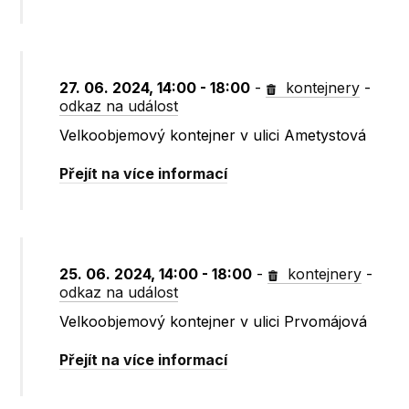
27. 06. 2024, 14:00 - 18:00
-
kontejnery
-
odkaz na událost
Velkoobjemový kontejner v ulici Ametystová
Přejít na více informací
25. 06. 2024, 14:00 - 18:00
-
kontejnery
-
odkaz na událost
Velkoobjemový kontejner v ulici Prvomájová
Přejít na více informací