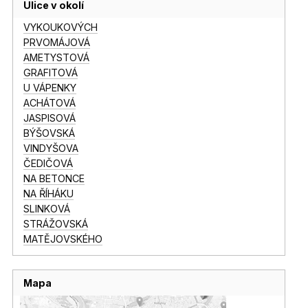
Ulice v okolí
VYKOUKOVÝCH
PRVOMÁJOVÁ
AMETYSTOVÁ
GRAFITOVÁ
U VÁPENKY
ACHÁTOVÁ
JASPISOVÁ
BÝŠOVSKÁ
VINDYŠOVA
ČEDIČOVÁ
NA BETONCE
NA ŘÍHÁKU
SLINKOVÁ
STRÁŽOVSKÁ
MATĚJOVSKÉHO
Mapa