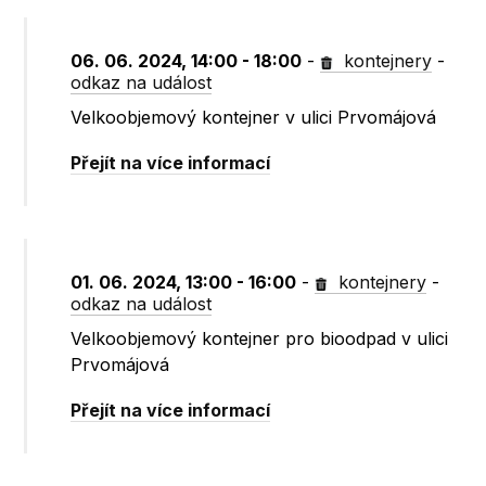
06. 06. 2024, 14:00 - 18:00
-
kontejnery
-
odkaz na událost
Velkoobjemový kontejner v ulici Prvomájová
Přejít na více informací
01. 06. 2024, 13:00 - 16:00
-
kontejnery
-
odkaz na událost
Velkoobjemový kontejner pro bioodpad v ulici
Prvomájová
Přejít na více informací