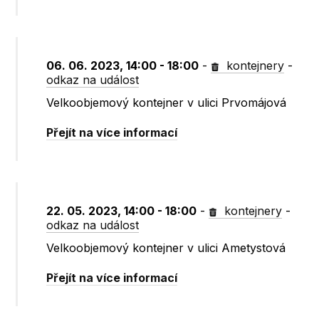
06. 06. 2023, 14:00 - 18:00
-
kontejnery
-
odkaz na událost
Velkoobjemový kontejner v ulici Prvomájová
Přejít na více informací
22. 05. 2023, 14:00 - 18:00
-
kontejnery
-
odkaz na událost
Velkoobjemový kontejner v ulici Ametystová
Přejít na více informací