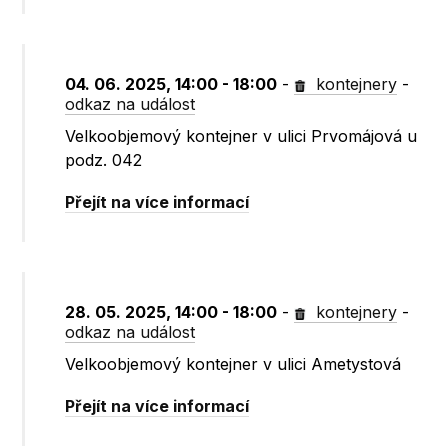
04. 06. 2025, 14:00 - 18:00
-
kontejnery
-
odkaz na událost
Velkoobjemový kontejner v ulici Prvomájová u
podz. 042
Přejít na více informací
28. 05. 2025, 14:00 - 18:00
-
kontejnery
-
odkaz na událost
Velkoobjemový kontejner v ulici Ametystová
Přejít na více informací