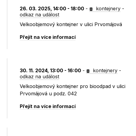
26. 03. 2025, 14:00 - 18:00
-
kontejnery
-
odkaz na událost
Velkoobjemový kontejner v ulici Prvomájová
Přejít na více informací
30. 11. 2024, 13:00 - 16:00
-
kontejnery
-
odkaz na událost
Velkoobjemový kontejner pro bioodpad v ulici
Prvomájová u podz. 042
Přejít na více informací