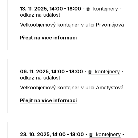
13. 11. 2025, 14:00 - 18:00
-
kontejnery
-
odkaz na událost
Velkoobjemový kontejner v ulici Prvomájová
Přejít na více informací
06. 11. 2025, 14:00 - 18:00
-
kontejnery
-
odkaz na událost
Velkoobjemový kontejner v ulici Ametystová
Přejít na více informací
23. 10. 2025, 14:00 - 18:00
-
kontejnery
-