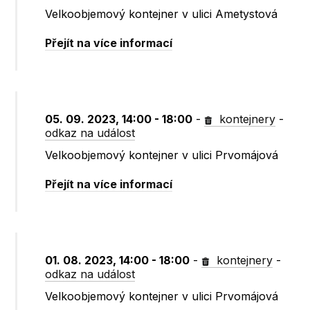
Velkoobjemový kontejner v ulici Ametystová
Přejít na více informací
05. 09. 2023, 14:00 - 18:00
-
kontejnery
-
odkaz na událost
Velkoobjemový kontejner v ulici Prvomájová
Přejít na více informací
01. 08. 2023, 14:00 - 18:00
-
kontejnery
-
odkaz na událost
Velkoobjemový kontejner v ulici Prvomájová