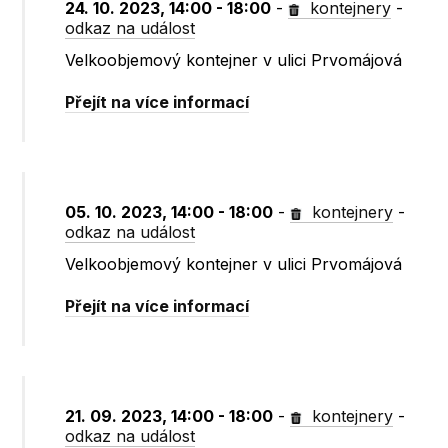
24. 10. 2023, 14:00 - 18:00
-
kontejnery
-
odkaz na událost
Velkoobjemový kontejner v ulici Prvomájová
Přejít na více informací
05. 10. 2023, 14:00 - 18:00
-
kontejnery
-
odkaz na událost
Velkoobjemový kontejner v ulici Prvomájová
Přejít na více informací
21. 09. 2023, 14:00 - 18:00
-
kontejnery
-
odkaz na událost