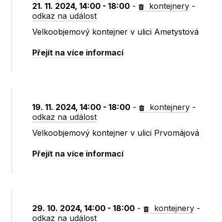
21. 11. 2024, 14:00 - 18:00
-
kontejnery
-
odkaz na událost
Velkoobjemový kontejner v ulici Ametystová
Přejít na více informací
19. 11. 2024, 14:00 - 18:00
-
kontejnery
-
odkaz na událost
Velkoobjemový kontejner v ulici Prvomájová
Přejít na více informací
29. 10. 2024, 14:00 - 18:00
-
kontejnery
-
odkaz na událost