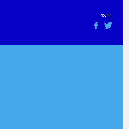
18 °C