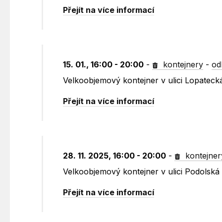
Přejít na více informací
15. 01., 16:00 - 20:00
-
kontejnery
-
od
Velkoobjemový kontejner v ulici Lopatec
Přejít na více informací
28. 11. 2025, 16:00 - 20:00
-
kontejner
Velkoobjemový kontejner v ulici Podolská
Přejít na více informací