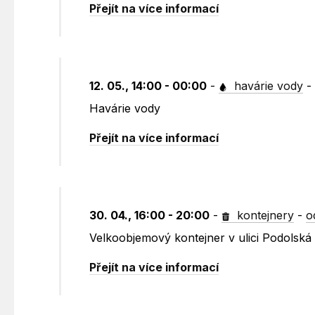
Přejít na více informací
12. 05., 14:00 - 00:00
-
havárie vody
Havárie vody
Přejít na více informací
30. 04., 16:00 - 20:00
-
kontejnery
-
o
Velkoobjemový kontejner v ulici Podolská
Přejít na více informací