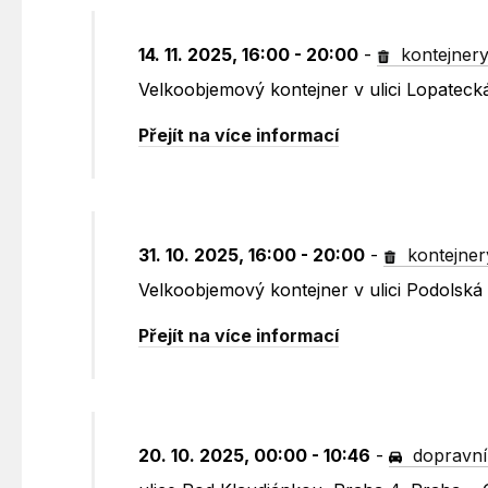
14. 11. 2025, 16:00 - 20:00
-
kontejner
Velkoobjemový kontejner v ulici Lopatec
Přejít na více informací
31. 10. 2025, 16:00 - 20:00
-
kontejner
Velkoobjemový kontejner v ulici Podolská
Přejít na více informací
20. 10. 2025, 00:00 - 10:46
-
dopravní