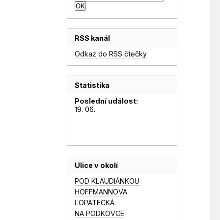
RSS kanál
Odkaz do RSS čtečky
Statistika
Poslední událost:
19. 06.
Ulice v okolí
POD KLAUDIÁNKOU
HOFFMANNOVA
LOPATECKÁ
NA PODKOVCE