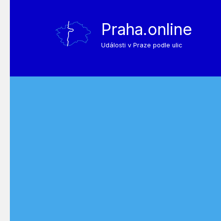
Praha.online
Události v Praze podle ulic