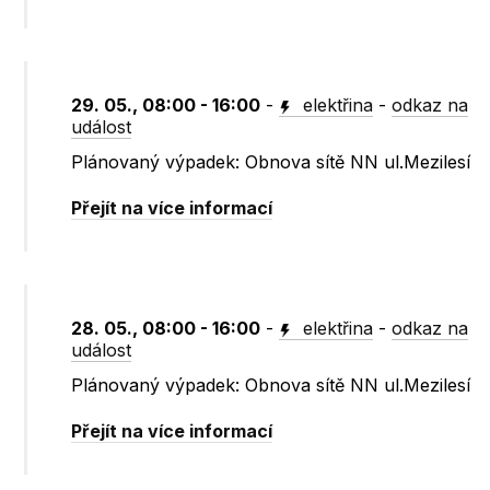
29. 05., 08:00 - 16:00
-
elektřina
-
odkaz na
událost
Plánovaný výpadek: Obnova sítě NN ul.Mezilesí
Přejít na více informací
28. 05., 08:00 - 16:00
-
elektřina
-
odkaz na
událost
Plánovaný výpadek: Obnova sítě NN ul.Mezilesí
Přejít na více informací