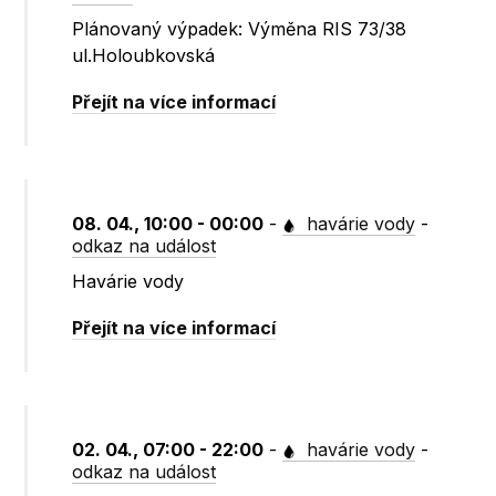
Plánovaný výpadek: Výměna RIS 73/38
ul.Holoubkovská
Přejít na více informací
08. 04., 10:00 - 00:00
-
havárie vody
-
odkaz na událost
Havárie vody
Přejít na více informací
02. 04., 07:00 - 22:00
-
havárie vody
-
odkaz na událost