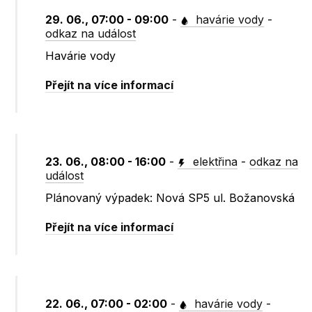
29. 06., 07:00 - 09:00
-
havárie vody
-
odkaz na událost
Havárie vody
Přejít na více informací
23. 06., 08:00 - 16:00
-
elektřina
-
odkaz na
událost
Plánovaný výpadek: Nová SP5 ul. Božanovská
Přejít na více informací
22. 06., 07:00 - 02:00
-
havárie vody
-