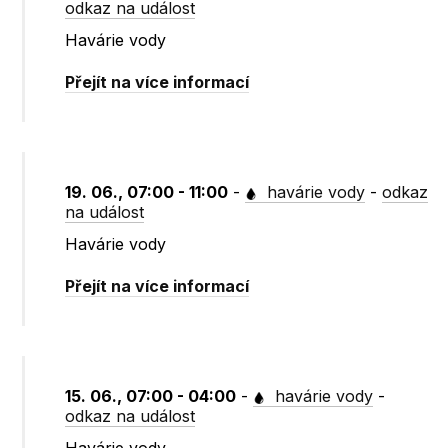
odkaz na událost
Havárie vody
Přejít na více informací
19. 06., 07:00 - 11:00
-
havárie vody
-
odkaz
na událost
Havárie vody
Přejít na více informací
15. 06., 07:00 - 04:00
-
havárie vody
-
odkaz na událost