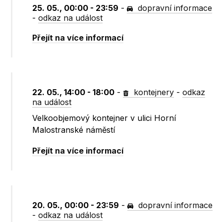
25. 05., 00:00 - 23:59
-
dopravní informace
-
odkaz na událost
Přejít na více informací
22. 05., 14:00 - 18:00
-
kontejnery
-
odkaz
na událost
Velkoobjemový kontejner v ulici Horní
Malostranské náměstí
Přejít na více informací
20. 05., 00:00 - 23:59
-
dopravní informace
-
odkaz na událost