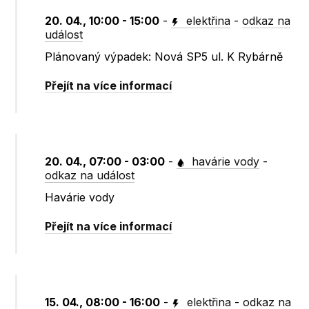
20. 04., 10:00 - 15:00
-
elektřina
-
odkaz na
událost
Plánovaný výpadek: Nová SP5 ul. K Rybárně
Přejít na více informací
20. 04., 07:00 - 03:00
-
havárie vody
-
odkaz na událost
Havárie vody
Přejít na více informací
15. 04., 08:00 - 16:00
-
elektřina
-
odkaz na