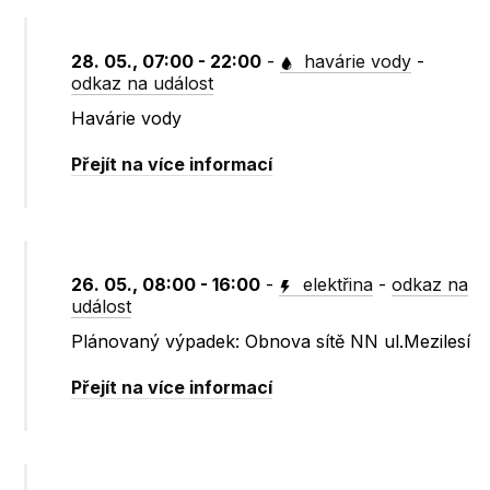
28. 05., 07:00 - 22:00
-
havárie vody
-
odkaz na událost
Havárie vody
Přejít na více informací
26. 05., 08:00 - 16:00
-
elektřina
-
odkaz na
událost
Plánovaný výpadek: Obnova sítě NN ul.Mezilesí
Přejít na více informací