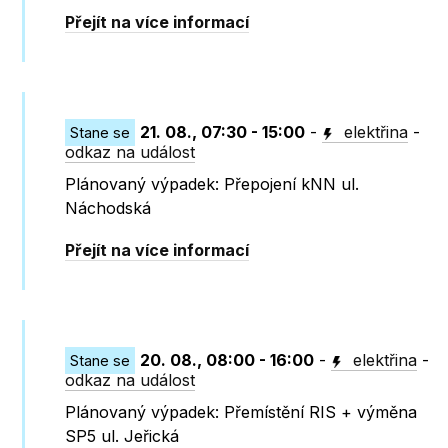
Přejít na více informací
21. 08., 07:30 - 15:00
-
elektřina
-
Stane se
odkaz na událost
Plánovaný výpadek: Přepojení kNN ul.
Náchodská
Přejít na více informací
20. 08., 08:00 - 16:00
-
elektřina
-
Stane se
odkaz na událost
Plánovaný výpadek: Přemístění RIS + výměna
SP5 ul. Jeřická