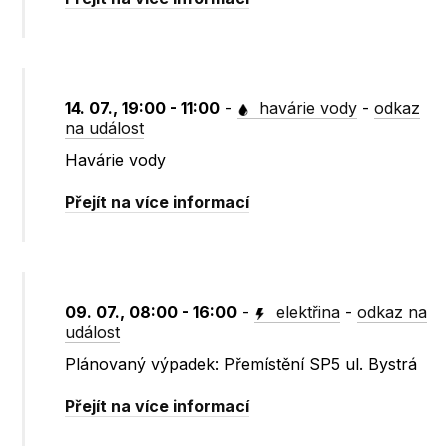
14. 07., 19:00 - 11:00
-
havárie vody
-
odkaz
na událost
Havárie vody
Přejít na více informací
09. 07., 08:00 - 16:00
-
elektřina
-
odkaz na
událost
Plánovaný výpadek: Přemístění SP5 ul. Bystrá
Přejít na více informací