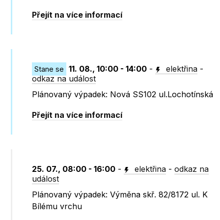
Přejít na více informací
11. 08., 10:00 - 14:00
-
elektřina
-
Stane se
odkaz na událost
Plánovaný výpadek: Nová SS102 ul.Lochotínská
Přejít na více informací
25. 07., 08:00 - 16:00
-
elektřina
-
odkaz na
událost
Plánovaný výpadek: Výměna skř. 82/8172 ul. K
Bílému vrchu