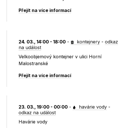
Přejít na více informací
24. 03., 14:00 - 18:00
-
kontejnery
-
odkaz
na událost
Velkoobjemový kontejner v ulici Horní
Malostranské
Přejít na více informací
23. 03., 19:00 - 00:00
-
havárie vody
-
odkaz na událost
Havárie vody