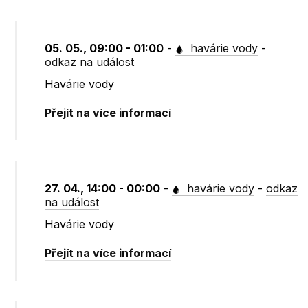
05. 05., 09:00 - 01:00
-
havárie vody
-
odkaz na událost
Havárie vody
Přejít na více informací
27. 04., 14:00 - 00:00
-
havárie vody
-
odkaz
na událost
Havárie vody
Přejít na více informací