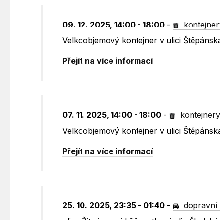
09. 12. 2025, 14:00 - 18:00
-
kontejner
Velkoobjemový kontejner v ulici Štěpánsk
Přejít na více informací
07. 11. 2025, 14:00 - 18:00
-
kontejner
Velkoobjemový kontejner v ulici Štěpánsk
Přejít na více informací
25. 10. 2025, 23:35 - 01:40
-
dopravní 