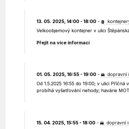
13. 05. 2025, 14:00 - 18:00
-
kontejner
Velkoobjemový kontejner v ulici Štěpánsk
Přejít na více informací
01. 05. 2025, 16:55 - 19:00
-
dopravní 
Od 1.5.2025 16:55 do 19:00; v ulici Příčn
probíhá vyšetřování nehody; havárie MOT
15. 04. 2025, 15:55 - 18:00
-
dopravní 