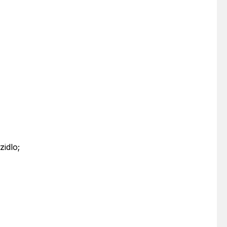
zidlo;