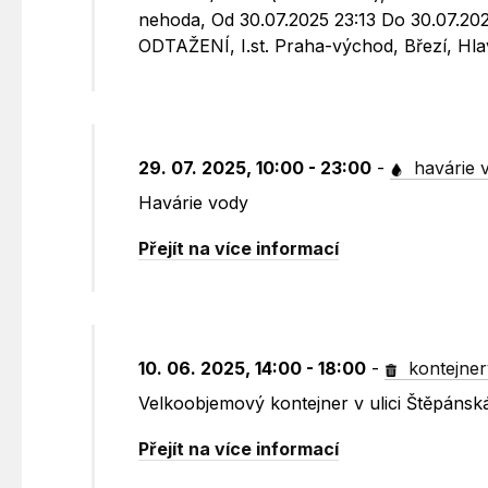
nehoda, Od 30.07.2025 23:13 Do 30.0
ODTAŽENÍ, I.st. Praha-východ, Březí, Hla
29. 07. 2025, 10:00 - 23:00
-
havárie 
Havárie vody
Přejít na více informací
10. 06. 2025, 14:00 - 18:00
-
kontejner
Velkoobjemový kontejner v ulici Štěpánsk
Přejít na více informací