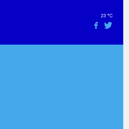
23 °C