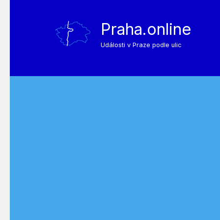
Praha.online
Události v Praze podle ulic