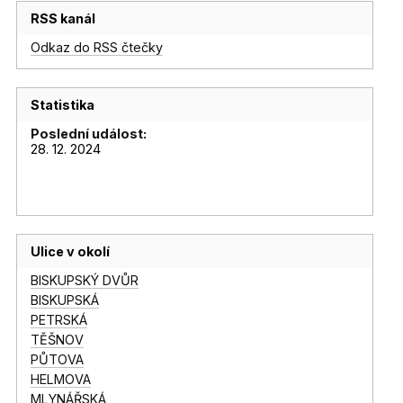
RSS kanál
Odkaz do RSS čtečky
Statistika
Poslední událost:
28. 12. 2024
Ulice v okolí
BISKUPSKÝ DVŮR
BISKUPSKÁ
PETRSKÁ
TĚŠNOV
PŮTOVA
HELMOVA
MLYNÁŘSKÁ