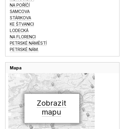
NA POŘÍČÍ
SAMCOVA
STÁRKOVA
KE ŠTVANICI
LODECKÁ
NA FLORENCI
PETRSKÉ NÁMĚSTÍ
PETRSKÉ NÁM.
Mapa
Zobrazit
mapu