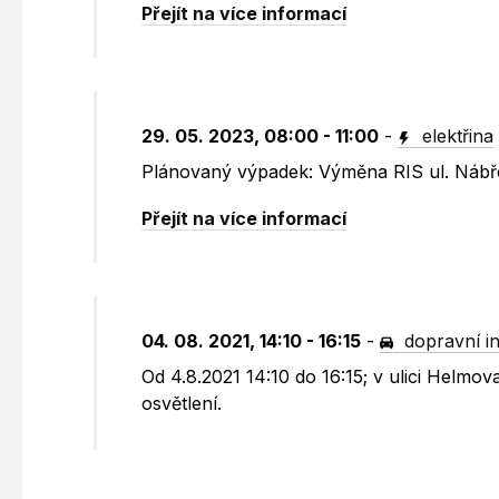
Přejít na více informací
29. 05. 2023, 08:00 - 11:00
-
elektřina
Plánovaný výpadek: Výměna RIS ul. Nábř
Přejít na více informací
04. 08. 2021, 14:10 - 16:15
-
dopravní i
Od 4.8.2021 14:10 do 16:15; v ulici Helmo
osvětlení.