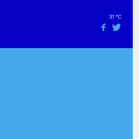
31 °C