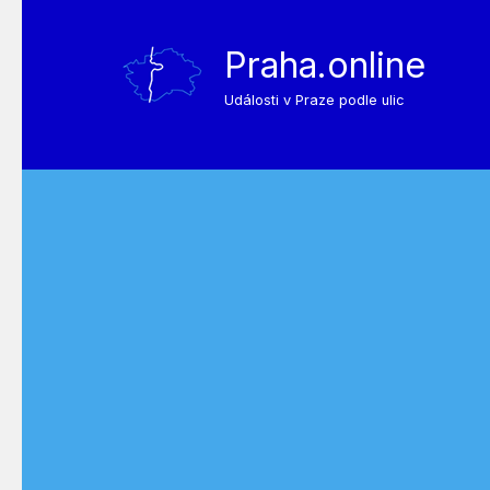
Praha.online
Události v Praze podle ulic