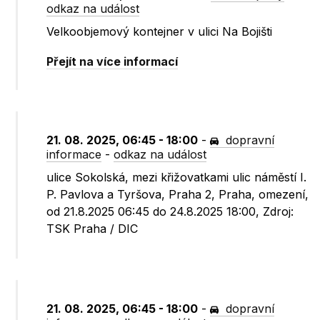
odkaz na událost
Velkoobjemový kontejner v ulici Na Bojišti
Přejít na více informací
21. 08. 2025, 06:45 - 18:00
-
dopravní
informace
-
odkaz na událost
ulice Sokolská, mezi křižovatkami ulic náměstí I.
P. Pavlova a Tyršova, Praha 2, Praha, omezení,
od 21.8.2025 06:45 do 24.8.2025 18:00, Zdroj:
TSK Praha / DIC
21. 08. 2025, 06:45 - 18:00
-
dopravní