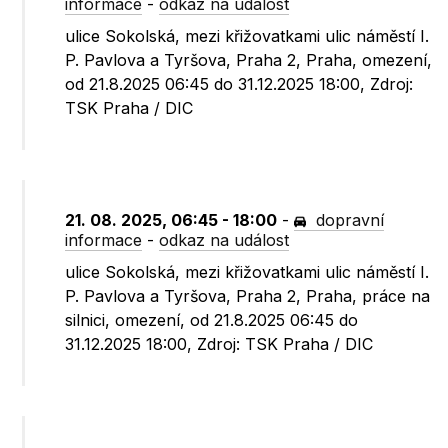
informace
-
odkaz na událost
ulice Sokolská, mezi křižovatkami ulic náměstí I.
P. Pavlova a Tyršova, Praha 2, Praha, omezení,
od 21.8.2025 06:45 do 31.12.2025 18:00, Zdroj:
TSK Praha / DIC
21. 08. 2025, 06:45 - 18:00
-
dopravní
informace
-
odkaz na událost
ulice Sokolská, mezi křižovatkami ulic náměstí I.
P. Pavlova a Tyršova, Praha 2, Praha, práce na
silnici, omezení, od 21.8.2025 06:45 do
31.12.2025 18:00, Zdroj: TSK Praha / DIC