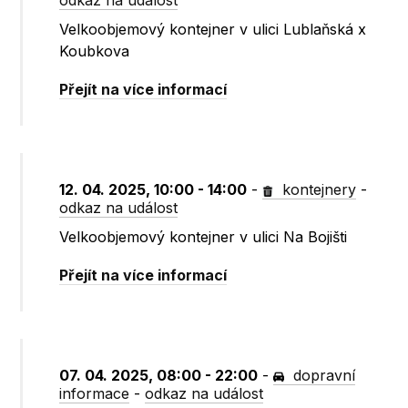
odkaz na událost
Velkoobjemový kontejner v ulici Lublaňská x
Koubkova
Přejít na více informací
12. 04. 2025, 10:00 - 14:00
-
kontejnery
-
odkaz na událost
Velkoobjemový kontejner v ulici Na Bojišti
Přejít na více informací
07. 04. 2025, 08:00 - 22:00
-
dopravní
informace
-
odkaz na událost