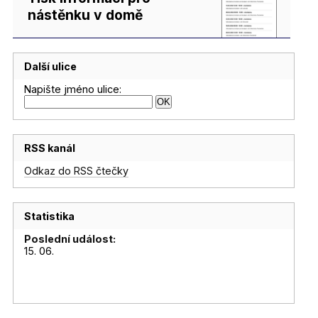
nástěnku v domě
Další ulice
Napište jméno ulice:
RSS kanál
Odkaz do RSS čtečky
Statistika
Poslední událost:
15. 06.