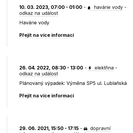
10. 03. 2023, 07:00 - 01:00
-
havárie vody
-
odkaz na událost
Havárie vody
Přejít na více informací
26. 04. 2022, 08:30 - 13:00
-
elektřina
-
odkaz na událost
Plánovaný výpadek: Výměna SP5 ul. Lublaňská
Přejít na více informací
29. 06. 2021, 15:50 - 17:15
-
dopravní