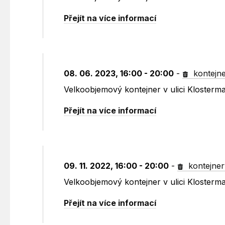
Přejít na více informací
08. 06. 2023, 16:00 - 20:00
-
kontejn
Velkoobjemový kontejner v ulici Kloster
Přejít na více informací
09. 11. 2022, 16:00 - 20:00
-
kontejner
Velkoobjemový kontejner v ulici Kloster
Přejít na více informací