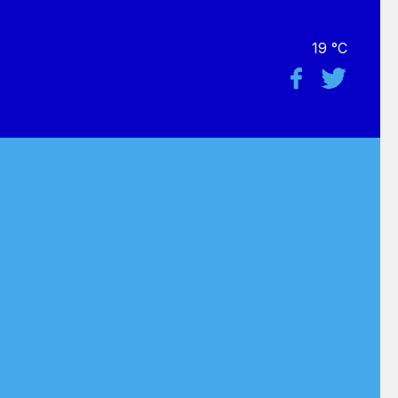
19 °C