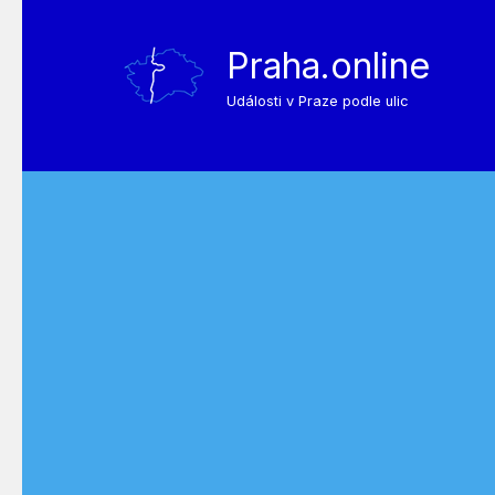
Praha.online
Události v Praze podle ulic