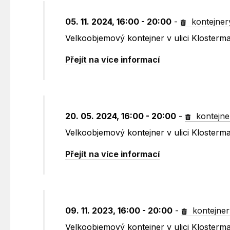
05. 11. 2024, 16:00 - 20:00
-
kontejner
Velkoobjemový kontejner v ulici Kloster
Přejít na více informací
20. 05. 2024, 16:00 - 20:00
-
kontejne
Velkoobjemový kontejner v ulici Kloster
Přejít na více informací
09. 11. 2023, 16:00 - 20:00
-
kontejner
Velkoobjemový kontejner v ulici Kloster