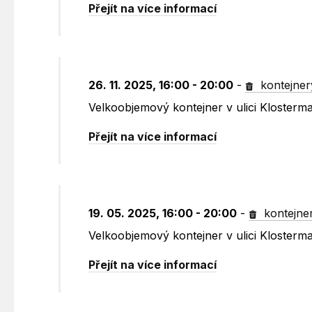
Přejít na více informací
26. 11. 2025, 16:00 - 20:00
-
kontejner
Velkoobjemový kontejner v ulici Kloster
Přejít na více informací
19. 05. 2025, 16:00 - 20:00
-
kontejne
Velkoobjemový kontejner v ulici Kloster
Přejít na více informací