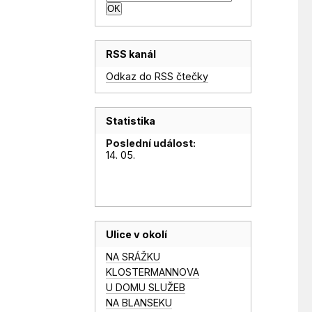
RSS kanál
Odkaz do RSS čtečky
Statistika
Poslední událost:
14. 05.
Ulice v okolí
NA SRÁŽKU
KLOSTERMANNOVA
U DOMU SLUŽEB
NA BLANSEKU